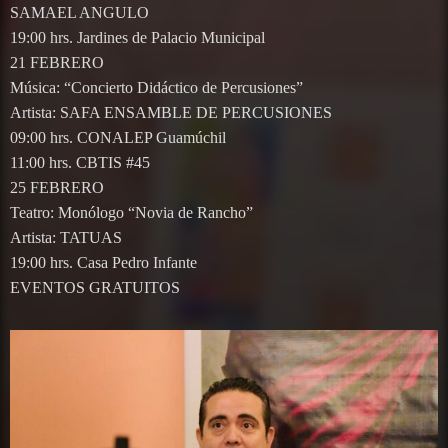
SAMAEL ANGULO
19:00 hrs. Jardines de Palacio Municipal
21 FEBRERO
Música: “Concierto Didáctico de Percusiones”
Artista: SAFA ENSAMBLE DE PERCUSIONES
09:00 hrs. CONALEP Guamúchil
11:00 hrs. CBTIS #45
25 FEBRERO
Teatro: Monólogo “Novia de Rancho”
Artista: TATUAS
19:00 hrs. Casa Pedro Infante
EVENTOS GRATUITOS