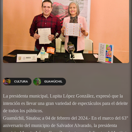
CULTURA
GUAMÚCHIL
La presidenta municipal, Lupita López González, expresó que la
intención es llevar una gran variedad de espectáculos para el deleite
de todos los públicos.
Guamúchil, Sinaloa; a 04 de febrero del 2024.- En el marco del 63°
aniversario del municipio de Salvador Alvarado, la presidenta