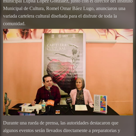
municipal Lupita López González, junto con el director del Instituto
Municipal de Cultura, Romel Omar Báez Lugo, anunciaron una
variada cartelera cultural diseñada para el disfrute de toda la
comunidad.
Durante una rueda de prensa, las autoridades destacaron que
algunos eventos serán llevados directamente a preparatorias y