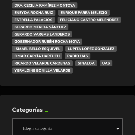
DRA. CECILIA RAMÍREZ MONTOYA
ENEYDA ROCHA RUIZ
ENRIQUE PARRA MELECIO
ESTRELLA PALACIOS
FELICIANO CASTRO MELENDREZ
GERARDO MÉRIDA SÁNCHEZ
GERARDO VARGAS LANDEROS
GOBERNADOR RUBÉN ROCHA MOYA
ISMAEL BELLO ESQUIVEL
LUPITA LÓPEZ GONZÁLEZ
OMAR GARCÍA HARFUCH
RADIO UAS
RICARDO VELARDE CÁRDENAS
SINALOA
UAS
YERALDINE BONILLA VELARDE
Categorías