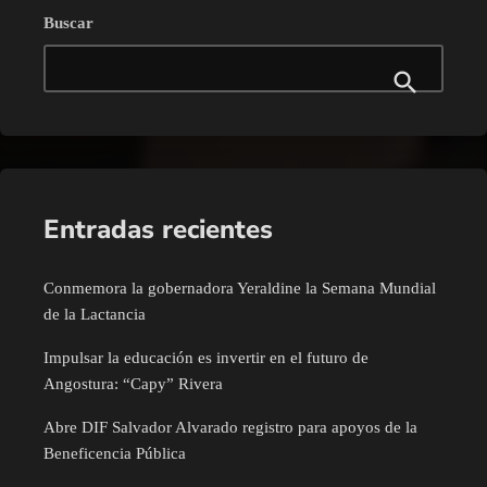
Buscar
Entradas recientes
Conmemora la gobernadora Yeraldine la Semana Mundial
de la Lactancia
Impulsar la educación es invertir en el futuro de
Angostura: “Capy” Rivera
Abre DIF Salvador Alvarado registro para apoyos de la
Beneficencia Pública