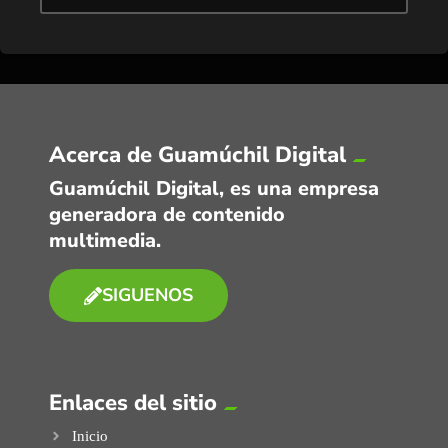
Acerca de Guamúchil Digital
Guamúchil Digital, es una empresa
generadora de contenido
multimedia.
SIGUENOS
Enlaces del sitio
Inicio