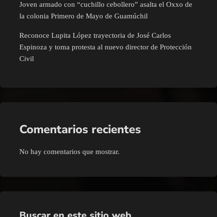
Joven armado con “cuchillo cebollero” asalta el Oxxo de
la colonia Primero de Mayo de Guamúchil
Reconoce Lupita López trayectoria de José Carlos
Espinoza y toma protesta al nuevo director de Protección
Civil
Comentarios recientes
No hay comentarios que mostrar.
Buscar en este sitio web