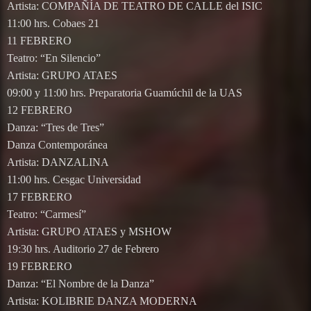
Artista: COMPAÑÍA DE TEATRO DE CALLE del ISIC
11:00 hrs. Cobaes 21
11 FEBRERO
Teatro: “En Silencio”
Artista: GRUPO ATAES
09:00 y 11:00 hrs. Preparatoria Guamúchil de la UAS
12 FEBRERO
Danza: “Tres de Tres”
Danza Contemporánea
Artista: DANZALINA
11:00 hrs. Cesgac Universidad
17 FEBRERO
Teatro: “Carmesí”
Artista: GRUPO ATAES y MSHOW
19:30 hrs. Auditorio 27 de Febrero
19 FEBRERO
Danza: “El Nombre de la Danza”
Artista: KOLIBRIE DANZA MODERNA