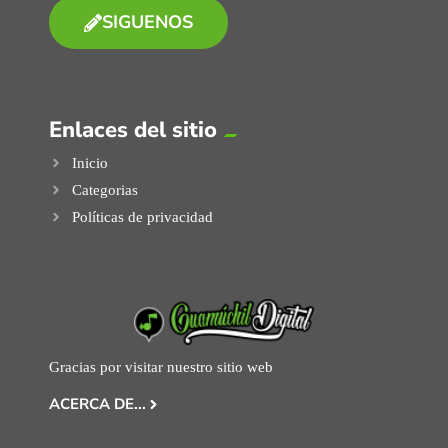
SIGUENOS
Enlaces del sitio
Inicio
Categorias
Políticas de privacidad
Gracias por visitar nuestro sitio web
ACERCA DE...