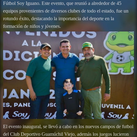
Fútbol Soy Iguano. Este evento, que reunió a alrededor de 45
equipos provenientes de diversos clubes de todo el estado, fue un
rotundo éxito, destacando la importancia del deporte en la
formación de niños y jóvenes.
El evento inaugural, se llevó a cabo en los nuevos campos de futbol
del Club Deportivo Guamúchil Viejo, además los juegos lucieron