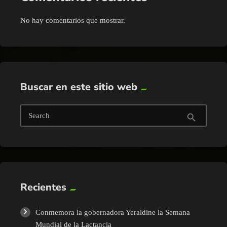
No hay comentarios que mostrar.
Buscar en este sitio web
Search
search
Recientes
Conmemora la gobernadora Yeraldine la Semana
Mundial de la Lactancia