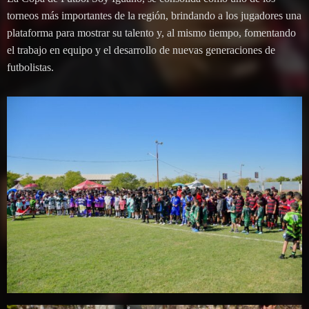
torneos más importantes de la región, brindando a los jugadores una
plataforma para mostrar su talento y, al mismo tiempo, fomentando
el trabajo en equipo y el desarrollo de nuevas generaciones de
futbolistas.