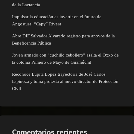
de la Lactancia
Impulsar la educación es invertir en el futuro de
Angostura: “Capy” Rivera
Abre DIF Salvador Alvarado registro para apoyos de la
Beneficencia Pública
Joven armado con “cuchillo cebollero” asalta el Oxxo de
la colonia Primero de Mayo de Guamúchil
Reconoce Lupita López trayectoria de José Carlos
Espinoza y toma protesta al nuevo director de Protección
Civil
Comentarios recientes