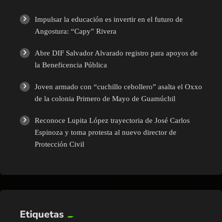
Impulsar la educación es invertir en el futuro de
Angostura: “Capy” Rivera
Abre DIF Salvador Alvarado registro para apoyos de
la Beneficencia Pública
Joven armado con “cuchillo cebollero” asalta el Oxxo
de la colonia Primero de Mayo de Guamúchil
Reconoce Lupita López trayectoria de José Carlos
Espinoza y toma protesta al nuevo director de
Protección Civil
Etiquetas