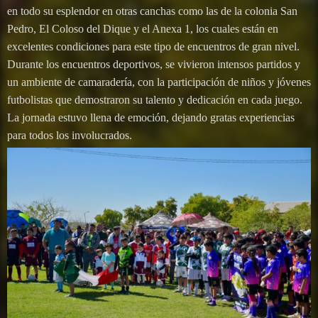
en todo su esplendor en otras canchas como las de la colonia San
Pedro, El Coloso del Dique y el Anexa 1, los cuales están en
excelentes condiciones para este tipo de encuentros de gran nivel.
Durante los encuentros deportivos, se vivieron intensos partidos y
un ambiente de camaradería, con la participación de niños y jóvenes
futbolistas que demostraron su talento y dedicación en cada juego.
La jornada estuvo llena de emoción, dejando gratas experiencias
para todos los involucrados.