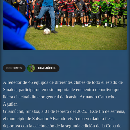
DEPORTES
GUAMÚCHIL
Alrededor de 46 equipos de diferentes clubes de todo el estado de
Sinaloa, participaron en este importante encuentro deportivo que
lidera el actual director general de Icatsin, Armando Camacho
Aguilar.
Guamúchil, Sinaloa; a 01 de febrero del 2025.- Este fin de semana,
el municipio de Salvador Alvarado vivió una verdadera fiesta
deportiva con la celebración de la segunda edición de la Copa de