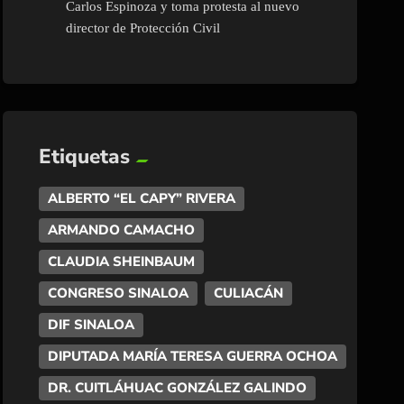
Carlos Espinoza y toma protesta al nuevo
director de Protección Civil
Etiquetas
ALBERTO “EL CAPY” RIVERA
ARMANDO CAMACHO
CLAUDIA SHEINBAUM
CONGRESO SINALOA
CULIACÁN
DIF SINALOA
DIPUTADA MARÍA TERESA GUERRA OCHOA
DR. CUITLÁHUAC GONZÁLEZ GALINDO