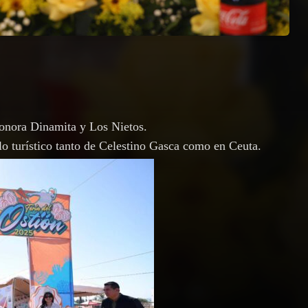
 Sonora Dinamita y Los Nietos.
o turístico tanto de Celestino Gasca como en Ceuta.