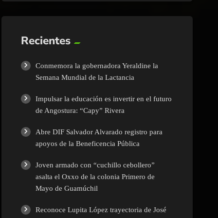
Recientes
Conmemora la gobernadora Yeraldine la
Semana Mundial de la Lactancia
Impulsar la educación es invertir en el futuro
de Angostura: “Capy” Rivera
Abre DIF Salvador Alvarado registro para
apoyos de la Beneficencia Pública
Joven armado con “cuchillo cebollero”
asalta el Oxxo de la colonia Primero de
Mayo de Guamúchil
Reconoce Lupita López trayectoria de José