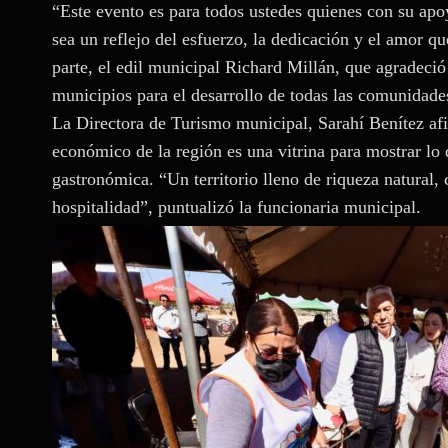
“Este evento es para todos ustedes quienes con su apoy
sea un reflejo del esfuerzo, la dedicación y el amor qu
parte, el edil municipal Richard Millán, que agradeci
municipios para el desarrollo de todas las comunidades
La Directora de Turismo municipal, Sarahí Benítez afir
económico de la región es una vitrina para mostrar lo 
gastronómica. “Un territorio lleno de riqueza natural, 
hospitalidad”, puntualizó la funcionaria municipal.