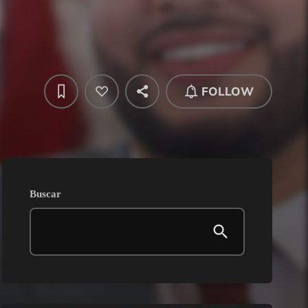
FOLLOW
Buscar