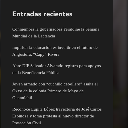
Entradas recientes
Conmemora la gobernadora Yeraldine la Semana
Mundial de la Lactancia
Impulsar la educación es invertir en el futuro de
Angostura: “Capy” Rivera
Abre DIF Salvador Alvarado registro para apoyos
de la Beneficencia Pública
Joven armado con “cuchillo cebollero” asalta el
Oxxo de la colonia Primero de Mayo de
Guamúchil
Reconoce Lupita López trayectoria de José Carlos
Espinoza y toma protesta al nuevo director de
Protección Civil