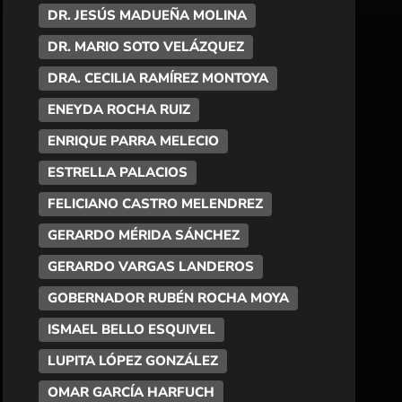
DR. JESÚS MADUEÑA MOLINA
DR. MARIO SOTO VELÁZQUEZ
DRA. CECILIA RAMÍREZ MONTOYA
ENEYDA ROCHA RUIZ
ENRIQUE PARRA MELECIO
ESTRELLA PALACIOS
FELICIANO CASTRO MELENDREZ
GERARDO MÉRIDA SÁNCHEZ
GERARDO VARGAS LANDEROS
GOBERNADOR RUBÉN ROCHA MOYA
ISMAEL BELLO ESQUIVEL
LUPITA LÓPEZ GONZÁLEZ
OMAR GARCÍA HARFUCH