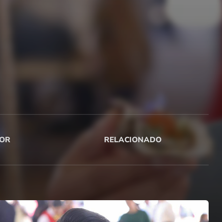
OR
RELACIONADO