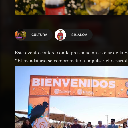
CULTURA
SINALOA
Este evento contará con la presentación estelar de la
*El mandatario se comprometió a impulsar el desarroll