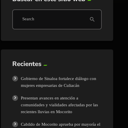
search
Search
Recientes
Gobierno de Sinaloa fortalece diálogo con
mujeres empresarias de Culiacán
Presentan avances en atención a
comunidades y vialidades afectadas por las
recientes lluvias en Mocorito
Cabildo de Mocorito aprueba por mayoría el