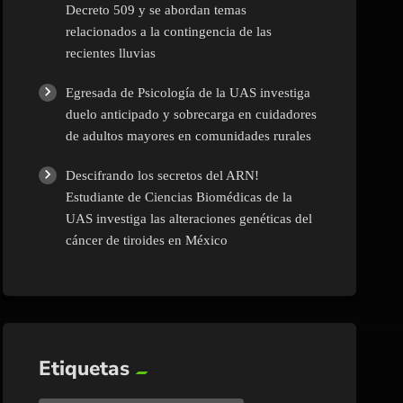
Decreto 509 y se abordan temas
relacionados a la contingencia de las
recientes lluvias
Egresada de Psicología de la UAS investiga
duelo anticipado y sobrecarga en cuidadores
de adultos mayores en comunidades rurales
Descifrando los secretos del ARN!
Estudiante de Ciencias Biomédicas de la
UAS investiga las alteraciones genéticas del
cáncer de tiroides en México
Etiquetas