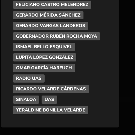
FELICIANO CASTRO MELENDREZ
GERARDO MÉRIDA SÁNCHEZ
GERARDO VARGAS LANDEROS
GOBERNADOR RUBÉN ROCHA MOYA
ISMAEL BELLO ESQUIVEL
LUPITA LÓPEZ GONZÁLEZ
OMAR GARCÍA HARFUCH
RADIO UAS
RICARDO VELARDE CÁRDENAS
SINALOA
UAS
YERALDINE BONILLA VELARDE