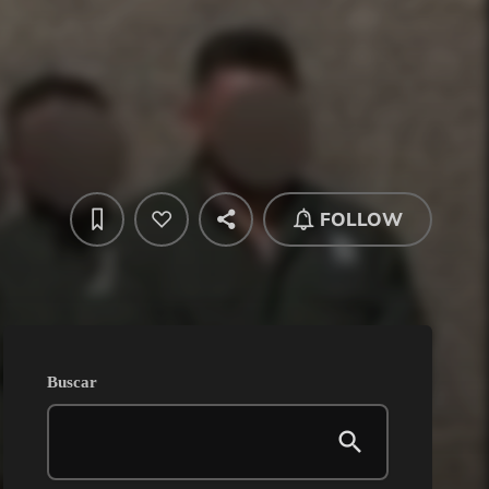
FOLLOW
Buscar