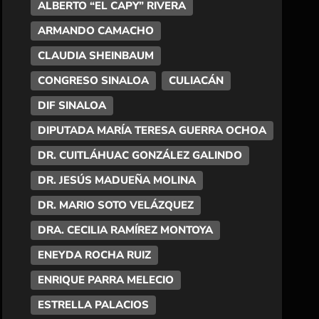
ALBERTO “EL CAPY” RIVERA
ARMANDO CAMACHO
CLAUDIA SHEINBAUM
CONGRESO SINALOA
CULIACÁN
DIF SINALOA
DIPUTADA MARÍA TERESA GUERRA OCHOA
DR. CUITLÁHUAC GONZÁLEZ GALINDO
DR. JESÚS MADUEÑA MOLINA
DR. MARIO SOTO VELÁZQUEZ
DRA. CECILIA RAMÍREZ MONTOYA
ENEYDA ROCHA RUIZ
ENRIQUE PARRA MELECIO
ESTRELLA PALACIOS