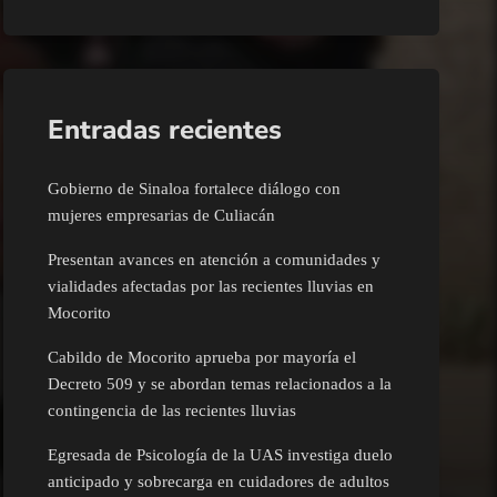
Entradas recientes
Gobierno de Sinaloa fortalece diálogo con
mujeres empresarias de Culiacán
Presentan avances en atención a comunidades y
vialidades afectadas por las recientes lluvias en
Mocorito
Cabildo de Mocorito aprueba por mayoría el
Decreto 509 y se abordan temas relacionados a la
contingencia de las recientes lluvias
Egresada de Psicología de la UAS investiga duelo
anticipado y sobrecarga en cuidadores de adultos