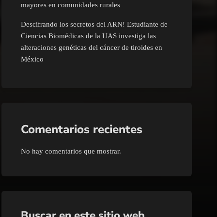
mayores en comunidades rurales
Descifrando los secretos del ARN! Estudiante de
Ciencias Biomédicas de la UAS investiga las
alteraciones genéticas del cáncer de tiroides en
México
Comentarios recientes
No hay comentarios que mostrar.
Buscar en este sitio web