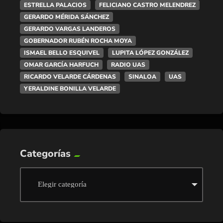
ESTRELLA PALACIOS
FELICIANO CASTRO MELENDREZ
GERARDO MÉRIDA SÁNCHEZ
GERARDO VARGAS LANDEROS
GOBERNADOR RUBÉN ROCHA MOYA
ISMAEL BELLO ESQUIVEL
LUPITA LÓPEZ GONZÁLEZ
OMAR GARCÍA HARFUCH
RADIO UAS
RICARDO VELARDE CÁRDENAS
SINALOA
UAS
YERALDINE BONILLA VELARDE
Categorías