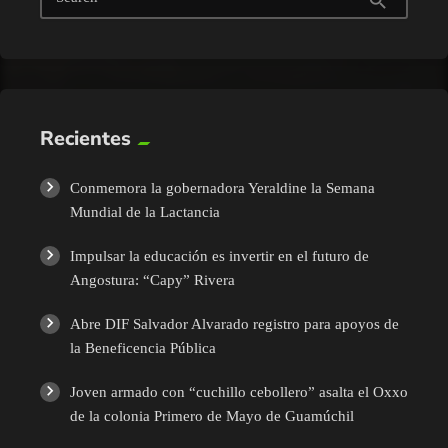
search
Recientes
Conmemora la gobernadora Yeraldine la Semana
Mundial de la Lactancia
Impulsar la educación es invertir en el futuro de
Angostura: “Capy” Rivera
Abre DIF Salvador Alvarado registro para apoyos de
la Beneficencia Pública
Joven armado con “cuchillo cebollero” asalta el Oxxo
de la colonia Primero de Mayo de Guamúchil