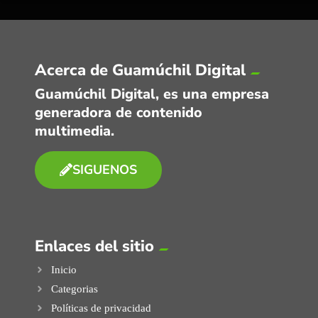
Acerca de Guamúchil Digital
Guamúchil Digital, es una empresa
generadora de contenido
multimedia.
SIGUENOS
Enlaces del sitio
Inicio
Categorias
Políticas de privacidad