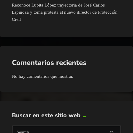
Reconoce Lupita López trayectoria de José Carlos
Espinoza y toma protesta al nuevo director de Protección
Civil
Comentarios recientes
No hay comentarios que mostrar.
Buscar en este sitio web
Search