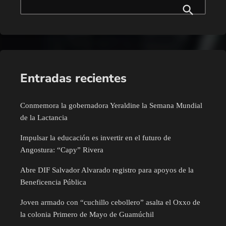
Entradas recientes
Conmemora la gobernadora Yeraldine la Semana Mundial
de la Lactancia
Impulsar la educación es invertir en el futuro de
Angostura: “Capy” Rivera
Abre DIF Salvador Alvarado registro para apoyos de la
Beneficencia Pública
Joven armado con “cuchillo cebollero” asalta el Oxxo de
la colonia Primero de Mayo de Guamúchil