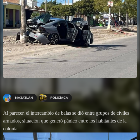
MAZATLÁN
POLICÍACA
Al parecer, el intercambio de balas se dió entre grupos de civiles
armados, situación que generó pánico entre los habitantes de la
colonia.