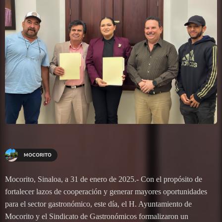
MOCORITO
Mocorito, Sinaloa, a 31 de enero de 2025.- Con el propósito de
fortalecer lazos de cooperación y generar mayores oportunidades
para el sector gastronómico, este día, el H. Ayuntamiento de
Mocorito y el Sindicato de Gastronómicos formalizaron un