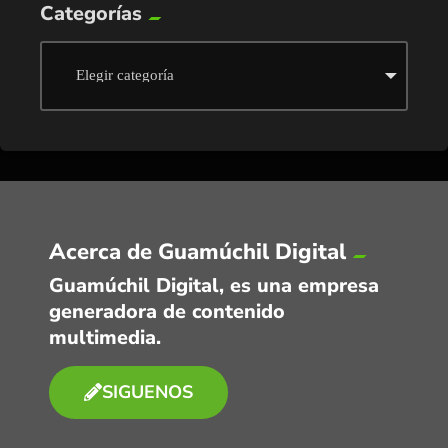
Categorías
Acerca de Guamúchil Digital
Guamúchil Digital, es una empresa
generadora de contenido
multimedia.
SIGUENOS