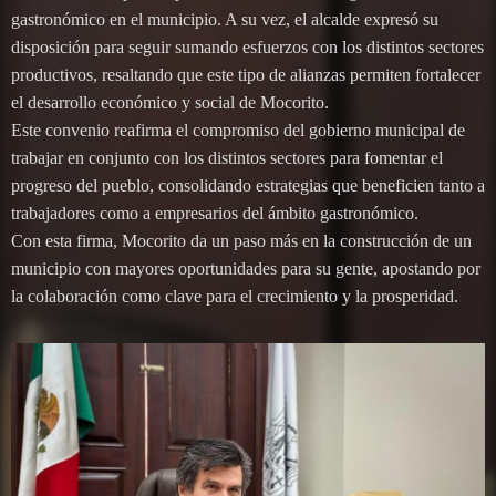
gastronómico en el municipio. A su vez, el alcalde expresó su
disposición para seguir sumando esfuerzos con los distintos sectores
productivos, resaltando que este tipo de alianzas permiten fortalecer
el desarrollo económico y social de Mocorito.
Este convenio reafirma el compromiso del gobierno municipal de
trabajar en conjunto con los distintos sectores para fomentar el
progreso del pueblo, consolidando estrategias que beneficien tanto a
trabajadores como a empresarios del ámbito gastronómico.
Con esta firma, Mocorito da un paso más en la construcción de un
municipio con mayores oportunidades para su gente, apostando por
la colaboración como clave para el crecimiento y la prosperidad.