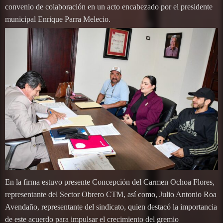
convenio de colaboración en un acto encabezado por el presidente
municipal Enrique Parra Melecio.
En la firma estuvo presente Concepción del Carmen Ochoa Flores,
representante del Sector Obrero CTM, así como, Julio Antonio Roa
Avendaño, representante del sindicato, quien destacó la importancia
de este acuerdo para impulsar el crecimiento del gremio