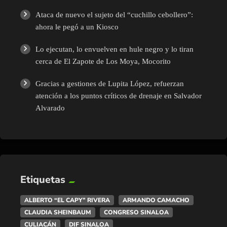
Ataca de nuevo el sujeto del “cuchillo cebollero”:
ahora le pegó a un Kiosco
Lo ejecutan, lo envuelven en hule negro y lo tiran
cerca de El Zapote de Los Moya, Mocorito
Gracias a gestiones de Lupita López, refuerzan
atención a los puntos críticos de drenaje en Salvador
Alvarado
Etiquetas
ALBERTO “EL CAPY” RIVERA
ARMANDO CAMACHO
CLAUDIA SHEINBAUM
CONGRESO SINALOA
CULIACÁN
DIF SINALOA