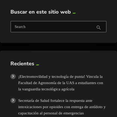
Buscar en este sitio web
Search
search
Recientes
¡Electromovilidad y tecnología de punta! Vincula la
Facultad de Agronomía de la UAS a estudiantes con
la vanguardia tecnológica agrícola
Secretaría de Salud fortalece la respuesta ante
intoxicaciones por opioides con entrega de antídoto y
capacitación al personal de emergencias