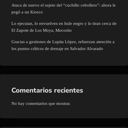
Ataca de nuevo el sujeto del “cuchillo cebollero”: ahora le
pegó a un Kiosco
Lo ejecutan, lo envuelven en hule negro y lo tiran cerca de
El Zapote de Los Moya, Mocorito
Gracias a gestiones de Lupita López, refuerzan atención a
los puntos críticos de drenaje en Salvador Alvarado
Comentarios recientes
No hay comentarios que mostrar.