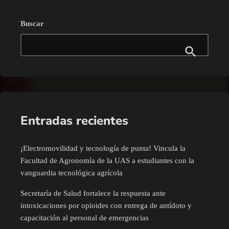
Buscar
Entradas recientes
¡Electromovilidad y tecnología de punta! Vincula la
Facultad de Agronomía de la UAS a estudiantes con la
vanguardia tecnológica agrícola
Secretaría de Salud fortalece la respuesta ante
intoxicaciones por opioides con entrega de antídoto y
capacitación al personal de emergencias