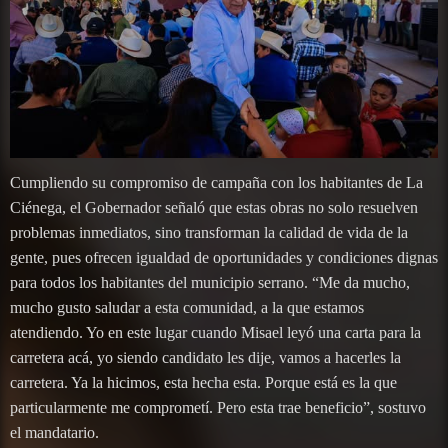
Cumpliendo su compromiso de campaña con los habitantes de La
Ciénega, el Gobernador señaló que estas obras no solo resuelven
problemas inmediatos, sino transforman la calidad de vida de la
gente, pues ofrecen igualdad de oportunidades y condiciones dignas
para todos los habitantes del municipio serrano. “Me da mucho,
mucho gusto saludar a esta comunidad, a la que estamos
atendiendo. Yo en este lugar cuando Misael leyó una carta para la
carretera acá, yo siendo candidato les dije, vamos a hacerles la
carretera. Ya la hicimos, esta hecha esta. Porque está es la que
particularmente me comprometí. Pero esta trae beneficio”, sostuvo
el mandatario.