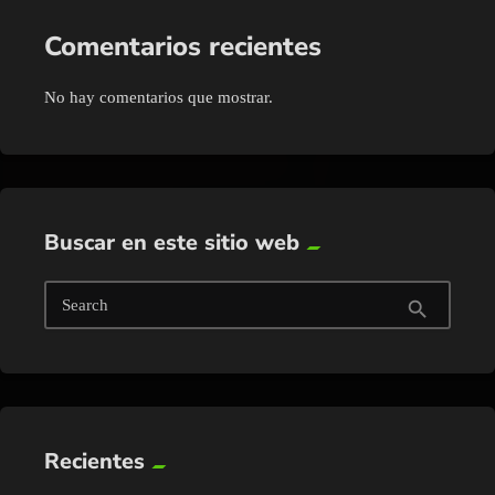
Comentarios recientes
No hay comentarios que mostrar.
Buscar en este sitio web
Search
search
Recientes