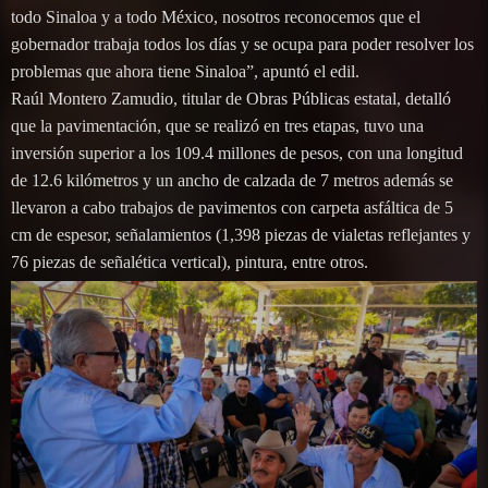
todo Sinaloa y a todo México, nosotros reconocemos que el
gobernador trabaja todos los días y se ocupa para poder resolver los
problemas que ahora tiene Sinaloa”, apuntó el edil.
Raúl Montero Zamudio, titular de Obras Públicas estatal, detalló
que la pavimentación, que se realizó en tres etapas, tuvo una
inversión superior a los 109.4 millones de pesos, con una longitud
de 12.6 kilómetros y un ancho de calzada de 7 metros además se
llevaron a cabo trabajos de pavimentos con carpeta asfáltica de 5
cm de espesor, señalamientos (1,398 piezas de vialetas reflejantes y
76 piezas de señalética vertical), pintura, entre otros.