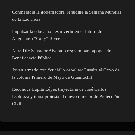
Conmemora la gobernadora Yeraldine la Semana Mundial
de la Lactancia
Impulsar la educación es invertir en el futuro de
Angostura: “Capy” Rivera
Abre DIF Salvador Alvarado registro para apoyos de la
Beneficencia Pública
Joven armado con “cuchillo cebollero” asalta el Oxxo de
la colonia Primero de Mayo de Guamúchil
Reconoce Lupita López trayectoria de José Carlos
Espinoza y toma protesta al nuevo director de Protección
Civil