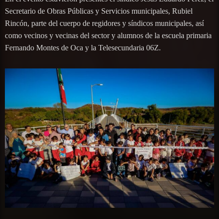
Secretario de Obras Públicas y Servicios municipales, Rubiel
Rincón, parte del cuerpo de regidores y síndicos municipales, así
como vecinos y vecinas del sector y alumnos de la escuela primaria
Fernando Montes de Oca y la Telesecundaria 06Z.