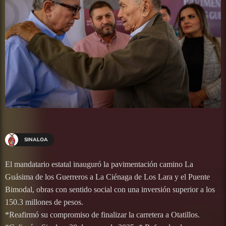
SINALOA
El mandatario estatal inauguró la pavimentación camino La
Guásima de los Guerreros a La Ciénaga de Los Lara y el Puente
Bimodal, obras con sentido social con una inversión superior a los
150.3 millones de pesos.
*Reafirmó su compromiso de finalizar la carretera a Otatillos.