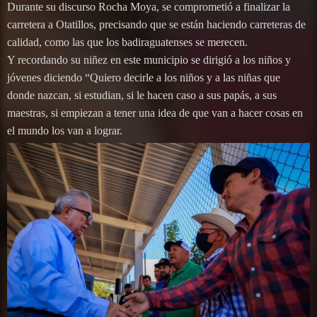
Durante su discurso Rocha Moya, se comprometió a finalizar la
carretera a Otatillos, precisando que se están haciendo carreteras de
calidad, como las que los badiraguatenses se merecen.
Y recordando su niñez en este municipio se dirigió a los niños y
jóvenes diciendo “Quiero decirle a los niños y a las niñas que
donde nazcan, si estudian, si le hacen caso a sus papás, a sus
maestras, si empiezan a tener una idea de que van a hacer cosas en
el mundo los van a lograr.