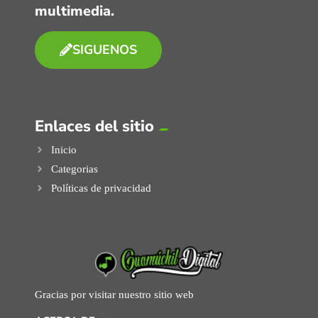
multimedia.
SIGUENOS
Enlaces del sitio
Inicio
Categorias
Políticas de privacidad
Gracias por visitar nuestro sitio web