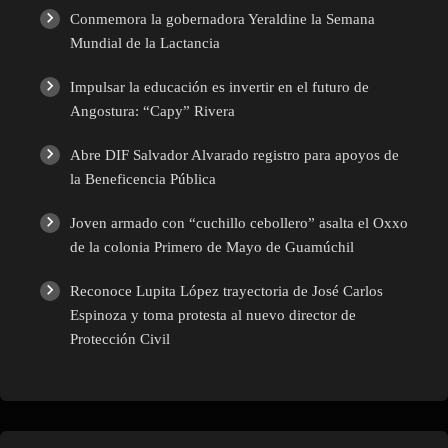
Conmemora la gobernadora Yeraldine la Semana
Mundial de la Lactancia
Impulsar la educación es invertir en el futuro de
Angostura: “Capy” Rivera
Abre DIF Salvador Alvarado registro para apoyos de
la Beneficencia Pública
Joven armado con “cuchillo cebollero” asalta el Oxxo
de la colonia Primero de Mayo de Guamúchil
Reconoce Lupita López trayectoria de José Carlos
Espinoza y toma protesta al nuevo director de
Protección Civil