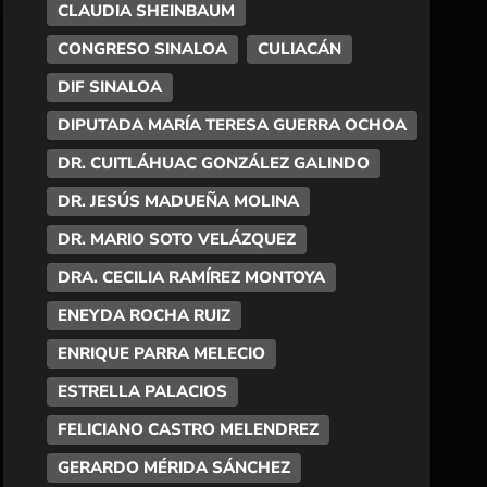
CLAUDIA SHEINBAUM
CONGRESO SINALOA
CULIACÁN
DIF SINALOA
DIPUTADA MARÍA TERESA GUERRA OCHOA
DR. CUITLÁHUAC GONZÁLEZ GALINDO
DR. JESÚS MADUEÑA MOLINA
DR. MARIO SOTO VELÁZQUEZ
DRA. CECILIA RAMÍREZ MONTOYA
ENEYDA ROCHA RUIZ
ENRIQUE PARRA MELECIO
ESTRELLA PALACIOS
FELICIANO CASTRO MELENDREZ
GERARDO MÉRIDA SÁNCHEZ