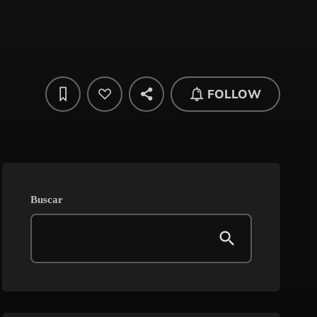
FOLLOW
Buscar