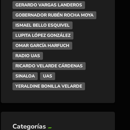
GERARDO VARGAS LANDEROS
GOBERNADOR RUBÉN ROCHA MOYA
ISMAEL BELLO ESQUIVEL
LUPITA LÓPEZ GONZÁLEZ
OMAR GARCÍA HARFUCH
RADIO UAS
RICARDO VELARDE CÁRDENAS
SINALOA
UAS
YERALDINE BONILLA VELARDE
Categorías