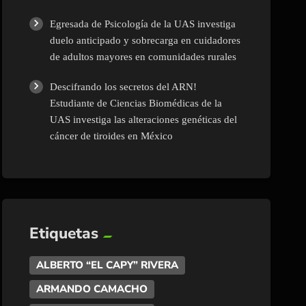
Egresada de Psicología de la UAS investiga
duelo anticipado y sobrecarga en cuidadores
de adultos mayores en comunidades rurales
Descifrando los secretos del ARN!
Estudiante de Ciencias Biomédicas de la
UAS investiga las alteraciones genéticas del
cáncer de tiroides en México
Etiquetas
ALBERTO “EL CAPY” RIVERA
ARMANDO CAMACHO