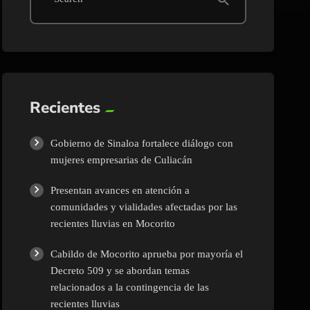
Recientes
Gobierno de Sinaloa fortalece diálogo con
mujeres empresarias de Culiacán
Presentan avances en atención a
comunidades y vialidades afectadas por las
recientes lluvias en Mocorito
Cabildo de Mocorito aprueba por mayoría el
Decreto 509 y se abordan temas
relacionados a la contingencia de las
recientes lluvias