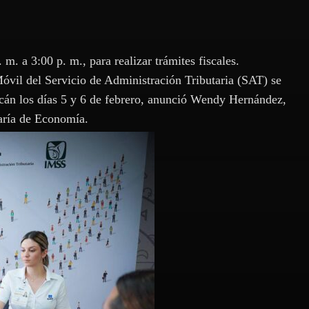
 m. a 3:00 p. m., para realizar trámites fiscales.
óvil del Servicio de Administración Tributaria (SAT) se
cán los días 5 y 6 de febrero, anunció Wendy Hernández,
aría de Economía.