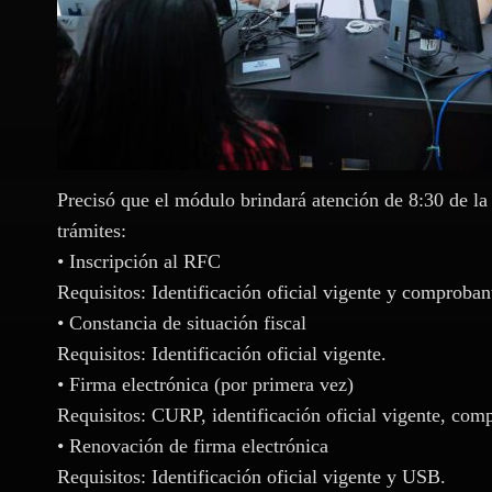
Precisó que el módulo brindará atención de 8:30 de la 
trámites:
• Inscripción al RFC
Requisitos: Identificación oficial vigente y comproban
• Constancia de situación fiscal
Requisitos: Identificación oficial vigente.
• Firma electrónica (por primera vez)
Requisitos: CURP, identificación oficial vigente, co
• Renovación de firma electrónica
Requisitos: Identificación oficial vigente y USB.