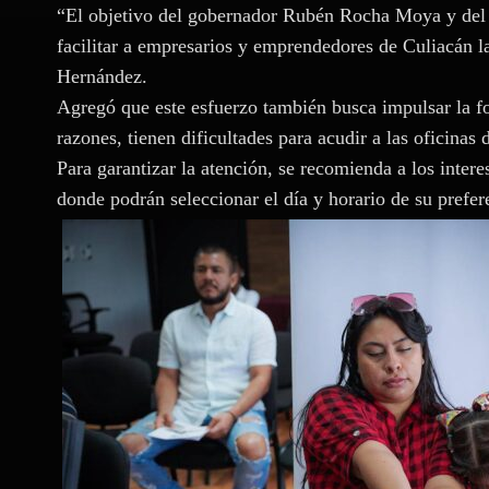
“El objetivo del gobernador Rubén Rocha Moya y del 
facilitar a empresarios y emprendedores de Culiacán la
Hernández.
Agregó que este esfuerzo también busca impulsar la fo
razones, tienen dificultades para acudir a las oficinas 
Para garantizar la atención, se recomienda a los intere
donde podrán seleccionar el día y horario de su prefer