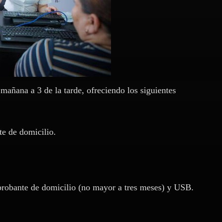
mañana a 3 de la tarde, ofreciendo los siguientes
te de domicilio.
mprobante de domicilio (no mayor a tres meses) y USB.