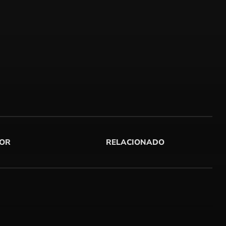
OR
RELACIONADO