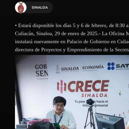
SINALOA
• Estará disponible los días 5 y 6 de febrero, de 8:30 a.
Culiacán, Sinaloa, 29 de enero de 2025.- La Oficina M
instalará nuevamente en Palacio de Gobierno en Culia
directora de Proyectos y Emprendimiento de la Secret