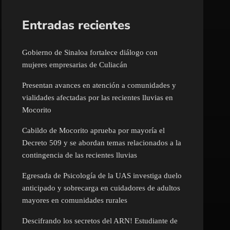
Entradas recientes
Gobierno de Sinaloa fortalece diálogo con
mujeres empresarias de Culiacán
Presentan avances en atención a comunidades y
vialidades afectadas por las recientes lluvias en
Mocorito
Cabildo de Mocorito aprueba por mayoría el
Decreto 509 y se abordan temas relacionados a la
contingencia de las recientes lluvias
Egresada de Psicología de la UAS investiga duelo
anticipado y sobrecarga en cuidadores de adultos
mayores en comunidades rurales
Descifrando los secretos del ARN! Estudiante de