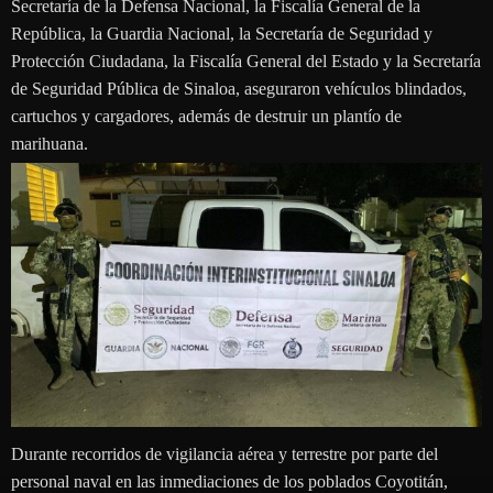
Secretaría de la Defensa Nacional, la Fiscalía General de la
República, la Guardia Nacional, la Secretaría de Seguridad y
Protección Ciudadana, la Fiscalía General del Estado y la Secretaría
de Seguridad Pública de Sinaloa, aseguraron vehículos blindados,
cartuchos y cargadores, además de destruir un plantío de
marihuana.
Durante recorridos de vigilancia aérea y terrestre por parte del
personal naval en las inmediaciones de los poblados Coyotitán,