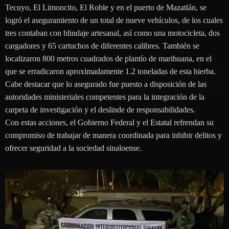
Tecuyo, El Limoncito, El Roble y en el puerto de Mazatlán, se
logró el aseguramiento de un total de nueve vehículos, de los cuales
tres contaban con blindaje artesanal, así como una motocicleta, dos
cargadores y 65 cartuchos de diferentes calibres. También se
localizaron 800 metros cuadrados de plantío de marihuana, en el
que se erradicaron aproximadamente 1.2 toneladas de esta hierba.
Cabe destacar que lo asegurado fue puesto a disposición de las
autoridades ministeriales competentes para la integración de la
carpeta de investigación y el deslinde de responsabilidades.
Con estas acciones, el Gobierno Federal y el Estatal refrendan su
compromiso de trabajar de manera coordinada para inhibir delitos y
ofrecer seguridad a la sociedad sinaloense.