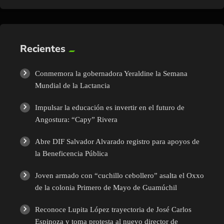
Recientes
Conmemora la gobernadora Yeraldine la Semana
Mundial de la Lactancia
Impulsar la educación es invertir en el futuro de
Angostura: “Capy” Rivera
Abre DIF Salvador Alvarado registro para apoyos de
la Beneficencia Pública
Joven armado con “cuchillo cebollero” asalta el Oxxo
de la colonia Primero de Mayo de Guamúchil
Reconoce Lupita López trayectoria de José Carlos
Espinoza y toma protesta al nuevo director de