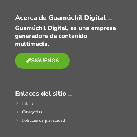
Acerca de Guamúchil Digital
Guamúchil Digital, es una empresa
generadora de contenido
multimedia.
SIGUENOS
Enlaces del sitio
Inicio
Categorias
Políticas de privacidad