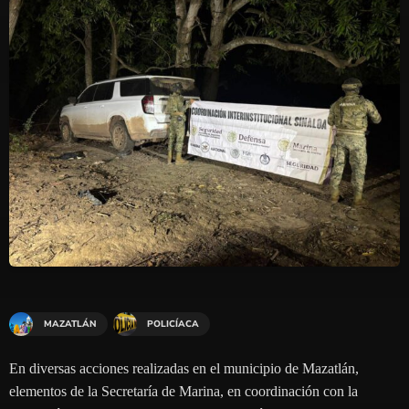
MAZATLÁN
POLICÍACA
En diversas acciones realizadas en el municipio de Mazatlán,
elementos de la Secretaría de Marina, en coordinación con la