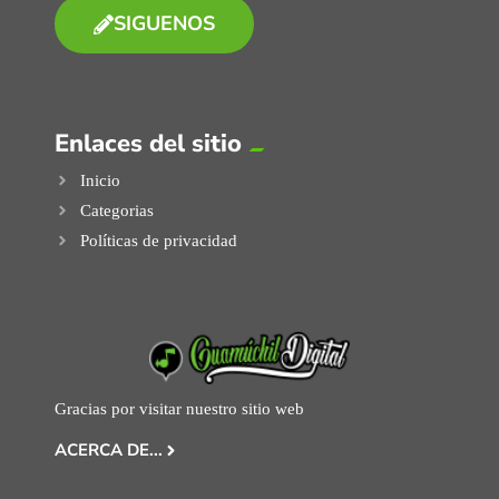
SIGUENOS
Enlaces del sitio
Inicio
Categorias
Políticas de privacidad
Gracias por visitar nuestro sitio web
ACERCA DE...