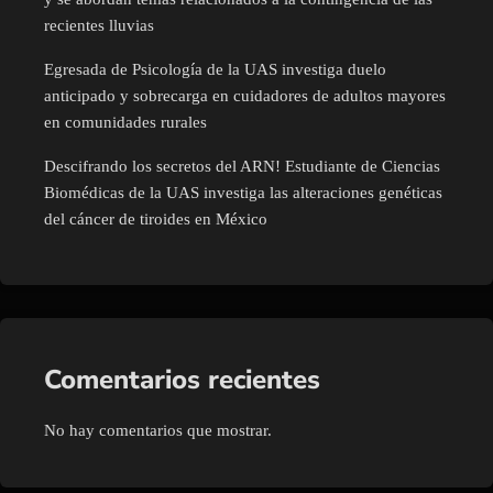
recientes lluvias
Egresada de Psicología de la UAS investiga duelo
anticipado y sobrecarga en cuidadores de adultos mayores
en comunidades rurales
Descifrando los secretos del ARN! Estudiante de Ciencias
Biomédicas de la UAS investiga las alteraciones genéticas
del cáncer de tiroides en México
Comentarios recientes
No hay comentarios que mostrar.