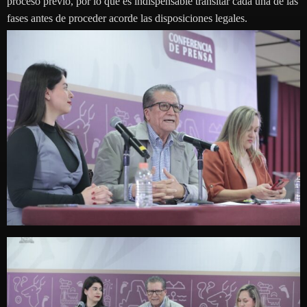
proceso previo, por lo que es indispensable transitar cada una de las
fases antes de proceder acorde las disposiciones legales.