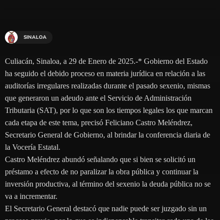
SINALOA
Culiacán, Sinaloa, a 29 de Enero de 2025.-* Gobierno del Estado
ha seguido el debido proceso en materia jurídica en relación a las
auditorías irregulares realizadas durante el pasado sexenio, mismas
que generaron un adeudo ante el Servicio de Administración
Tributaria (SAT), por lo que son los tiempos legales los que marcan
cada etapa de este tema, precisó Feliciano Castro Meléndrez,
Secretario General de Gobierno, al brindar la conferencia diaria de
la Vocería Estatal.
Castro Meléndrez abundó señalando que si bien se solicitó un
préstamo a efecto de no paralizar la obra pública y continuar la
inversión productiva, al término del sexenio la deuda pública no se
va a incrementar.
El Secretario General destacó que nadie puede ser juzgado sin un