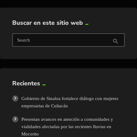
Buscar en este sitio web
Search
search
Recientes
Gobierno de Sinaloa fortalece diálogo con mujeres
empresarias de Culiacán
Presentan avances en atención a comunidades y
vialidades afectadas por las recientes lluvias en
Mocorito