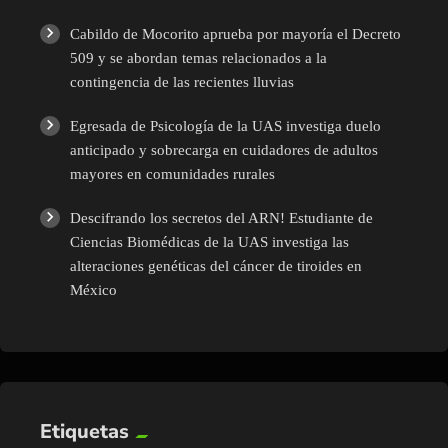
Cabildo de Mocorito aprueba por mayoría el Decreto
509 y se abordan temas relacionados a la
contingencia de las recientes lluvias
Egresada de Psicología de la UAS investiga duelo
anticipado y sobrecarga en cuidadores de adultos
mayores en comunidades rurales
Descifrando los secretos del ARN! Estudiante de
Ciencias Biomédicas de la UAS investiga las
alteraciones genéticas del cáncer de tiroides en
México
Etiquetas