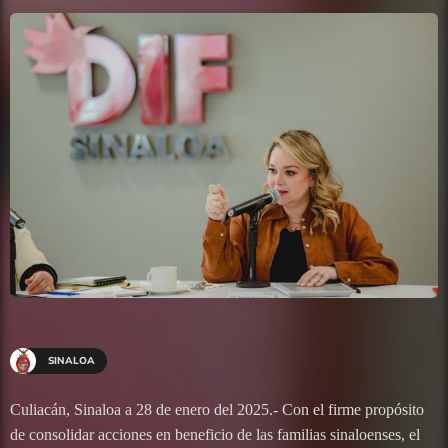
SINALOA
Culiacán, Sinaloa a 28 de enero del 2025.- Con el firme propósito
de consolidar acciones en beneficio de las familias sinaloenses, el