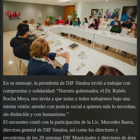
En su mensaje, la presidenta de DIF Sinaloa invitó a trabajar con
compromiso y solidaridad: “Nuestro gobernador, el Dr. Rubén
Rocha Moya, nos invita a que todas y todos trabajemos bajo una
misma visión: atender con justicia social a quienes más lo necesitan,
sin distinción y con humanismo.”
El encuentro contó con la participación de la Lic. Mercedes Ibarra,
directora general de DIF Sinaloa, así como los directores y
presidentas de los 20 sistemas DIF Municipales y directores de área