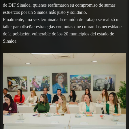
de DIF Sinaloa, quienes reafirmaron su compromiso de sumar
esfuerzos por un Sinaloa más justo y solidario.
Finalmente, una vez terminada la reunión de trabajo se realizó un
taller para diseñar estrategias conjuntas que cubran las necesidades
de la población vulnerable de los 20 municipios del estado de
Sinaloa.