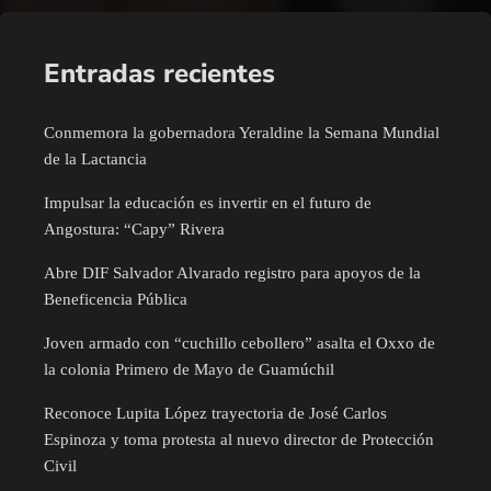
Entradas recientes
Conmemora la gobernadora Yeraldine la Semana Mundial
de la Lactancia
Impulsar la educación es invertir en el futuro de
Angostura: “Capy” Rivera
Abre DIF Salvador Alvarado registro para apoyos de la
Beneficencia Pública
Joven armado con “cuchillo cebollero” asalta el Oxxo de
la colonia Primero de Mayo de Guamúchil
Reconoce Lupita López trayectoria de José Carlos
Espinoza y toma protesta al nuevo director de Protección
Civil