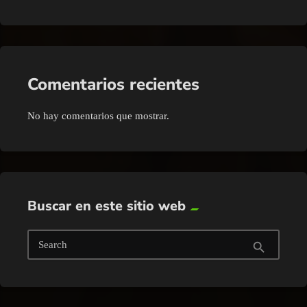
Comentarios recientes
No hay comentarios que mostrar.
Buscar en este sitio web
Search
search