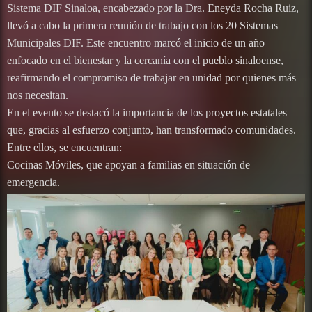
Sistema DIF Sinaloa, encabezado por la Dra. Eneyda Rocha Ruiz,
llevó a cabo la primera reunión de trabajo con los 20 Sistemas
Municipales DIF. Este encuentro marcó el inicio de un año
enfocado en el bienestar y la cercanía con el pueblo sinaloense,
reafirmando el compromiso de trabajar en unidad por quienes más
nos necesitan.
En el evento se destacó la importancia de los proyectos estatales
que, gracias al esfuerzo conjunto, han transformado comunidades.
Entre ellos, se encuentran:
Cocinas Móviles, que apoyan a familias en situación de
emergencia.