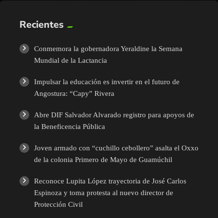
Recientes
Conmemora la gobernadora Yeraldine la Semana
Mundial de la Lactancia
Impulsar la educación es invertir en el futuro de
Angostura: “Capy” Rivera
Abre DIF Salvador Alvarado registro para apoyos de
la Beneficencia Pública
Joven armado con “cuchillo cebollero” asalta el Oxxo
de la colonia Primero de Mayo de Guamúchil
Reconoce Lupita López trayectoria de José Carlos
Espinoza y toma protesta al nuevo director de
Protección Civil