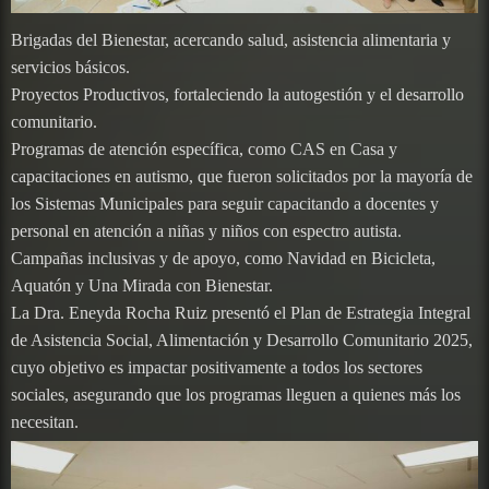
Brigadas del Bienestar, acercando salud, asistencia alimentaria y
servicios básicos.
Proyectos Productivos, fortaleciendo la autogestión y el desarrollo
comunitario.
Programas de atención específica, como CAS en Casa y
capacitaciones en autismo, que fueron solicitados por la mayoría de
los Sistemas Municipales para seguir capacitando a docentes y
personal en atención a niñas y niños con espectro autista.
Campañas inclusivas y de apoyo, como Navidad en Bicicleta,
Aquatón y Una Mirada con Bienestar.
La Dra. Eneyda Rocha Ruiz presentó el Plan de Estrategia Integral
de Asistencia Social, Alimentación y Desarrollo Comunitario 2025,
cuyo objetivo es impactar positivamente a todos los sectores
sociales, asegurando que los programas lleguen a quienes más los
necesitan.