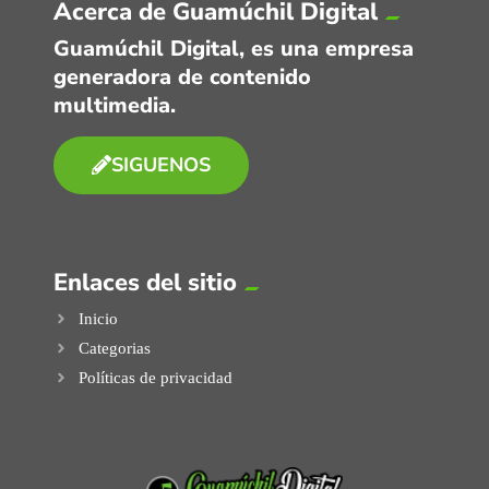
Acerca de Guamúchil Digital
Guamúchil Digital, es una empresa
generadora de contenido
multimedia.
SIGUENOS
Enlaces del sitio
Inicio
Categorias
Políticas de privacidad