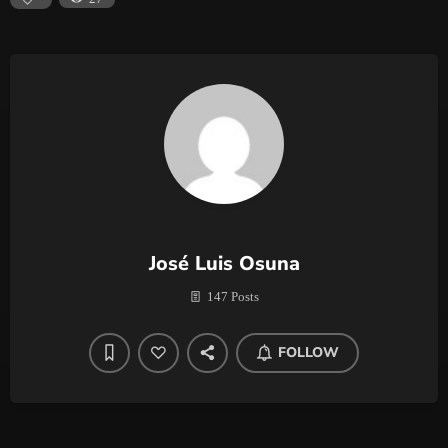
José Luis Osuna
147 Posts
FOLLOW