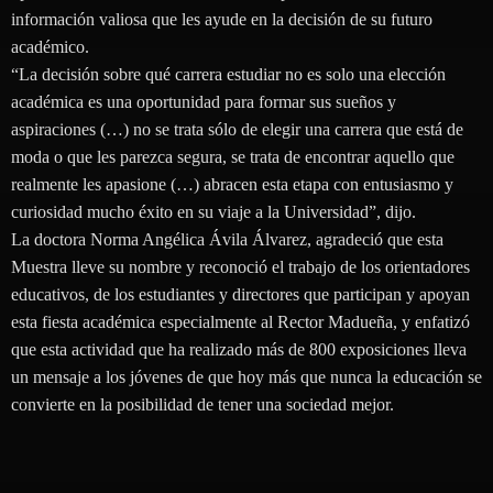
información valiosa que les ayude en la decisión de su futuro
académico.
“La decisión sobre qué carrera estudiar no es solo una elección
académica es una oportunidad para formar sus sueños y
aspiraciones (…) no se trata sólo de elegir una carrera que está de
moda o que les parezca segura, se trata de encontrar aquello que
realmente les apasione (…) abracen esta etapa con entusiasmo y
curiosidad mucho éxito en su viaje a la Universidad”, dijo.
La doctora Norma Angélica Ávila Álvarez, agradeció que esta
Muestra lleve su nombre y reconoció el trabajo de los orientadores
educativos, de los estudiantes y directores que participan y apoyan
esta fiesta académica especialmente al Rector Madueña, y enfatizó
que esta actividad que ha realizado más de 800 exposiciones lleva
un mensaje a los jóvenes de que hoy más que nunca la educación se
convierte en la posibilidad de tener una sociedad mejor.