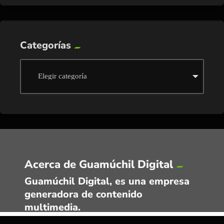
Categorías
Acerca de Guamúchil Digital
Guamúchil Digital, es una empresa
generadora de contenido
multimedia.