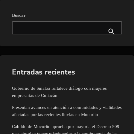
Buscar
Entradas recientes
Gobierno de Sinaloa fortalece diálogo con mujeres
empresarias de Culiacán
Presentan avances en atención a comunidades y vialidades
afectadas por las recientes lluvias en Mocorito
Cabildo de Mocorito aprueba por mayoría el Decreto 509
y se abordan temas relacionados a la contingencia de las