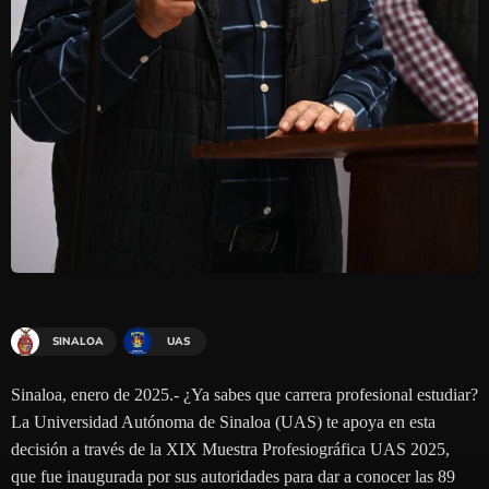
SINALOA
UAS
Sinaloa, enero de 2025.- ¿Ya sabes que carrera profesional estudiar?
La Universidad Autónoma de Sinaloa (UAS) te apoya en esta
decisión a través de la XIX Muestra Profesiográfica UAS 2025,
que fue inaugurada por sus autoridades para dar a conocer las 89