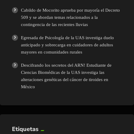
Cabildo de Mocorito aprueba por mayoría el Decreto
509 y se abordan temas relacionados a la
contingencia de las recientes lluvias
Egresada de Psicología de la UAS investiga duelo
anticipado y sobrecarga en cuidadores de adultos
mayores en comunidades rurales
Descifrando los secretos del ARN! Estudiante de
Ciencias Biomédicas de la UAS investiga las
alteraciones genéticas del cáncer de tiroides en
México
Etiquetas