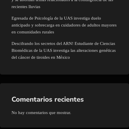
recientes lluvias
Egresada de Psicología de la UAS investiga duelo
anticipado y sobrecarga en cuidadores de adultos mayores
en comunidades rurales
Descifrando los secretos del ARN! Estudiante de Ciencias
Biomédicas de la UAS investiga las alteraciones genéticas
del cáncer de tiroides en México
Comentarios recientes
No hay comentarios que mostrar.