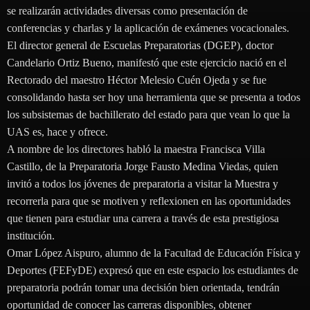
se realizarán actividades diversas como presentación de
conferencias y charlas y la aplicación de exámenes vocacionales.
El director general de Escuelas Preparatorias (DGEP), doctor
Candelario Ortiz Bueno, manifestó que este ejercicio nació en el
Rectorado del maestro Héctor Melesio Cuén Ojeda y se fue
consolidando hasta ser hoy una herramienta que se presenta a todos
los subsistemas de bachillerato del estado para que vean lo que la
UAS es, hace y ofrece.
A nombre de los directores habló la maestra Francisca Villa
Castillo, de la Preparatoria Jorge Fausto Medina Viedas, quien
invitó a todos los jóvenes de preparatoria a visitar la Muestra y
recorrerla para que se motiven y reflexionen en las oportunidades
que tienen para estudiar una carrera a través de esta prestigiosa
institución.
Omar López Aispuro, alumno de la Facultad de Educación Física y
Deportes (FEFyDE) expresó que en este espacio los estudiantes de
preparatoria podrán tomar una decisión bien orientada, tendrán
oportunidad de conocer las carreras disponibles, obtener