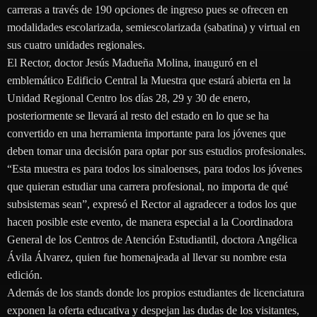
carreras a través de 190 opciones de ingreso pues se ofrecen en
modalidades escolarizada, semiescolarizada (sabatina) y virtual en
sus cuatro unidades regionales.
El Rector, doctor Jesús Madueña Molina, inauguró en el
emblemático Edificio Central la Muestra que estará abierta en la
Unidad Regional Centro los días 28, 29 y 30 de enero,
posteriormente se llevará al resto del estado en lo que se ha
convertido en una herramienta importante para los jóvenes que
deben tomar una decisión para optar por sus estudios profesionales.
“Esta muestra es para todos los sinaloenses, para todos los jóvenes
que quieran estudiar una carrera profesional, no importa de qué
subsistemas sean”, expresó el Rector al agradecer a todos los que
hacen posible este evento, de manera especial a la Coordinadora
General de los Centros de Atención Estudiantil, doctora Angélica
Ávila Álvarez, quien fue homenajeada al llevar su nombre esta
edición.
Además de los stands donde los propios estudiantes de licenciatura
exponen la oferta educativa y despejan las dudas de los visitantes,