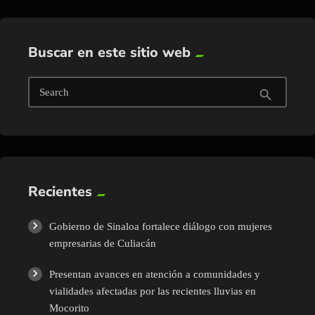
Buscar en este sitio web
Search
search
Recientes
Gobierno de Sinaloa fortalece diálogo con mujeres
empresarias de Culiacán
Presentan avances en atención a comunidades y
vialidades afectadas por las recientes lluvias en
Mocorito