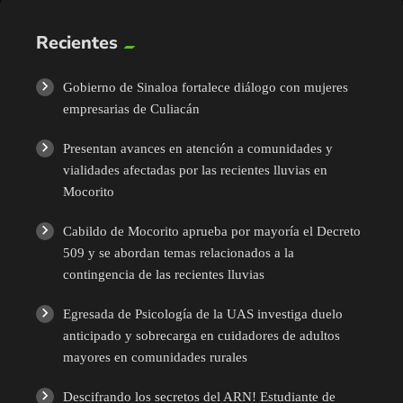
Recientes
Gobierno de Sinaloa fortalece diálogo con mujeres
empresarias de Culiacán
Presentan avances en atención a comunidades y
vialidades afectadas por las recientes lluvias en
Mocorito
Cabildo de Mocorito aprueba por mayoría el Decreto
509 y se abordan temas relacionados a la
contingencia de las recientes lluvias
Egresada de Psicología de la UAS investiga duelo
anticipado y sobrecarga en cuidadores de adultos
mayores en comunidades rurales
Descifrando los secretos del ARN! Estudiante de