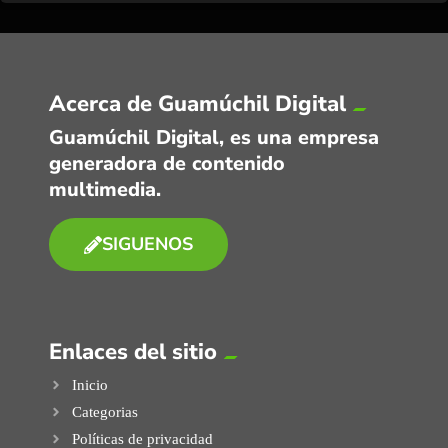
Acerca de Guamúchil Digital
Guamúchil Digital, es una empresa
generadora de contenido
multimedia.
SIGUENOS
Enlaces del sitio
Inicio
Categorias
Políticas de privacidad