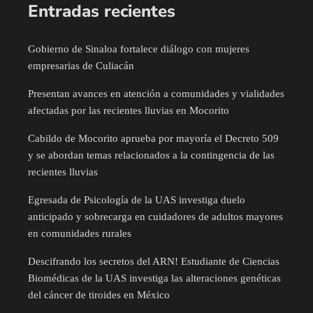
Entradas recientes
Gobierno de Sinaloa fortalece diálogo con mujeres
empresarias de Culiacán
Presentan avances en atención a comunidades y vialidades
afectadas por las recientes lluvias en Mocorito
Cabildo de Mocorito aprueba por mayoría el Decreto 509
y se abordan temas relacionados a la contingencia de las
recientes lluvias
Egresada de Psicología de la UAS investiga duelo
anticipado y sobrecarga en cuidadores de adultos mayores
en comunidades rurales
Descifrando los secretos del ARN! Estudiante de Ciencias
Biomédicas de la UAS investiga las alteraciones genéticas
del cáncer de tiroides en México