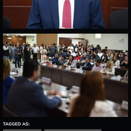
TAGGED AS: