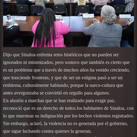
Dijo que Sinaloa enfrenta retos históricos que no pueden ser
ignorados ni minimizados, pero sostuvo que también es cierto que
es un problema que a través de muchos años ha venido creciendo,
que trasciende fronteras, y que de ser un estigma pasó a ser un
emblema, culturalmente hablando, porque la narco-cultura que
antes avergonzaba se convirtió en orgullo para algunos.
En alusión a marchas que se han realizado para exigir paz,
reconoció que es un derecho de todos los habitantes de Sinaloa, con
lo que muestran su indignación por los hechos violentos registrados.
Sin embargo, aclaró, la violencia no es generada por el gobierno,
que sigue luchando contra quienes la generan.