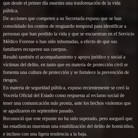
que desde el primer día muestra una trasformación de la vida
pública.
De acciones que competen a su Secretaría expuso que se han
consolidado los centros de resguardo temporal para identificar a
personas que han perdido la vida y que se encuentran en el Servicio
Médico Forense o han sido inhumadas, a efecto de que sus
familiares recuperen sus cuerpos.
Resaltó también el acompañamiento y apoyo jurídico y social a
víctimas del delito, en tanto que en materia de protección civil se
fomenta una cultura de protección y se fortalece la prevención de
riesgos.
En materia de seguridad pública, expuso recientemente se creó la
Vocería Oficial del Estado como respuesta al reclamo social de
tener una comunicación más pronta, ante los hechos violentos que
se agudizaron en septiembre pasado.
Reconoció que este repunte no ha sido superado, pero aseguró que
las estadísticas muestran una estabilización del delito de homicidios,
e incluso con una ligera tendencia a la baja.