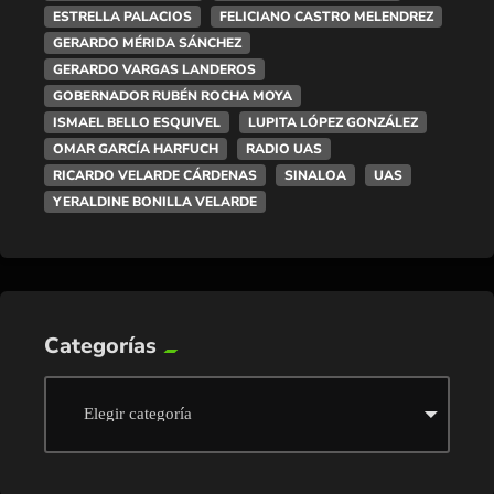
ESTRELLA PALACIOS
FELICIANO CASTRO MELENDREZ
GERARDO MÉRIDA SÁNCHEZ
GERARDO VARGAS LANDEROS
GOBERNADOR RUBÉN ROCHA MOYA
ISMAEL BELLO ESQUIVEL
LUPITA LÓPEZ GONZÁLEZ
OMAR GARCÍA HARFUCH
RADIO UAS
RICARDO VELARDE CÁRDENAS
SINALOA
UAS
YERALDINE BONILLA VELARDE
Categorías