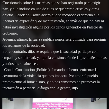
Cuestionado sobre las marchas que se han registrado para exigir
paz, y que incluso en una de ellas se quebraron cristales y otros
objetos, Feliciano Castro aclaró que se reconoce el derecho a la
libertad de expresión y de manifestación, además de que no hay ni
habrá investigación alguna por los daños generados en Palacio de
Gobierno.
Además, afirmó, la fuerza pública nunca será utilizada para reprimir
los reclamos de la sociedad.
Por el contrario, dijo, se requiere que la sociedad participe con
empatía y solidaridad, ya que la construcción de la paz atañe a todas
y todos los sinaloenses.
“Con la Constitución (Política) al mando debemos enfrentar la
coyuntura de la violencia que nos impacta. Por amor al pueblo
promovemos al humanismo, y no nos cansemos de promover la
interacción a partir del diálogo con la gente”, dijo.