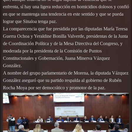
enfrenta, sí hay una ligera reducción en homicidios dolosos y confió
en que se mantenga una tendencia en este sentido y que se pueda
lograr que Sinaloa tenga paz.
La comparecencia que fue presidida por las diputadas María Teresa
Guerra Ochoa y Yeraldine Bonilla Valverde, presidentas de la Junta
de Coordinación Política y de la Mesa Directiva del Congreso, y
moderada por la presidenta de la Comisión de Puntos
Constitucionales y Gobernación, Juana Minerva Vázquez
González.
A nombre del grupo parlamentario de Morena, la diputada Vázquez
González aseguró que su partido respalda al gobierno de Rubén
Rocha Moya por ser democrático y promotor de la paz.