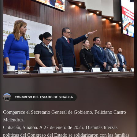
CONGRESO DEL ESTADO DE SINALOA
Comparece el Secretario General de Gobierno, Feliciano Castro
Meléndrez.
Culiacán, Sinaloa. A 27 de enero de 2025. Distintas fuerzas
políticas del Congreso del Estado se solidarizaron con las familias