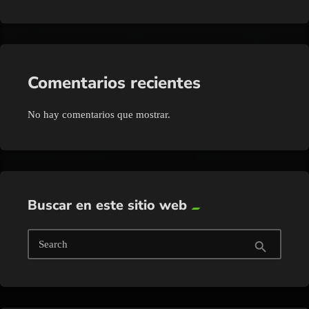
Comentarios recientes
No hay comentarios que mostrar.
Buscar en este sitio web
Search
search