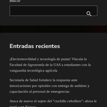
Buscar
Entradas recientes
¡Electromovilidad y tecnología de punta! Vincula la
Facultad de Agronomía de la UAS a estudiantes con la
vanguardia tecnológica agrícola
Secretaría de Salud fortalece la respuesta ante
intoxicaciones por opioides con entrega de antídoto y
capacitación al personal de emergencias
Ataca de nuevo el sujeto del “cuchillo cebollero”: ahora le
pegó a un Kiosco