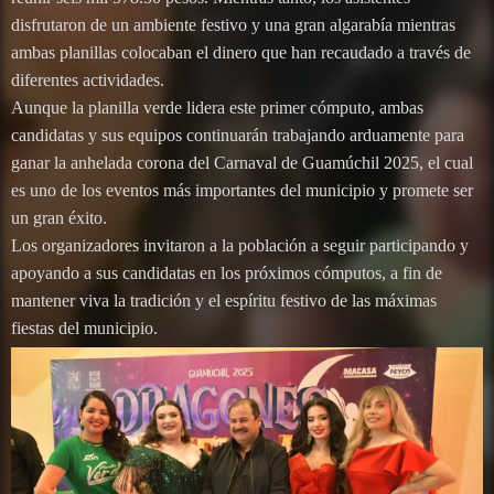
disfrutaron de un ambiente festivo y una gran algarabía mientras
ambas planillas colocaban el dinero que han recaudado a través de
diferentes actividades.
Aunque la planilla verde lidera este primer cómputo, ambas
candidatas y sus equipos continuarán trabajando arduamente para
ganar la anhelada corona del Carnaval de Guamúchil 2025, el cual
es uno de los eventos más importantes del municipio y promete ser
un gran éxito.
Los organizadores invitaron a la población a seguir participando y
apoyando a sus candidatas en los próximos cómputos, a fin de
mantener viva la tradición y el espíritu festivo de las máximas
fiestas del municipio.