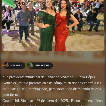
CULTURA
GUAMÚCHIL
*La presidenta municipal de Salvador Alvarado, Lupita López
González, estuvo presente en este cómputo en donde exhortó a las
candidatas a seguir trabajando, pero sobre todo disfrutando de esta
gran fiesta.
Guamúchil, Sinaloa; a 26 de enero del 2025.- En un ambiente lleno