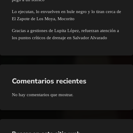
Lo ejecutan, lo envuelven en hule negro y lo tiran cerca de
El Zapote de Los Moya, Mocorito
Gracias a gestiones de Lupita López, refuerzan atención a
los puntos críticos de drenaje en Salvador Alvarado
Comentarios recientes
No hay comentarios que mostrar.