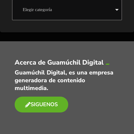
Acerca de Guamúchil Digital
Guamúchil Digital, es una empresa
generadora de contenido
multimedia.
SIGUENOS