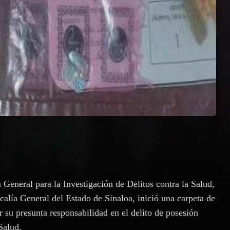
General para la Investigación de Delitos contra la Salud,
lía General del Estado de Sinaloa, inició una carpeta de
r su presunta responsabilidad en el delito de posesión
Salud.