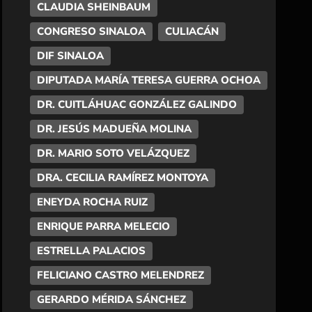
CLAUDIA SHEINBAUM
CONGRESO SINALOA
CULIACÁN
DIF SINALOA
DIPUTADA MARÍA TERESA GUERRA OCHOA
DR. CUITLÁHUAC GONZÁLEZ GALINDO
DR. JESÚS MADUEÑA MOLINA
DR. MARIO SOTO VELÁZQUEZ
DRA. CECILIA RAMÍREZ MONTOYA
ENEYDA ROCHA RUIZ
ENRIQUE PARRA MELECIO
ESTRELLA PALACIOS
FELICIANO CASTRO MELENDREZ
GERARDO MÉRIDA SÁNCHEZ