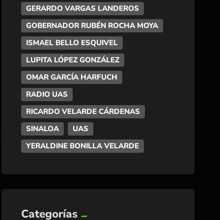
GERARDO VARGAS LANDEROS
GOBERNADOR RUBÉN ROCHA MOYA
ISMAEL BELLO ESQUIVEL
LUPITA LÓPEZ GONZÁLEZ
OMAR GARCÍA HARFUCH
RADIO UAS
RICARDO VELARDE CÁRDENAS
SINALOA
UAS
YERALDINE BONILLA VELARDE
Categorías