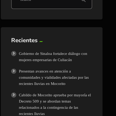
Recientes
Gobierno de Sinaloa fortalece diálogo con
mujeres empresarias de Culiacán
Presentan avances en atención a
comunidades y vialidades afectadas por las
recientes lluvias en Mocorito
Cabildo de Mocorito aprueba por mayoría el
Decreto 509 y se abordan temas
relacionados a la contingencia de las
recientes lluvias