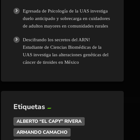
Egresada de Psicología de la UAS investiga
duelo anticipado y sobrecarga en cuidadores
de adultos mayores en comunidades rurales
Descifrando los secretos del ARN!
Estudiante de Ciencias Biomédicas de la
UAS investiga las alteraciones genéticas del
cáncer de tiroides en México
Etiquetas
ALBERTO “EL CAPY” RIVERA
ARMANDO CAMACHO