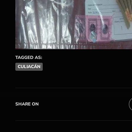
TAGGED AS:
CULIACÁN
SHARE ON