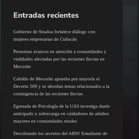
Entradas recientes
Gobierno de Sinaloa fortalece diálogo con
mujeres empresarias de Culiacán
Presentan avances en atención a comunidades y
vialidades afectadas por las recientes lluvias en
Mocorito
Cabildo de Mocorito aprueba por mayoría el
Decreto 509 y se abordan temas relacionados a la
contingencia de las recientes lluvias
Egresada de Psicología de la UAS investiga duelo
anticipado y sobrecarga en cuidadores de adultos
mayores en comunidades rurales
Descifrando los secretos del ARN! Estudiante de