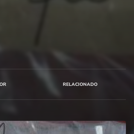
OR
RELACIONADO