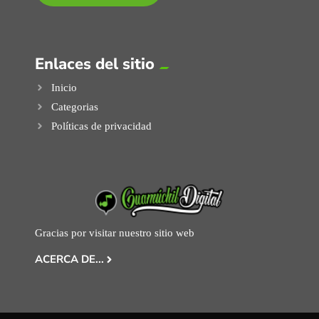
Enlaces del sitio
Inicio
Categorias
Políticas de privacidad
Gracias por visitar nuestro sitio web
ACERCA DE...