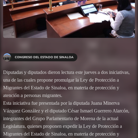
CONGRESO DEL ESTADO DE SINALOA
Diputadas y diputados dieron lectura este jueves a dos iniciativas,
una de las cuales propone promulgar la Ley de Protección a
Migrantes del Estado de Sinaloa, en materia de protección y
atención a personas migrantes.
Esta iniciativa fue presentada por la diputada Juana Minerva
Vázquez González y el diputado César Ismael Guerrero Alarcón,
integrantes del Grupo Parlamentario de Morena de la actual
Legislatura, quienes proponen expedir la Ley de Protección a
Migrantes del Estado de Sinaloa, en materia de protección y