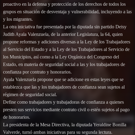
proactivo en la defensa y protección de los derechos de todos los
grupos en situación de desventaja y vulnerabilidad, incluyendo a las
y los migrantes.
La otra iniciativa fue presentada por la diputada sin partido Deisy
Judith Ayala Valenzuela, de la anterior Legislatura, la 64, quien
propone reformas y adiciones diversas a la Ley de los Trabajadores
al Servicio del Estado y a la Ley de los Trabajadores al Servicio de
los Municipios, así como a la Ley Orgánica del Congreso del
Estado, en materia de seguridad social a las y los trabajadores de
confianza por contrato y honorarios.
Ayala Valenzuela propone que se adicione en estas leyes que se
establezca que las y los trabajadores de confianza sean sujetos al
régimen de seguridad social.
Define como trabajadores y trabajadoras de confianza a quienes
presten sus servicios mediante contrato civil o estén sujetos al pago
de honorarios.
La presidenta de la Mesa Directiva, la diputada Yeraldine Bonilla
Valverde, turnó ambas iniciativas para su segunda lectura.