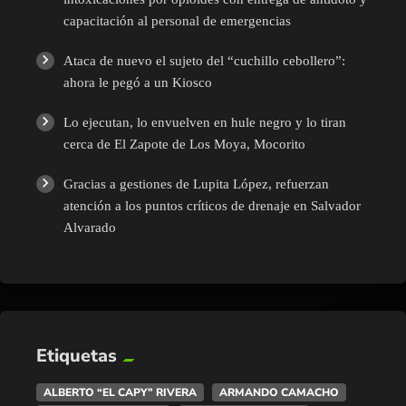
capacitación al personal de emergencias
Ataca de nuevo el sujeto del “cuchillo cebollero”:
ahora le pegó a un Kiosco
Lo ejecutan, lo envuelven en hule negro y lo tiran
cerca de El Zapote de Los Moya, Mocorito
Gracias a gestiones de Lupita López, refuerzan
atención a los puntos críticos de drenaje en Salvador
Alvarado
Etiquetas
ALBERTO “EL CAPY” RIVERA
ARMANDO CAMACHO