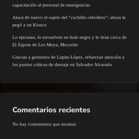
capacitación al personal de emergencias
Ataca de nuevo el sujeto del “cuchillo cebollero”: ahora le
pegó a un Kiosco
Lo ejecutan, lo envuelven en hule negro y lo tiran cerca de
El Zapote de Los Moya, Mocorito
Gracias a gestiones de Lupita López, refuerzan atención a
los puntos críticos de drenaje en Salvador Alvarado
Comentarios recientes
No hay comentarios que mostrar.