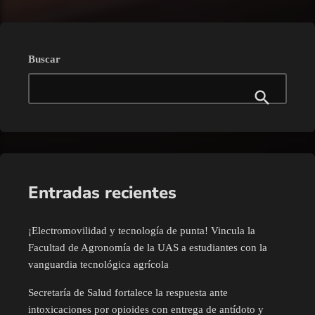
Buscar
Entradas recientes
¡Electromovilidad y tecnología de punta! Vincula la
Facultad de Agronomía de la UAS a estudiantes con la
vanguardia tecnológica agrícola
Secretaría de Salud fortalece la respuesta ante
intoxicaciones por opioides con entrega de antídoto y