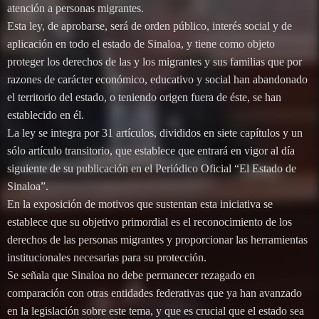
atención a personas migrantes.
Esta ley, de aprobarse, será de orden público, interés social y de
aplicación en todo el estado de Sinaloa, y tiene como objeto
proteger los derechos de las y los migrantes y sus familias que por
razones de carácter económico, educativo y social han abandonado
el territorio del estado, o teniendo origen fuera de éste, se han
establecido en él.
La ley se integra por 31 artículos, divididos en siete capítulos y un
sólo artículo transitorio, que establece que entrará en vigor al día
siguiente de su publicación en el Periódico Oficial “El Estado de
Sinaloa”.
En la exposición de motivos que sustentan esta iniciativa se
establece que su objetivo primordial es el reconocimiento de los
derechos de las personas migrantes y proporcionar las herramientas
institucionales necesarias para su protección.
Se señala que Sinaloa no debe permanecer rezagado en
comparación con otras entidades federativas que ya han avanzado
en la legislación sobre este tema, y que es crucial que el estado sea