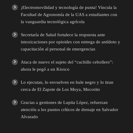
¡Electromovilidad y tecnología de punta! Vincula la
Facultad de Agronomía de la UAS a estudiantes con
la vanguardia tecnológica agrícola
Secretaría de Salud fortalece la respuesta ante
intoxicaciones por opioides con entrega de antídoto y
capacitación al personal de emergencias
Ataca de nuevo el sujeto del “cuchillo cebollero”:
ahora le pegó a un Kiosco
Lo ejecutan, lo envuelven en hule negro y lo tiran
cerca de El Zapote de Los Moya, Mocorito
Gracias a gestiones de Lupita López, refuerzan
atención a los puntos críticos de drenaje en Salvador
Alvarado