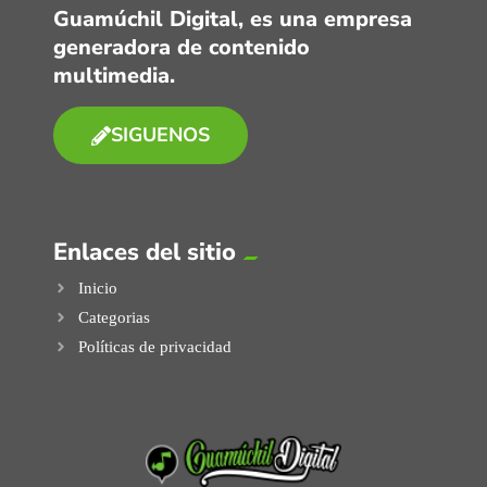
Guamúchil Digital, es una empresa
generadora de contenido
multimedia.
SIGUENOS
Enlaces del sitio
Inicio
Categorias
Políticas de privacidad