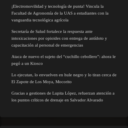
¡Electromovilidad y tecnología de punta! Vincula la
Facultad de Agronomía de la UAS a estudiantes con la
vanguardia tecnológica agrícola
Secretaría de Salud fortalece la respuesta ante
intoxicaciones por opioides con entrega de antídoto y
capacitación al personal de emergencias
Ataca de nuevo el sujeto del “cuchillo cebollero”: ahora le
pegó a un Kiosco
Lo ejecutan, lo envuelven en hule negro y lo tiran cerca de
El Zapote de Los Moya, Mocorito
Gracias a gestiones de Lupita López, refuerzan atención a
los puntos críticos de drenaje en Salvador Alvarado