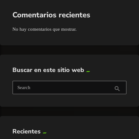
Comentarios recientes
No hay comentarios que mostrar.
Buscar en este sitio web
Search
search
Recientes