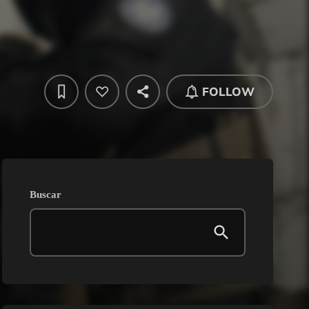
FOLLOW
Buscar