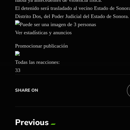
El detenido será trasladado al vecino Estado de Sonor
Distrito Dos, del Poder Judicial del Estado de Sonora.
Ver estadísticas y anuncios
Promocionar publicación
Todas las reacciones:
3
3
SHARE ON
Previous