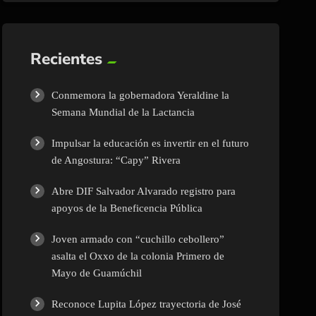
Recientes
Conmemora la gobernadora Yeraldine la
Semana Mundial de la Lactancia
Impulsar la educación es invertir en el futuro
de Angostura: “Capy” Rivera
Abre DIF Salvador Alvarado registro para
apoyos de la Beneficencia Pública
Joven armado con “cuchillo cebollero”
asalta el Oxxo de la colonia Primero de
Mayo de Guamúchil
Reconoce Lupita López trayectoria de José