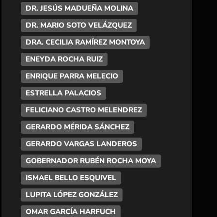
DR. JESÚS MADUEÑA MOLINA
DR. MARIO SOTO VELÁZQUEZ
DRA. CECILIA RAMÍREZ MONTOYA
ENEYDA ROCHA RUIZ
ENRIQUE PARRA MELECIO
ESTRELLA PALACIOS
FELICIANO CASTRO MELENDREZ
GERARDO MÉRIDA SÁNCHEZ
GERARDO VARGAS LANDEROS
GOBERNADOR RUBÉN ROCHA MOYA
ISMAEL BELLO ESQUIVEL
LUPITA LÓPEZ GONZÁLEZ
OMAR GARCÍA HARFUCH