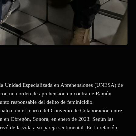
 la Unidad Especializada en Aprehensiones (UNESA) de
taron una orden de aprehensión en contra de Ramón
nto responsable del delito de feminicidio.
inaloa, en el marco del Convenio de Colaboración entre
ron en Obregón, Sonora, en enero de 2023. Según las
ó de la vida a su pareja sentimental. En la relación