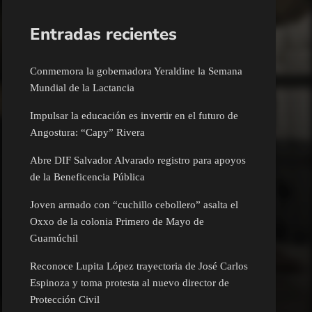
Entradas recientes
Conmemora la gobernadora Yeraldine la Semana
Mundial de la Lactancia
Impulsar la educación es invertir en el futuro de
Angostura: “Capy” Rivera
Abre DIF Salvador Alvarado registro para apoyos
de la Beneficencia Pública
Joven armado con “cuchillo cebollero” asalta el
Oxxo de la colonia Primero de Mayo de
Guamúchil
Reconoce Lupita López trayectoria de José Carlos
Espinoza y toma protesta al nuevo director de
Protección Civil