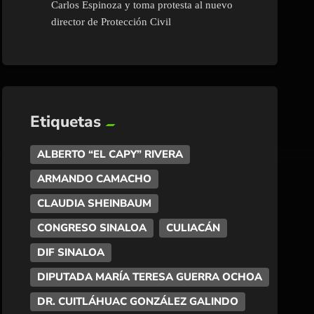
Carlos Espinoza y toma protesta al nuevo
director de Protección Civil
Etiquetas
ALBERTO “EL CAPY” RIVERA
ARMANDO CAMACHO
CLAUDIA SHEINBAUM
CONGRESO SINALOA
CULIACÁN
DIF SINALOA
DIPUTADA MARÍA TERESA GUERRA OCHOA
DR. CUITLÁHUAC GONZÁLEZ GALINDO