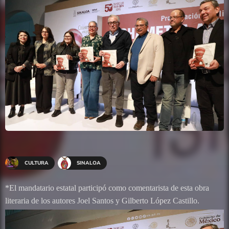
CULTURA
SINALOA
*El mandatario estatal participó como comentarista de esta obra
literaria de los autores Joel Santos y Gilberto López Castillo.