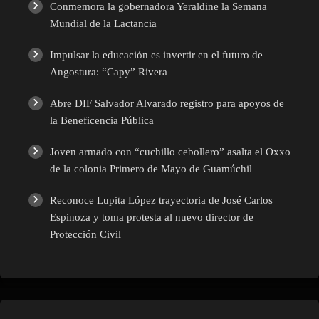
Conmemora la gobernadora Yeraldine la Semana
Mundial de la Lactancia
Impulsar la educación es invertir en el futuro de
Angostura: “Capy” Rivera
Abre DIF Salvador Alvarado registro para apoyos de
la Beneficencia Pública
Joven armado con “cuchillo cebollero” asalta el Oxxo
de la colonia Primero de Mayo de Guamúchil
Reconoce Lupita López trayectoria de José Carlos
Espinoza y toma protesta al nuevo director de
Protección Civil