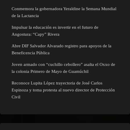
Conmemora la gobernadora Yeraldine la Semana Mundial
de la Lactancia
Impulsar la educación es invertir en el futuro de
Angostura: “Capy” Rivera
Abre DIF Salvador Alvarado registro para apoyos de la
Beneficencia Pública
Joven armado con “cuchillo cebollero” asalta el Oxxo de
la colonia Primero de Mayo de Guamúchil
Reconoce Lupita López trayectoria de José Carlos
Espinoza y toma protesta al nuevo director de Protección
Civil