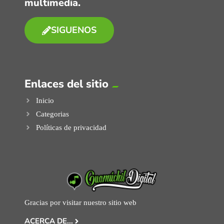
multimedia.
SIGUENOS
Enlaces del sitio
Inicio
Categorias
Políticas de privacidad
Gracias por visitar nuestro sitio web
ACERCA DE...