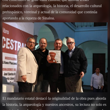
relacionados con la arqueología, la historia, el desarrollo cultural
prehispánico, virreinal y actual de la comunidad que continúa
aportando a la riqueza de Sinaloa.
El mandatario estatal destacó la originalidad de la obra pues aborda
la historia, la arqueología y nuestros ancestros, su lectura no solo es