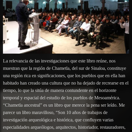
La relevancia de las investigaciones que este libro reúne, nos
muestran que la región de Chametla, del sur de Sinaloa, constituye
una región rica en significaciones, que los pueblos que en ella han
habitado han creado una cultura que no ha dejado de recrearse en el
tiempo, lo que la sitúa de manera contundente en el horizonte
temporal y espacial del estudio de los pueblos de Mesoamérica.
“Chametla ancestral” es un libro que merece la pena ser leído. Me
parece un libro maravilloso, “Son 10 años de trabajos de
investigación arqueológica e histórica, que confluyen varias
especialidades arqueólogos, arquitectos, historiador, restauradores,