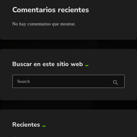
Comentarios recientes
No hay comentarios que mostrar.
Buscar en este sitio web
Search
search
Recientes