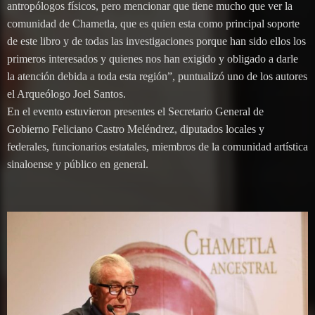
antropólogos físicos, pero mencionar que tiene mucho que ver la
comunidad de Chametla, que es quien esta como principal soporte
de este libro y de todas las investigaciones porque han sido ellos los
primeros interesados y quienes nos han exigido y obligado a darle
la atención debida a toda esta región”, puntualizó uno de los autores
el Arqueólogo Joel Santos.
En el evento estuvieron presentes el Secretario General de
Gobierno Feliciano Castro Meléndrez, diputados locales y
federales, funcionarios estatales, miembros de la comunidad artística
sinaloense y público en general.