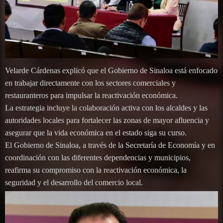
Velarde Cárdenas explicó que el Gobierno de Sinaloa está enfocado
en trabajar directamente con los sectores comerciales y
restauranteros para impulsar la reactivación económica.
La estrategia incluye la colaboración activa con los alcaldes y las
autoridades locales para fortalecer las zonas de mayor afluencia y
asegurar que la vida económica en el estado siga su curso.
El Gobierno de Sinaloa, a través de la Secretaría de Economía y en
coordinación con las diferentes dependencias y municipios,
reafirma su compromiso con la reactivación económica, la
seguridad y el desarrollo del comercio local.