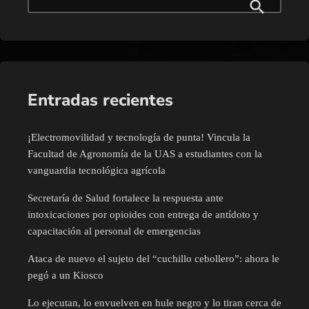
Entradas recientes
¡Electromovilidad y tecnología de punta! Vincula la
Facultad de Agronomía de la UAS a estudiantes con la
vanguardia tecnológica agrícola
Secretaría de Salud fortalece la respuesta ante
intoxicaciones por opioides con entrega de antídoto y
capacitación al personal de emergencias
Ataca de nuevo el sujeto del “cuchillo cebollero”: ahora le
pegó a un Kiosco
Lo ejecutan, lo envuelven en hule negro y lo tiran cerca de