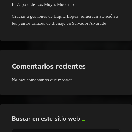
El Zapote de Los Moya, Mocorito
Gracias a gestiones de Lupita López, refuerzan atención a
los puntos críticos de drenaje en Salvador Alvarado
Comentarios recientes
No hay comentarios que mostrar.
Buscar en este sitio web