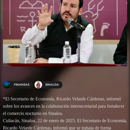
FINANZAS
SINALOA
*El Secretario de Economía, Ricardo Velarde Cárdenas, informó
sobre los avances en la colaboración intersecretarial para fortalecer
el comercio nocturno en Sinaloa.
Culiacán, Sinaloa, 22 de enero de 2025. El Secretario de Economía,
Ricardo Velarde Cárdenas, informó que se trabaja de forma