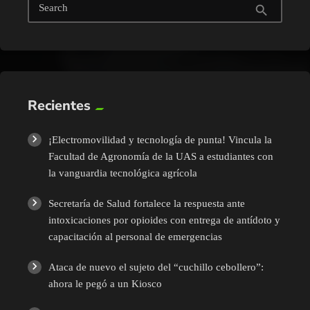
Search
search
Recientes
¡Electromovilidad y tecnología de punta! Vincula la
Facultad de Agronomía de la UAS a estudiantes con
la vanguardia tecnológica agrícola
Secretaría de Salud fortalece la respuesta ante
intoxicaciones por opioides con entrega de antídoto y
capacitación al personal de emergencias
Ataca de nuevo el sujeto del “cuchillo cebollero”:
ahora le pegó a un Kiosco