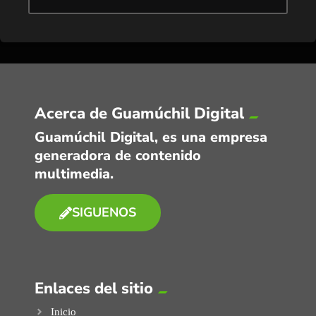
Acerca de Guamúchil Digital
Guamúchil Digital, es una empresa
generadora de contenido
multimedia.
SIGUENOS
Enlaces del sitio
Inicio