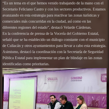
“Es un tema en el que hemos venido trabajando de la mano con el
Secretario Feliciano Castro y con los sectores productivos. Estamos
avanzando en esta estrategia para reactivar las zonas turísticas y
comerciales más concurridas en la ciudad, así como en las
diferentes regiones del estado”, destacó Velarde Cárdenas.
En la conferencia de prensa de la Vocería del Gobierno Estatal,
señaló que se ha establecido un diálogo constante con el municipio
de Culiacán y otros ayuntamientos para llevar a cabo esta estrategia.
Asimismo, destacó la coordinación con la Secretaría de Seguridad
Pública Estatal para implementar un plan de blindaje en las zonas
identificadas como prioritarias.