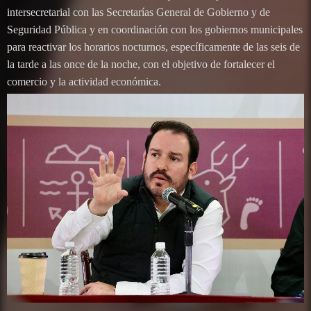
intersecretarial con las Secretarías General de Gobierno y de
Seguridad Pública y en coordinación con los gobiernos municipales
para reactivar los horarios nocturnos, específicamente de las seis de
la tarde a las once de la noche, con el objetivo de fortalecer el
comercio y la actividad económica.