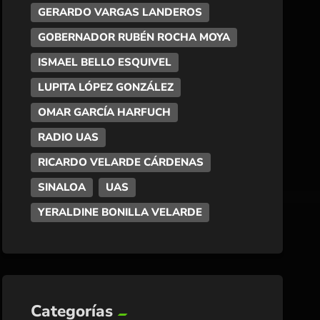
GERARDO VARGAS LANDEROS
GOBERNADOR RUBÉN ROCHA MOYA
ISMAEL BELLO ESQUIVEL
LUPITA LÓPEZ GONZÁLEZ
OMAR GARCÍA HARFUCH
RADIO UAS
RICARDO VELARDE CÁRDENAS
SINALOA
UAS
YERALDINE BONILLA VELARDE
Categorías