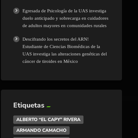
Egresada de Psicología de la UAS investiga
duelo anticipado y sobrecarga en cuidadores
de adultos mayores en comunidades rurales
Descifrando los secretos del ARN!
Estudiante de Ciencias Biomédicas de la
UAS investiga las alteraciones genéticas del
cáncer de tiroides en México
Etiquetas
ALBERTO “EL CAPY” RIVERA
ARMANDO CAMACHO