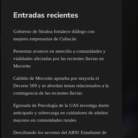
Entradas recientes
Gobierno de Sinaloa fortalece diálogo con
mujeres empresarias de Culiacán
Presentan avances en atención a comunidades y
vialidades afectadas por las recientes lluvias en
Mocorito
Cabildo de Mocorito aprueba por mayoría el
Decreto 509 y se abordan temas relacionados a la
contingencia de las recientes lluvias
Egresada de Psicología de la UAS investiga duelo
anticipado y sobrecarga en cuidadores de adultos
mayores en comunidades rurales
Descifrando los secretos del ARN! Estudiante de