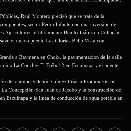
 Públicas, Raúl Montero precisó que se trata de la
con puentes, sector Pedro Infante con una inversión de
es Agricultores al libramiento Benito Juárez en Culiacán
save el nuevo puente Las Glorias Bella Vista con
rande a Baymena en Choix, la pavimentación de la calle
camino La Concha- El Trébol 2 en Escuinapa y el puente
ción del camino Valentín Gómez Frías a Protomartir en
 La Concepción-San Juan de Jacobo y la construcción de
en Escuinapa y la línea de conducción de agua potable en