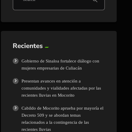
Recientes
Gobierno de Sinaloa fortalece diálogo con
mujeres empresarias de Culiacán
Presentan avances en atención a
comunidades y vialidades afectadas por las
recientes lluvias en Mocorito
Cabildo de Mocorito aprueba por mayoría el
Decreto 509 y se abordan temas
relacionados a la contingencia de las
recientes lluvias