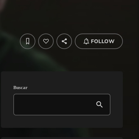
FOLLOW
Buscar