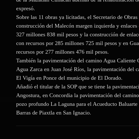
expresó.
Sobre las 11 obras ya licitadas, el Secretario de Obras
construcción del Malecón margen izquierda y enlaces 
327 millones 838 mil pesos y la construcción de enlac
con recursos por 285 millones 725 mil pesos y en Gua
recursos por 277 millones 476 mil pesos.
También la pavimentación del camino Agua Caliente G
Agua Zarca en Juan José Ríos, la pavimentación del 
El Vigía en Ponce del municipio de El Dorado.
Añadió el titular de la SOP que se tiene la pavimenta
Angostura, en Concordia la pavimentación del camino
pozo profundo La Laguna para el Acueducto Baluarte 
Barras de Piaxtla en San Ignacio.