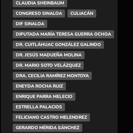
CLAUDIA SHEINBAUM
CONGRESO SINALOA
CULIACÁN
DIF SINALOA
DIPUTADA MARÍA TERESA GUERRA OCHOA
DR. CUITLÁHUAC GONZÁLEZ GALINDO
DR. JESÚS MADUEÑA MOLINA
DR. MARIO SOTO VELÁZQUEZ
DRA. CECILIA RAMÍREZ MONTOYA
ENEYDA ROCHA RUIZ
ENRIQUE PARRA MELECIO
ESTRELLA PALACIOS
FELICIANO CASTRO MELENDREZ
GERARDO MÉRIDA SÁNCHEZ