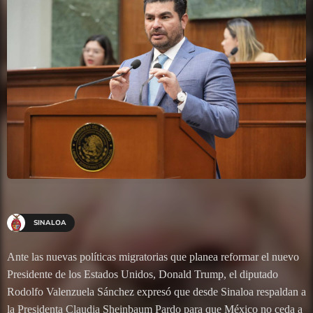
SINALOA
Ante las nuevas políticas migratorias que planea reformar el nuevo
Presidente de los Estados Unidos, Donald Trump, el diputado
Rodolfo Valenzuela Sánchez expresó que desde Sinaloa respaldan a
la Presidenta Claudia Sheinbaum Pardo para que México no ceda a