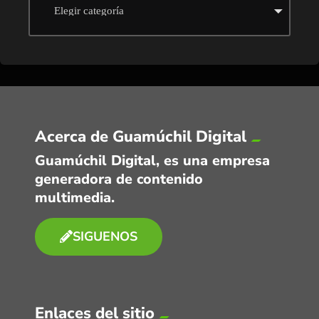
Acerca de Guamúchil Digital
Guamúchil Digital, es una empresa
generadora de contenido
multimedia.
SIGUENOS
Enlaces del sitio