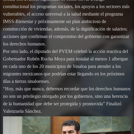
constitucional los programas sociales, los apoyos a los sectores más
vulnerables, el acceso universal a la salud mediante el programa
IMSS-Bienestar y próximamente un plan ambicioso de
construcción de viviendas, además, de la dignificación de salarios;
acciones que confirman el compromiso del gobierno con garantizar
los derechos humanos.
Por otro lado, el diputado del PVEM celebró la acción reactiva del
Gobernador Rubén Rocha Moya para instalar al menos 1 albergue
en cada uno de los 20 municipios de Sinaloa para atender a los
migrantes mexicanos que podrían estar llegando en los próximos
días a tierras sinaloenses.
“Hoy, más que nunca, debemos recordar que los derechos humanos
no son un privilegio otorgado por los gobiernos, sino una herencia
de la humanidad que debe ser protegida y promovida” Finalizó
Valenzuela Sánchez.