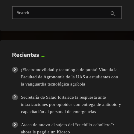
Search
search
Recientes
¡Electromovilidad y tecnología de punta! Vincula la
Facultad de Agronomía de la UAS a estudiantes con
la vanguardia tecnológica agrícola
Secretaría de Salud fortalece la respuesta ante
intoxicaciones por opioides con entrega de antídoto y
capacitación al personal de emergencias
Ataca de nuevo el sujeto del “cuchillo cebollero”:
ahora le pegó a un Kiosco