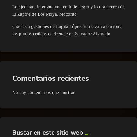
Lo ejecutan, lo envuelven en hule negro y lo tiran cerca de
El Zapote de Los Moya, Mocorito
Gracias a gestiones de Lupita López, refuerzan atención a
los puntos críticos de drenaje en Salvador Alvarado
Comentarios recientes
No hay comentarios que mostrar.
Buscar en este sitio web