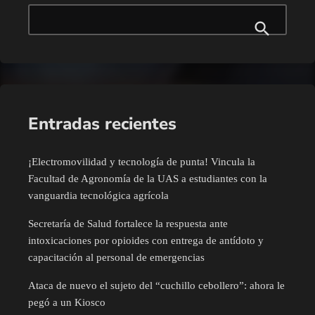
Entradas recientes
¡Electromovilidad y tecnología de punta! Vincula la
Facultad de Agronomía de la UAS a estudiantes con la
vanguardia tecnológica agrícola
Secretaría de Salud fortalece la respuesta ante
intoxicaciones por opioides con entrega de antídoto y
capacitación al personal de emergencias
Ataca de nuevo el sujeto del “cuchillo cebollero”: ahora le
pegó a un Kiosco