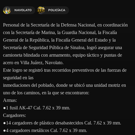
NAVOLATO
POLICÍACA
Personal de la Secretaría de la Defensa Nacional, en coordinación
con la Secretaría de Marina, la Guardia Nacional, la Fiscalía
General de la República, la Fiscalía General del Estado y la
Secretaría de Seguridad Pública de Sinaloa, logró asegurar una
camioneta blindada con armamento, equipo táctico y puntas de
acero en Villa Juárez, Navolato.
Este logro se registró tras recorridos preventivos de las fuerzas de
seguridad en las
inmediaciones del poblado, donde se ubicó una unidad motriz en
uno de los caminos, en la que se encontraron:
Armas:
●1 fusil AK-47 Cal. 7.62 x 39 mm.
Cargadores:
●14 cargadores de plástico desabastecidos Cal. 7.62 x 39 mm.
●4 cargadores metálicos Cal. 7.62 x 39 mm.