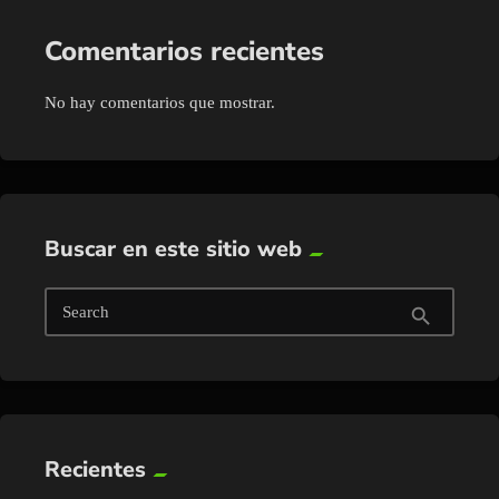
Comentarios recientes
No hay comentarios que mostrar.
Buscar en este sitio web
Search
search
Recientes