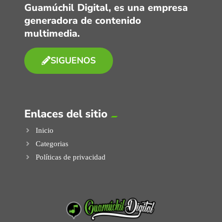
Guamúchil Digital, es una empresa
generadora de contenido
multimedia.
SIGUENOS
Enlaces del sitio
Inicio
Categorias
Políticas de privacidad