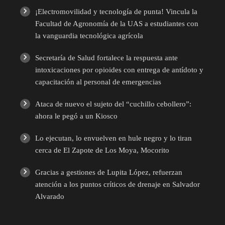
¡Electromovilidad y tecnología de punta! Vincula la
Facultad de Agronomía de la UAS a estudiantes con
la vanguardia tecnológica agrícola
Secretaría de Salud fortalece la respuesta ante
intoxicaciones por opioides con entrega de antídoto y
capacitación al personal de emergencias
Ataca de nuevo el sujeto del “cuchillo cebollero”:
ahora le pegó a un Kiosco
Lo ejecutan, lo envuelven en hule negro y lo tiran
cerca de El Zapote de Los Moya, Mocorito
Gracias a gestiones de Lupita López, refuerzan
atención a los puntos críticos de drenaje en Salvador
Alvarado