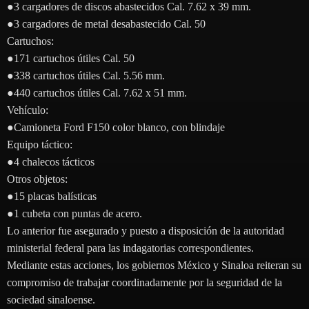
●3 cargadores de discos abastecidos Cal. 7.62 x 39 mm.
●3 cargadores de metal desabastecido Cal. 50
Cartuchos:
●171 cartuchos útiles Cal. 50
●338 cartuchos útiles Cal. 5.56 mm.
●440 cartuchos útiles Cal. 7.62 x 51 mm.
Vehículo:
●Camioneta Ford F150 color blanco, con blindaje
Equipo táctico:
●4 chalecos tácticos
Otros objetos:
●15 placas balísticas
●1 cubeta con puntas de acero.
Lo anterior fue asegurado y puesto a disposición de la autoridad
ministerial federal para las indagatorias correspondientes.
Mediante estas acciones, los gobiernos México y Sinaloa reiteran su
compromiso de trabajar coordinadamente por la seguridad de la
sociedad sinaloense.