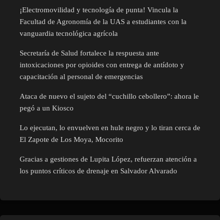
¡Electromovilidad y tecnología de punta! Vincula la
Facultad de Agronomía de la UAS a estudiantes con la
vanguardia tecnológica agrícola
Secretaría de Salud fortalece la respuesta ante
intoxicaciones por opioides con entrega de antídoto y
capacitación al personal de emergencias
Ataca de nuevo el sujeto del “cuchillo cebollero”: ahora le
pegó a un Kiosco
Lo ejecutan, lo envuelven en hule negro y lo tiran cerca de
El Zapote de Los Moya, Mocorito
Gracias a gestiones de Lupita López, refuerzan atención a
los puntos críticos de drenaje en Salvador Alvarado