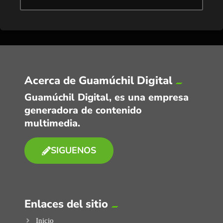
Acerca de Guamúchil Digital
Guamúchil Digital, es una empresa
generadora de contenido
multimedia.
SIGUENOS
Enlaces del sitio
Inicio