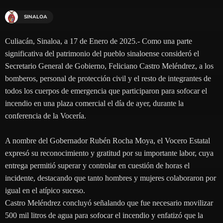
SINALOA
Culiacán, Sinaloa, a 17 de Enero de 2025.- Como una parte
significativa del patrimonio del pueblo sinaloense consideró el
Secretario General de Gobierno, Feliciano Castro Meléndrez, a los
bomberos, personal de protección civil y el resto de integrantes de
todos los cuerpos de emergencia que participaron para sofocar el
incendio en una plaza comercial el día de ayer, durante la
conferencia de la Vocería.
A nombre del Gobernador Rubén Rocha Moya, el Vocero Estatal
expresó su reconocimiento y gratitud por su importante labor, cuya
entrega permitió superar y controlar en cuestión de horas el
incidente, destacando que tanto hombres y mujeres colaboraron por
igual en el atípico suceso.
Castro Meléndrez concluyó señalando que fue necesario movilizar
500 mil litros de agua para sofocar el incendio y enfatizó que la