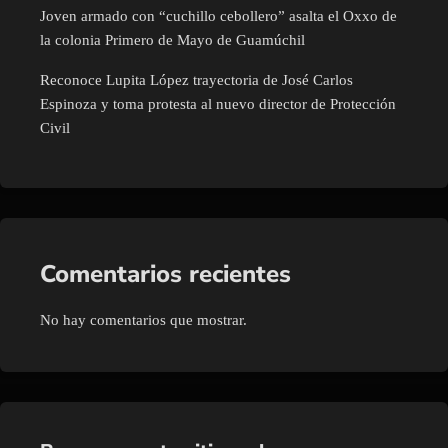
Joven armado con “cuchillo cebollero” asalta el Oxxo de
la colonia Primero de Mayo de Guamúchil
Reconoce Lupita López trayectoria de José Carlos
Espinoza y toma protesta al nuevo director de Protección
Civil
Comentarios recientes
No hay comentarios que mostrar.