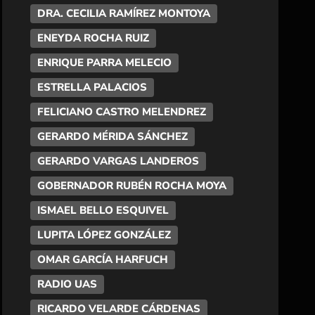
DRA. CECILIA RAMÍREZ MONTOYA
ENEYDA ROCHA RUIZ
ENRIQUE PARRA MELECIO
ESTRELLA PALACIOS
FELICIANO CASTRO MELENDREZ
GERARDO MÉRIDA SÁNCHEZ
GERARDO VARGAS LANDEROS
GOBERNADOR RUBÉN ROCHA MOYA
ISMAEL BELLO ESQUIVEL
LUPITA LÓPEZ GONZÁLEZ
OMAR GARCÍA HARFUCH
RADIO UAS
RICARDO VELARDE CÁRDENAS