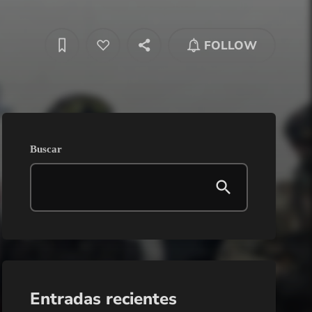
FOLLOW
Buscar
Entradas recientes