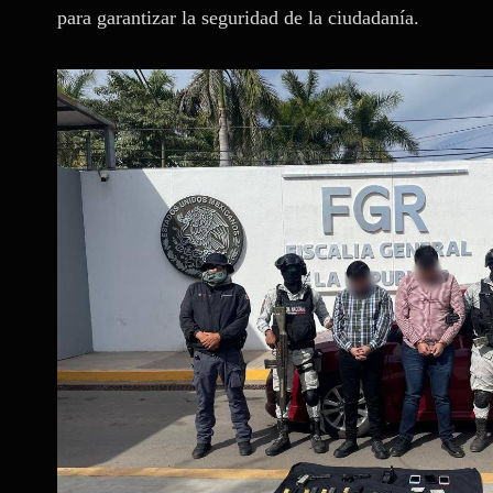
para garantizar la seguridad de la ciudadanía.