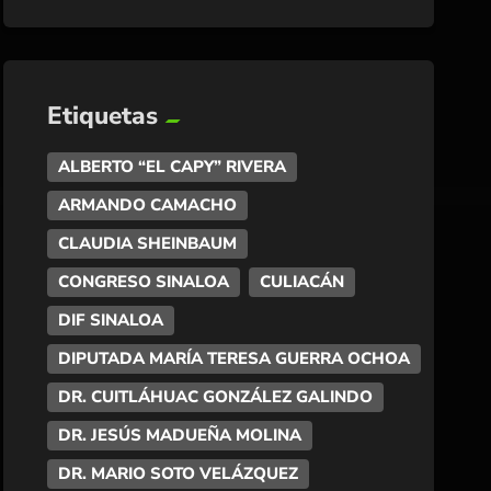
Etiquetas
ALBERTO “EL CAPY” RIVERA
ARMANDO CAMACHO
CLAUDIA SHEINBAUM
CONGRESO SINALOA
CULIACÁN
DIF SINALOA
DIPUTADA MARÍA TERESA GUERRA OCHOA
DR. CUITLÁHUAC GONZÁLEZ GALINDO
DR. JESÚS MADUEÑA MOLINA
DR. MARIO SOTO VELÁZQUEZ