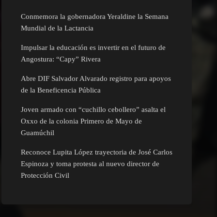
Conmemora la gobernadora Yeraldine la Semana
Mundial de la Lactancia
Impulsar la educación es invertir en el futuro de
Angostura: “Capy” Rivera
Abre DIF Salvador Alvarado registro para apoyos
de la Beneficencia Pública
Joven armado con “cuchillo cebollero” asalta el
Oxxo de la colonia Primero de Mayo de
Guamúchil
Reconoce Lupita López trayectoria de José Carlos
Espinoza y toma protesta al nuevo director de
Protección Civil