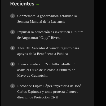
Recientes
Conmemora la gobernadora Yeraldine la
Semana Mundial de la Lactancia
Impulsar la educación es invertir en el futuro
de Angostura: “Capy” Rivera
Abre DIF Salvador Alvarado registro para
apoyos de la Beneficencia Pública
Joven armado con “cuchillo cebollero”
asalta el Oxxo de la colonia Primero de
Mayo de Guamúchil
Reconoce Lupita López trayectoria de José
Carlos Espinoza y toma protesta al nuevo
director de Protección Civil