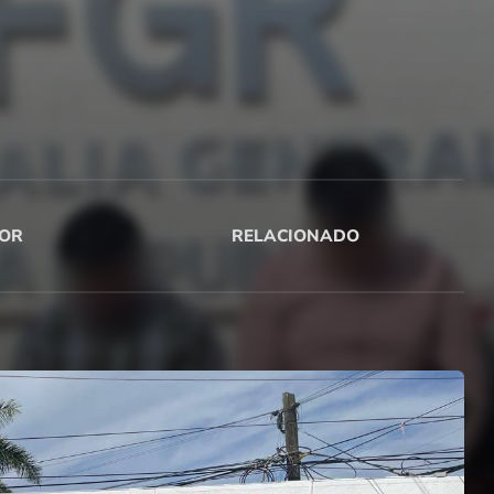
OR
RELACIONADO