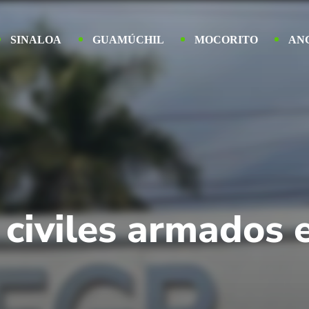
SINALOA
GUAMÚCHIL
MOCORITO
AN
 civiles armados 