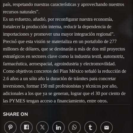
país, respetando nuestras características y aprovechando nuestros
recursos naturales”.
Es un esfuerzo, añadió, por reconfigurar nuestra economía,
fortalecer la producción interna, reducir la dependencia de
importaciones y promover una mayor integración regional”.
Precisó que esta visión se materializa en un portafolio de 277
millones de dólares, que se destinarán a más de dos mil proyectos
estratégicos en sectores clave como la industria textil, automotriz,
farmacéutica, aeroespacial, agroindustria y electromovilidad.
Como objetivos concretos del Plan México señaló la reducción de
2.6 años a un sólo año la duración de trámites para concretar
inversiones, formar 150 mil profesionistas y técnicos por año,
adicionales a los que ya se generan, lograr que el 30 por ciento de
las PYMES tengan acceso a financiamiento, entre otros.
SHARE ON
email