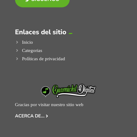
Enlaces del sitio
Inicio
Categorias
Políticas de privacidad
Gracias por visitar nuestro sitio web
ACERCA DE...