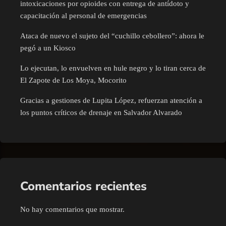
intoxicaciones por opioides con entrega de antídoto y
capacitación al personal de emergencias
Ataca de nuevo el sujeto del “cuchillo cebollero”: ahora le
pegó a un Kiosco
Lo ejecutan, lo envuelven en hule negro y lo tiran cerca de
El Zapote de Los Moya, Mocorito
Gracias a gestiones de Lupita López, refuerzan atención a
los puntos críticos de drenaje en Salvador Alvarado
Comentarios recientes
No hay comentarios que mostrar.