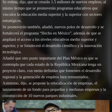
Se estima, dijo, que se crearán 1.5 millones de nuevos empleos, al
mismo tiempo que se promoverán programas educativos que
vinculen la educación media superior y la superior con sectores
estratégicos.
Se promoverán también, añadió, nuevos polos de desarrollo y se
fortalecerá el programa “Hecho en México”, además de que se
ampliará el acceso a los niveles educativos medio superior y
superior, y se fortalecerá el desarrollo científico y la innovación
tecnológica.
Añadió que otro punto importante del Plan México es que se
contempla que cada estado de la República Mexicana tenga un
proyecto claro, con metas definidas que fomenten el desarrollo
regional y la generación de empleos bien remunerados.
Asimismo, dijo, se propone la relocalización de empresas, el
lanzamiento de un fondo para pequeñas y medianas empresas y la
construcción de 10 nuevos parques industriales.