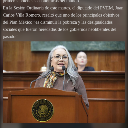
primeras potencias económicas del mundo.
En la Sesión Ordinaria de este martes, el diputado del PVEM, Juan
Carlos Villa Romero, resaltó que uno de los principales objetivos
del Plan México “es disminuir la pobreza y las desigualdades
sociales que fueron heredadas de los gobiernos neoliberales del
pasado”.