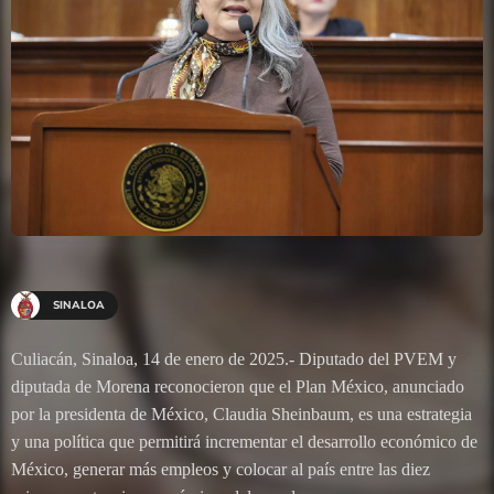
SINALOA
Culiacán, Sinaloa, 14 de enero de 2025.- Diputado del PVEM y
diputada de Morena reconocieron que el Plan México, anunciado
por la presidenta de México, Claudia Sheinbaum, es una estrategia
y una política que permitirá incrementar el desarrollo económico de
México, generar más empleos y colocar al país entre las diez