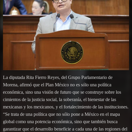
La diputada Rita Fierro Reyes, del Grupo Parlamentario de
Morena, afirmó que el Plan México no es sólo una política
económica, sino una visión de futuro que se construye sobre los
cimientos de la justicia social, la soberanía, el bienestar de las
mexicanas y los mexicanos, y el fortalecimiento de las instituciones.
“Se trata de una política que no sólo pone a México en el mapa
global como una potencia económica, sino que también busca
garantizar que el desarrollo beneficie a cada una de las regiones del