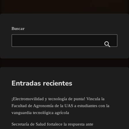
Buscar
Entradas recientes
¡Electromovilidad y tecnología de punta! Vincula la
Facultad de Agronomía de la UAS a estudiantes con la
vanguardia tecnológica agrícola
Secretaría de Salud fortalece la respuesta ante