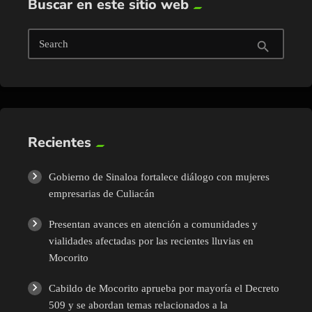
Buscar en este sitio web
Search
search
Recientes
Gobierno de Sinaloa fortalece diálogo con mujeres
empresarias de Culiacán
Presentan avances en atención a comunidades y
vialidades afectadas por las recientes lluvias en
Mocorito
Cabildo de Mocorito aprueba por mayoría el Decreto
509 y se abordan temas relacionados a la