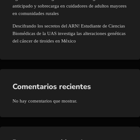
anticipado y sobrecarga en cuidadores de adultos mayores
en comunidades rurales
Descifrando los secretos del ARN! Estudiante de Ciencias
Biomédicas de la UAS investiga las alteraciones genéticas
del cáncer de tiroides en México
Comentarios recientes
No hay comentarios que mostrar.