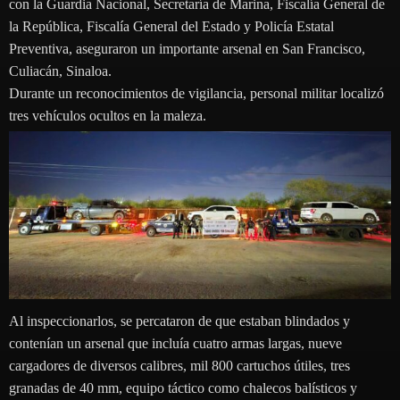
con la Guardia Nacional, Secretaría de Marina, Fiscalía General de
la República, Fiscalía General del Estado y Policía Estatal
Preventiva, aseguraron un importante arsenal en San Francisco,
Culiacán, Sinaloa.
Durante un reconocimientos de vigilancia, personal militar localizó
tres vehículos ocultos en la maleza.
Al inspeccionarlos, se percataron de que estaban blindados y
contenían un arsenal que incluía cuatro armas largas, nueve
cargadores de diversos calibres, mil 800 cartuchos útiles, tres
granadas de 40 mm, equipo táctico como chalecos balísticos y