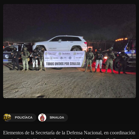
POLICÍACA
SINALOA
Elementos de la Secretaría de la Defensa Nacional, en coordinación