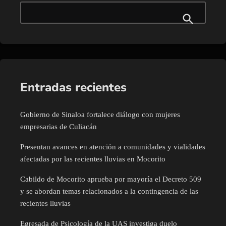
Entradas recientes
Gobierno de Sinaloa fortalece diálogo con mujeres
empresarias de Culiacán
Presentan avances en atención a comunidades y vialidades
afectadas por las recientes lluvias en Mocorito
Cabildo de Mocorito aprueba por mayoría el Decreto 509
y se abordan temas relacionados a la contingencia de las
recientes lluvias
Egresada de Psicología de la UAS investiga duelo