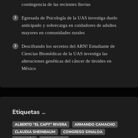
contingencia de las recientes lluvias
Egresada de Psicología de la UAS investiga duelo
anticipado y sobrecarga en cuidadores de adultos
mayores en comunidades rurales
Descifrando los secretos del ARN! Estudiante de
Ciencias Biomédicas de la UAS investiga las
alteraciones genéticas del cáncer de tiroides en
México
Etiquetas
ALBERTO “EL CAPY” RIVERA
ARMANDO CAMACHO
CLAUDIA SHEINBAUM
CONGRESO SINALOA