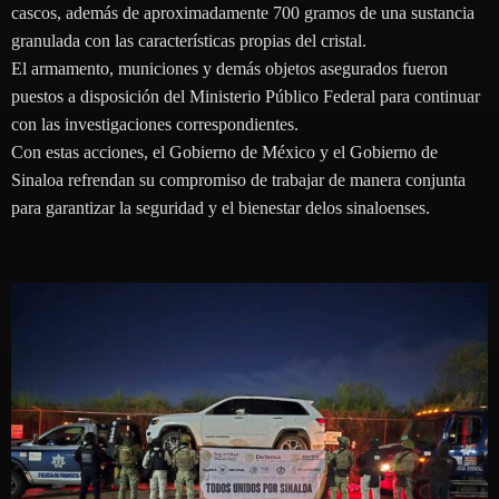
cascos, además de aproximadamente 700 gramos de una sustancia
granulada con las características propias del cristal.
El armamento, municiones y demás objetos asegurados fueron
puestos a disposición del Ministerio Público Federal para continuar
con las investigaciones correspondientes.
Con estas acciones, el Gobierno de México y el Gobierno de
Sinaloa refrendan su compromiso de trabajar de manera conjunta
para garantizar la seguridad y el bienestar delos sinaloenses.