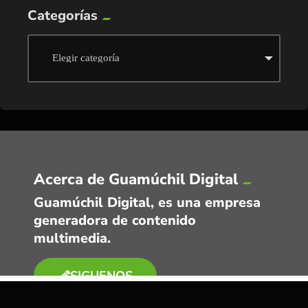
Categorías
Acerca de Guamúchil Digital
Guamúchil Digital, es una empresa
generadora de contenido
multimedia.
SIGUENOS