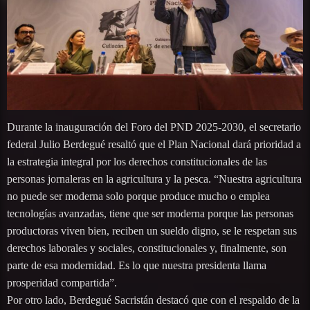
Durante la inauguración del Foro del PND 2025-2030, el secretario
federal Julio Berdegué resaltó que el Plan Nacional dará prioridad a
la estrategia integral por los derechos constitucionales de las
personas jornaleras en la agricultura y la pesca. “Nuestra agricultura
no puede ser moderna solo porque produce mucho o emplea
tecnologías avanzadas, tiene que ser moderna porque las personas
productoras viven bien, reciben un sueldo digno, se le respetan sus
derechos laborales y sociales, constitucionales y, finalmente, son
parte de esa modernidad. Es lo que nuestra presidenta llama
prosperidad compartida”.
Por otro lado, Berdegué Sacristán destacó que con el respaldo de la