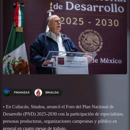
FINANZAS
SINALOA
• En Culiacán, Sinaloa, arrancó el Foro del Plan Nacional de
Desarrollo (PND) 2025-2030 con la participación de especialistas,
personas productoras, organizaciones campesinas y público en
general en cuatro mesas de trabajo.