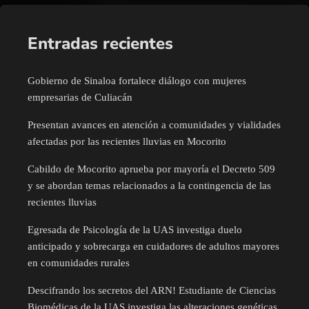
Entradas recientes
Gobierno de Sinaloa fortalece diálogo con mujeres
empresarias de Culiacán
Presentan avances en atención a comunidades y vialidades
afectadas por las recientes lluvias en Mocorito
Cabildo de Mocorito aprueba por mayoría el Decreto 509
y se abordan temas relacionados a la contingencia de las
recientes lluvias
Egresada de Psicología de la UAS investiga duelo
anticipado y sobrecarga en cuidadores de adultos mayores
en comunidades rurales
Descifrando los secretos del ARN! Estudiante de Ciencias
Biomédicas de la UAS investiga las alteraciones genéticas