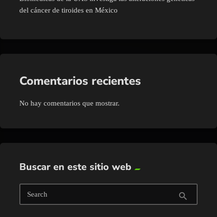
del cáncer de tiroides en México
Comentarios recientes
No hay comentarios que mostrar.
Buscar en este sitio web
Search
search