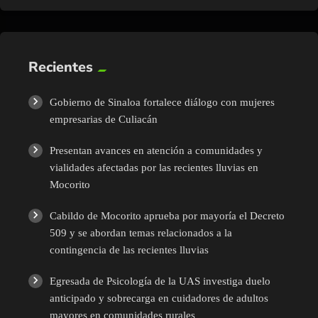
Recientes
Gobierno de Sinaloa fortalece diálogo con mujeres
empresarias de Culiacán
Presentan avances en atención a comunidades y
vialidades afectadas por las recientes lluvias en
Mocorito
Cabildo de Mocorito aprueba por mayoría el Decreto
509 y se abordan temas relacionados a la
contingencia de las recientes lluvias
Egresada de Psicología de la UAS investiga duelo
anticipado y sobrecarga en cuidadores de adultos
mayores en comunidades rurales