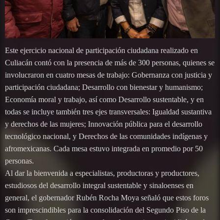
Este ejercicio nacional de participación ciudadana realizado en
Culiacán contó con la presencia de más de 300 personas, quienes se
involucraron en cuatro mesas de trabajo: Gobernanza con justicia y
participación ciudadana; Desarrollo con bienestar y humanismo;
Economía moral y trabajo, así como Desarrollo sustentable, y en
todas se incluye también tres ejes transversales: Igualdad sustantiva
y derechos de las mujeres; Innovación pública para el desarrollo
tecnológico nacional, y Derechos de las comunidades indígenas y
afromexicanas. Cada mesa estuvo integrada en promedio por 50
personas.
Al dar la bienvenida a especialistas, productoras y productores,
estudiosos del desarrollo integral sustentable y sinaloenses en
general, el gobernador Rubén Rocha Moya señaló que estos foros
son imprescindibles para la consolidación del Segundo Piso de la