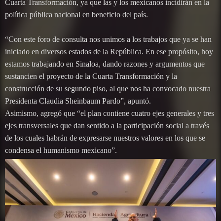
Cuarta Transformación, ya que las y los mexicanos incidirán en la
política pública nacional en beneficio del país.
“Con este foro de consulta nos unimos a los trabajos que ya se han
iniciado en diversos estados de la República. En ese propósito, hoy
estamos trabajando en Sinaloa, dando razones y argumentos que
sustancien el proyecto de la Cuarta Transformación y la
construcción de su segundo piso, al que nos ha convocado nuestra
Presidenta Claudia Sheinbaum Pardo”, apuntó.
Asimismo, agregó que “el plan contiene cuatro ejes generales y tres
ejes transversales que dan sentido a la participación social a través
de los cuales habrán de expresarse nuestros valores en los que se
condensa el humanismo mexicano”.