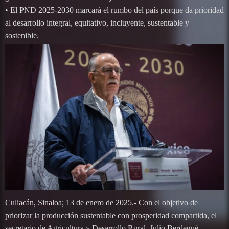
• El PND 2025-2030 marcará el rumbo del país porque da prioridad
al desarrollo integral, equitativo, incluyente, sustentable y
sostenible.
Culiacán, Sinaloa; 13 de enero de 2025.- Con el objetivo de
priorizar la producción sustentable con prosperidad compartida, el
secretario de Agricultura y Desarrollo Rural, Julio Berdegué