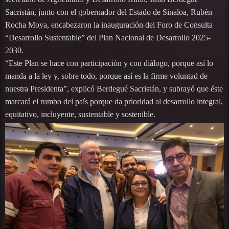
Sacristán, junto con el gobernador del Estado de Sinaloa, Rubén
Rocha Moya, encabezaron la inauguración del Foro de Consulta
“Desarrollo Sustentable” del Plan Nacional de Desarrollo 2025-
2030.
“Este Plan se hace con participación y con diálogo, porque así lo
manda a la ley y, sobre todo, porque así es la firme voluntad de
nuestra Presidenta”, explicó Berdegué Sacristán, y subrayó que éste
marcará el rumbo del país porque da prioridad al desarrollo integral,
equitativo, incluyente, sustentable y sostenible.