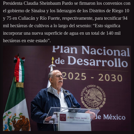
Presidenta Claudia Sheinbaum Pardo se firmaron los convenios con
el gobierno de Sinaloa y los liderazgos de los Distritos de Riego 10
y 75 en Culiacán y Río Fuerte, respectivamente, para tecnificar 94
mil hectáreas de cultivos a lo largo del sexenio: “Esto significa
incorporar una nueva superficie de agua en un total de 140 mil
hectáreas en este estado”.