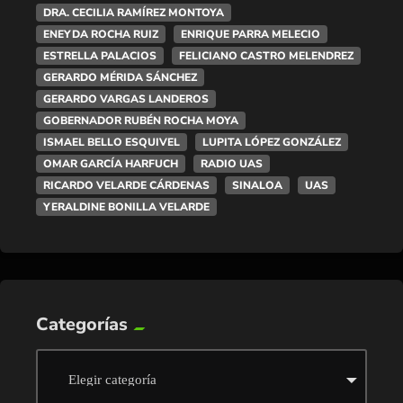
DRA. CECILIA RAMÍREZ MONTOYA
ENEYDA ROCHA RUIZ
ENRIQUE PARRA MELECIO
ESTRELLA PALACIOS
FELICIANO CASTRO MELENDREZ
GERARDO MÉRIDA SÁNCHEZ
GERARDO VARGAS LANDEROS
GOBERNADOR RUBÉN ROCHA MOYA
ISMAEL BELLO ESQUIVEL
LUPITA LÓPEZ GONZÁLEZ
OMAR GARCÍA HARFUCH
RADIO UAS
RICARDO VELARDE CÁRDENAS
SINALOA
UAS
YERALDINE BONILLA VELARDE
Categorías