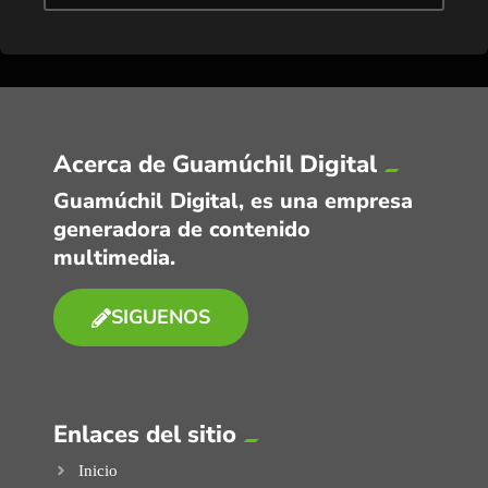
Acerca de Guamúchil Digital
Guamúchil Digital, es una empresa
generadora de contenido
multimedia.
SIGUENOS
Enlaces del sitio
Inicio