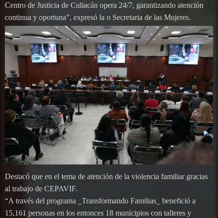
Centro de Justicia de Culiacán opera 24/7, garantizando atención
continua y oportuna”, expresó la o Secretaria de las Mujeres.
Destacó que en el tema de atención de la violencia familiar gracias
al trabajo de CEPAVIF.
“A través del programa _Transformando Familias_ benefició a
15,161 personas en los entonces 18 municipios con talleres y