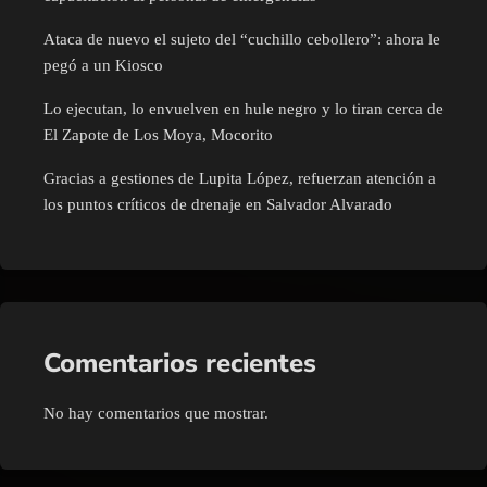
Ataca de nuevo el sujeto del “cuchillo cebollero”: ahora le
pegó a un Kiosco
Lo ejecutan, lo envuelven en hule negro y lo tiran cerca de
El Zapote de Los Moya, Mocorito
Gracias a gestiones de Lupita López, refuerzan atención a
los puntos críticos de drenaje en Salvador Alvarado
Comentarios recientes
No hay comentarios que mostrar.