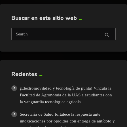
Buscar en este sitio web
Search
search
Recientes
¡Electromovilidad y tecnología de punta! Vincula la
Facultad de Agronomía de la UAS a estudiantes con
la vanguardia tecnológica agrícola
Secretaría de Salud fortalece la respuesta ante
intoxicaciones por opioides con entrega de antídoto y