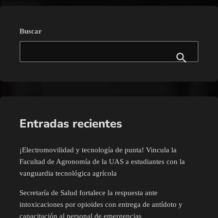
Buscar
Entradas recientes
¡Electromovilidad y tecnología de punta! Vincula la
Facultad de Agronomía de la UAS a estudiantes con la
vanguardia tecnológica agrícola
Secretaría de Salud fortalece la respuesta ante
intoxicaciones por opioides con entrega de antídoto y
capacitación al personal de emergencias