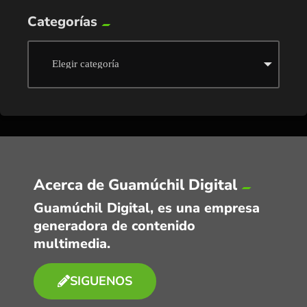
Categorías
Acerca de Guamúchil Digital
Guamúchil Digital, es una empresa
generadora de contenido
multimedia.
SIGUENOS