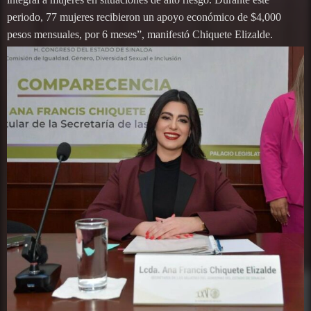
periodo, 77 mujeres recibieron un apoyo económico de $4,000
pesos mensuales, por 6 meses”, manifestó Chiquete Elizalde.