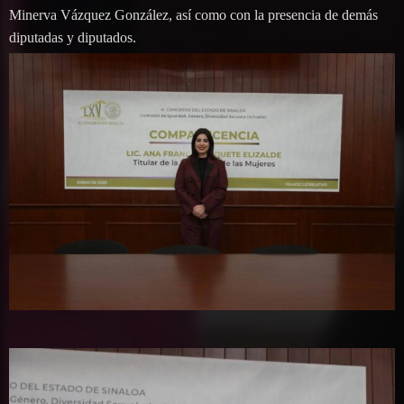
Minerva Vázquez González, así como con la presencia de demás
diputadas y diputados.