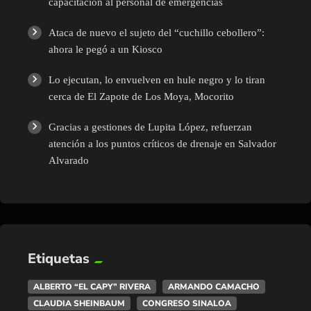
capacitación al personal de emergencias
Ataca de nuevo el sujeto del “cuchillo cebollero”:
ahora le pegó a un Kiosco
Lo ejecutan, lo envuelven en hule negro y lo tiran
cerca de El Zapote de Los Moya, Mocorito
Gracias a gestiones de Lupita López, refuerzan
atención a los puntos críticos de drenaje en Salvador
Alvarado
Etiquetas
ALBERTO “EL CAPY” RIVERA
ARMANDO CAMACHO
CLAUDIA SHEINBAUM
CONGRESO SINALOA