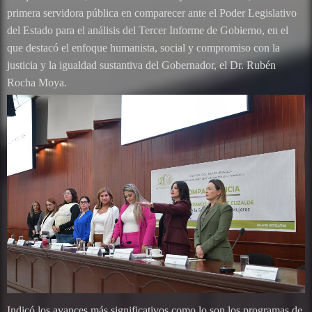
primera servidora pública en comparecer ante el Poder Legislativo
del Estado para el análisis del Tercer Informe de Gobierno, en el
que destacó el enfoque humanista, social y compromiso con la
justicia y la igualdad sustantiva del Gobernador, el Dr. Rubén
Rocha Moya.
Indicó los avances más significativos como lo son los programas de