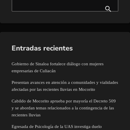
Entradas recientes
Gobierno de Sinaloa fortalece diálogo con mujeres
empresarias de Culiacán
Presentan avances en atención a comunidades y vialidades
afectadas por las recientes lluvias en Mocorito
Cabildo de Mocorito aprueba por mayoría el Decreto 509
y se abordan temas relacionados a la contingencia de las
recientes lluvias
Egresada de Psicología de la UAS investiga duelo