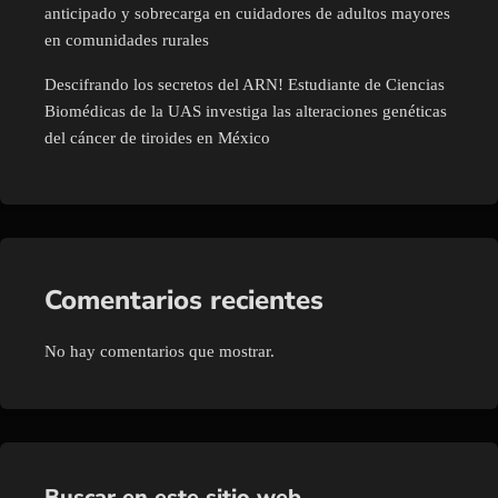
anticipado y sobrecarga en cuidadores de adultos mayores
en comunidades rurales
Descifrando los secretos del ARN! Estudiante de Ciencias
Biomédicas de la UAS investiga las alteraciones genéticas
del cáncer de tiroides en México
Comentarios recientes
No hay comentarios que mostrar.
Buscar en este sitio web