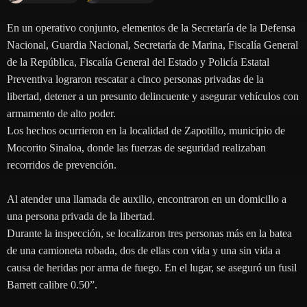
En un operativo conjunto, elementos de la Secretaría de la Defensa
Nacional, Guardia Nacional, Secretaría de Marina, Fiscalía General
de la República, Fiscalía General del Estado y Policía Estatal
Preventiva lograron rescatar a cinco personas privadas de la
libertad, detener a un presunto delincuente y asegurar vehículos con
armamento de alto poder.
Los hechos ocurrieron en la localidad de Zapotillo, municipio de
Mocorito Sinaloa, donde las fuerzas de seguridad realizaban
recorridos de prevención.
Al atender una llamada de auxilio, encontraron en un domicilio a
una persona privada de la libertad.
Durante la inspección, se localizaron tres personas más en la batea
de una camioneta robada, dos de ellas con vida y una sin vida a
causa de heridas por arma de fuego. En el lugar, se aseguró un fusil
Barrett calibre 0.50”.