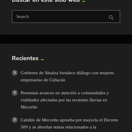
Search
search
Recientes
Gobierno de Sinaloa fortalece diálogo con mujeres
empresarias de Culiacán
Presentan avances en atención a comunidades y
vialidades afectadas por las recientes lluvias en
Mocorito
Cabildo de Mocorito aprueba por mayoría el Decreto
509 y se abordan temas relacionados a la