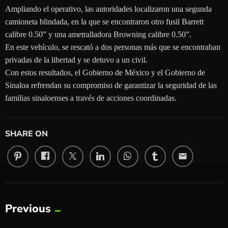
Ampliando el operativo, las autoridades localizaron una segunda
camioneta blindada, en la que se encontraron otro fusil Barrett
calibre 0.50” y una ametralladora Browning calibre 0.50”.
En este vehículo, se rescató a dos personas más que se encontraban
privadas de la libertad y se detuvo a un civil.
Con estos resultados, el Gobierno de México y el Gobierno de
Sinaloa refrendan su compromiso de garantizar la seguridad de las
familias sinaloenses a través de acciones coordinadas.
SHARE ON
email
Previous