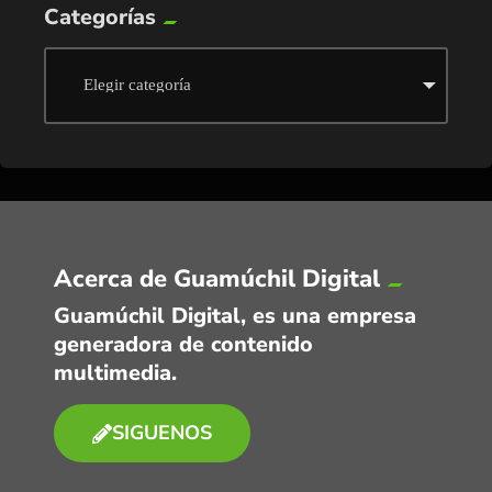
Categorías
Acerca de Guamúchil Digital
Guamúchil Digital, es una empresa
generadora de contenido
multimedia.
SIGUENOS