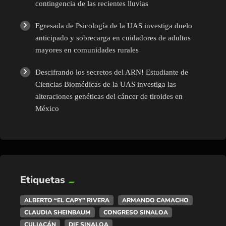
contingencia de las recientes lluvias
Egresada de Psicología de la UAS investiga duelo
anticipado y sobrecarga en cuidadores de adultos
mayores en comunidades rurales
Descifrando los secretos del ARN! Estudiante de
Ciencias Biomédicas de la UAS investiga las
alteraciones genéticas del cáncer de tiroides en
México
Etiquetas
ALBERTO “EL CAPY” RIVERA
ARMANDO CAMACHO
CLAUDIA SHEINBAUM
CONGRESO SINALOA
CULIACÁN
DIF SINALOA