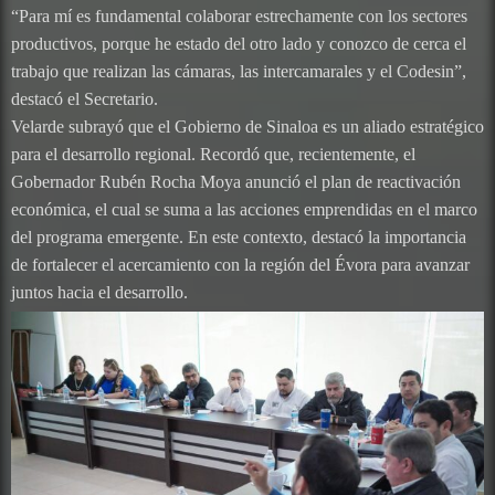
“Para mí es fundamental colaborar estrechamente con los sectores
productivos, porque he estado del otro lado y conozco de cerca el
trabajo que realizan las cámaras, las intercamarales y el Codesin”,
destacó el Secretario.
Velarde subrayó que el Gobierno de Sinaloa es un aliado estratégico
para el desarrollo regional. Recordó que, recientemente, el
Gobernador Rubén Rocha Moya anunció el plan de reactivación
económica, el cual se suma a las acciones emprendidas en el marco
del programa emergente. En este contexto, destacó la importancia
de fortalecer el acercamiento con la región del Évora para avanzar
juntos hacia el desarrollo.