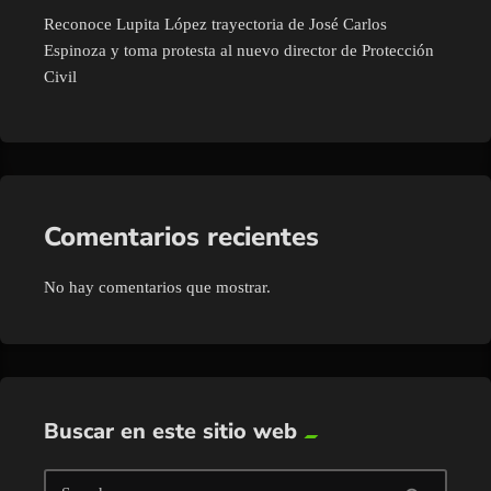
Reconoce Lupita López trayectoria de José Carlos
Espinoza y toma protesta al nuevo director de Protección
Civil
Comentarios recientes
No hay comentarios que mostrar.
Buscar en este sitio web