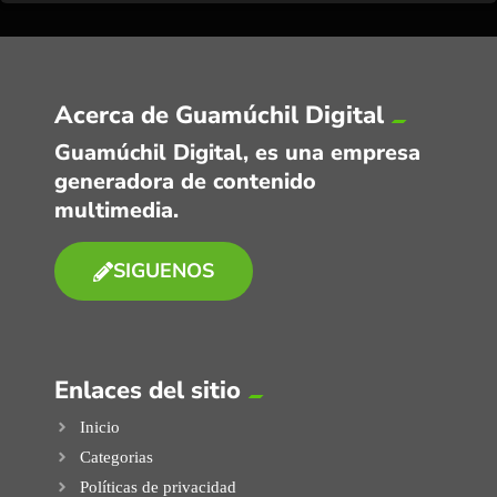
Acerca de Guamúchil Digital
Guamúchil Digital, es una empresa
generadora de contenido
multimedia.
SIGUENOS
Enlaces del sitio
Inicio
Categorias
Políticas de privacidad