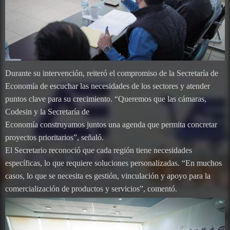
Durante su intervención, reiteró el compromiso de la Secretaría de
Economía de escuchar las necesidades de los sectores y atender
puntos clave para su crecimiento. “Queremos que las cámaras,
Codesin y la Secretaría de
Economía construyamos juntos una agenda que permita concretar
proyectos prioritarios”, señaló.
El Secretario reconoció que cada región tiene necesidades
específicas, lo que requiere soluciones personalizadas. “En muchos
casos, lo que se necesita es gestión, vinculación y apoyo para la
comercialización de productos y servicios”, comentó.