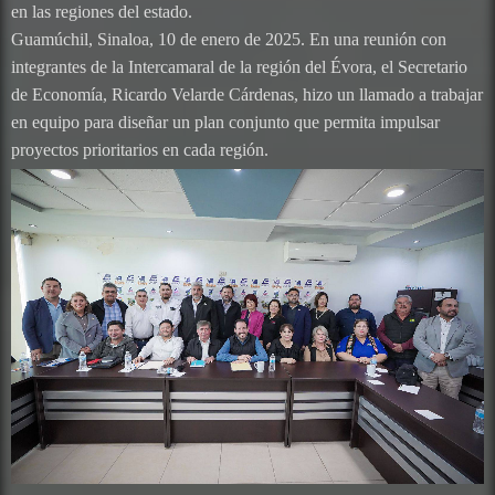
en las regiones del estado.
Guamúchil, Sinaloa, 10 de enero de 2025. En una reunión con
integrantes de la Intercamaral de la región del Évora, el Secretario
de Economía, Ricardo Velarde Cárdenas, hizo un llamado a trabajar
en equipo para diseñar un plan conjunto que permita impulsar
proyectos prioritarios en cada región.