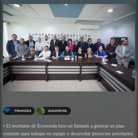
FINANZAS
GUAMÚCHIL
• El secretario de Economía hizo un llamado a generar un plan
conjunto para trabajar en equipo y desarrollar proyectos prioritarios