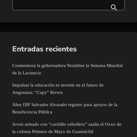
Entradas recientes
Conmemora la gobernadora Yeraldine la Semana Mundial
de la Lactancia
Impulsar la educación es invertir en el futuro de
Angostura: “Capy” Rivera
Abre DIF Salvador Alvarado registro para apoyos de la
Beneficencia Pública
Joven armado con “cuchillo cebollero” asalta el Oxxo de
la colonia Primero de Mayo de Guamúchil