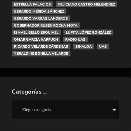
ESTRELLA PALACIOS
FELICIANO CASTRO MELENDREZ
GERARDO MÉRIDA SÁNCHEZ
GERARDO VARGAS LANDEROS
GOBERNADOR RUBÉN ROCHA MOYA
ISMAEL BELLO ESQUIVEL
LUPITA LÓPEZ GONZÁLEZ
OMAR GARCÍA HARFUCH
RADIO UAS
RICARDO VELARDE CÁRDENAS
SINALOA
UAS
YERALDINE BONILLA VELARDE
Categorías