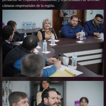
cámaras empresariales de la región.