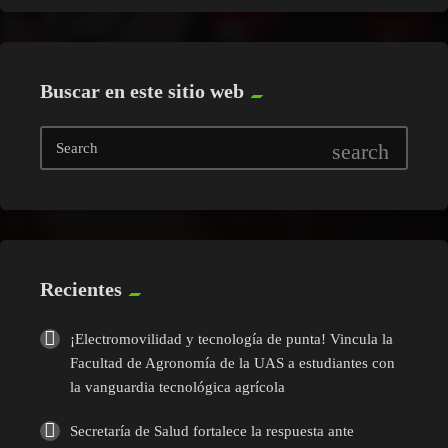
Buscar en este sitio web
search
Search
Recientes
¡Electromovilidad y tecnología de punta! Vincula la
Facultad de Agronomía de la UAS a estudiantes con
la vanguardia tecnológica agrícola
Secretaría de Salud fortalece la respuesta ante