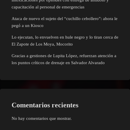
capacitación al personal de emergencias
Ataca de nuevo el sujeto del “cuchillo cebollero”: ahora le
pegó a un Kiosco
Lo ejecutan, lo envuelven en hule negro y lo tiran cerca de
El Zapote de Los Moya, Mocorito
Gracias a gestiones de Lupita López, refuerzan atención a
los puntos críticos de drenaje en Salvador Alvarado
Comentarios recientes
No hay comentarios que mostrar.