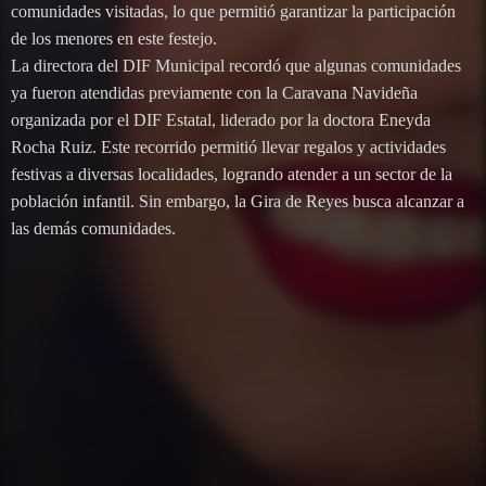
comunidades visitadas, lo que permitió garantizar la participación
de los menores en este festejo.
La directora del DIF Municipal recordó que algunas comunidades
ya fueron atendidas previamente con la Caravana Navideña
organizada por el DIF Estatal, liderado por la doctora Eneyda
Rocha Ruiz. Este recorrido permitió llevar regalos y actividades
festivas a diversas localidades, logrando atender a un sector de la
población infantil. Sin embargo, la Gira de Reyes busca alcanzar a
las demás comunidades.