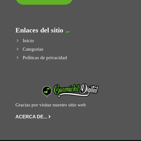
Enlaces del sitio
Inicio
Categorias
Políticas de privacidad
Gracias por visitar nuestro sitio web
ACERCA DE...