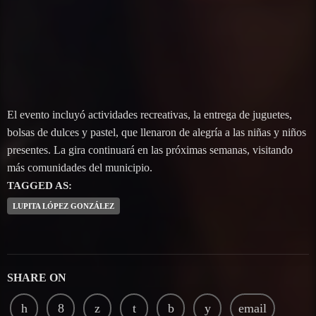
El evento incluyó actividades recreativas, la entrega de juguetes,
bolsas de dulces y pastel, que llenaron de alegría a las niñas y niños
presentes. La gira continuará en las próximas semanas, visitando
más comunidades del municipio.
TAGGED AS:
LUPITA LÓPEZ GONZÁLEZ
SHARE ON
email