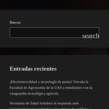
Buscar
Entradas recientes
¡Electromovilidad y tecnología de punta! Vincula la
Facultad de Agronomía de la UAS a estudiantes con la
vanguardia tecnológica agrícola
Secretaría de Salud fortalece la respuesta ante
intoxicaciones por opioides con entrega de antídoto y