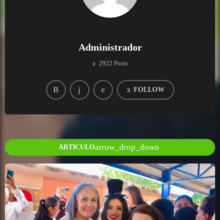
Administrador
2922 Posts
FOLLOW
arrow_drop_down
ARTICULO