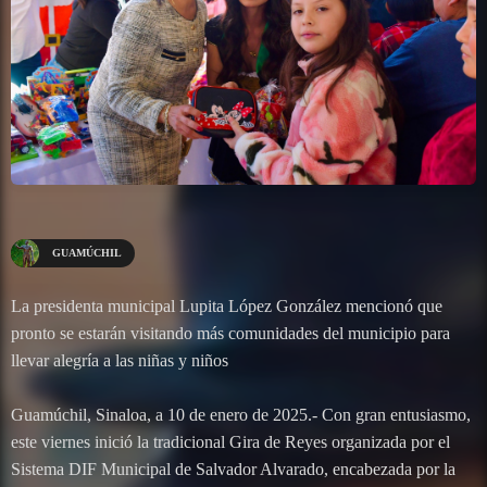
GUAMÚCHIL
La presidenta municipal Lupita López González mencionó que
pronto se estarán visitando más comunidades del municipio para
llevar alegría a las niñas y niños
Guamúchil, Sinaloa, a 10 de enero de 2025.- Con gran entusiasmo,
este viernes inició la tradicional Gira de Reyes organizada por el
Sistema DIF Municipal de Salvador Alvarado, encabezada por la