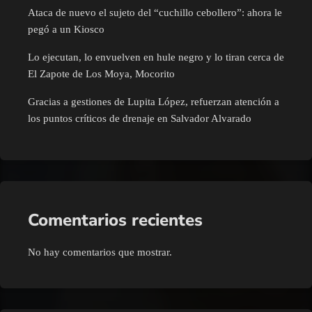
Ataca de nuevo el sujeto del “cuchillo cebollero”: ahora le
pegó a un Kiosco
Lo ejecutan, lo envuelven en hule negro y lo tiran cerca de
El Zapote de Los Moya, Mocorito
Gracias a gestiones de Lupita López, refuerzan atención a
los puntos críticos de drenaje en Salvador Alvarado
Comentarios recientes
No hay comentarios que mostrar.