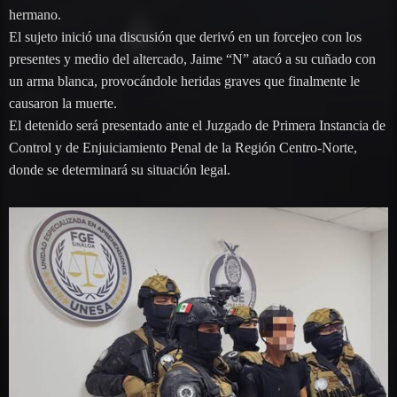
hermano.
El sujeto inició una discusión que derivó en un forcejeo con los
presentes y medio del altercado, Jaime “N” atacó a su cuñado con
un arma blanca, provocándole heridas graves que finalmente le
causaron la muerte.
El detenido será presentado ante el Juzgado de Primera Instancia de
Control y de Enjuiciamiento Penal de la Región Centro-Norte,
donde se determinará su situación legal.