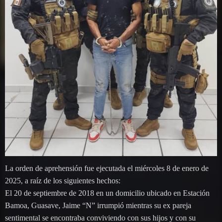
La orden de aprehensión fue ejecutada el miércoles 8 de enero de
2025, a raíz de los siguientes hechos:
El 20 de septiembre de 2018 en un domicilio ubicado en Estación
Bamoa, Guasave, Jaime “N” irrumpió mientras su ex pareja
sentimental se encontraba conviviendo con sus hijos y con su