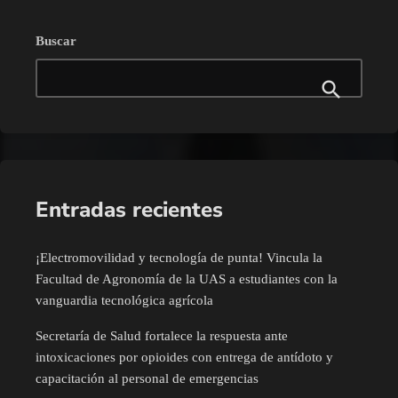
Buscar
Entradas recientes
¡Electromovilidad y tecnología de punta! Vincula la
Facultad de Agronomía de la UAS a estudiantes con la
vanguardia tecnológica agrícola
Secretaría de Salud fortalece la respuesta ante
intoxicaciones por opioides con entrega de antídoto y
capacitación al personal de emergencias