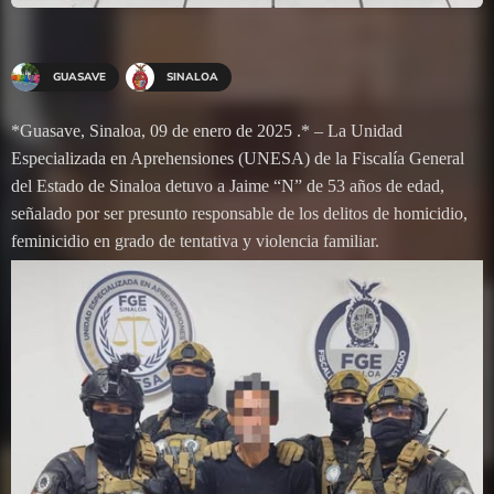
GUASAVE
SINALOA
*Guasave, Sinaloa, 09 de enero de 2025 .* – La Unidad
Especializada en Aprehensiones (UNESA) de la Fiscalía General
del Estado de Sinaloa detuvo a Jaime “N” de 53 años de edad,
señalado por ser presunto responsable de los delitos de homicidio,
feminicidio en grado de tentativa y violencia familiar.