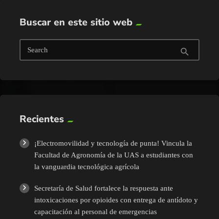
Buscar en este sitio web
Search
search
Recientes
¡Electromovilidad y tecnología de punta! Vincula la
Facultad de Agronomía de la UAS a estudiantes con
la vanguardia tecnológica agrícola
Secretaría de Salud fortalece la respuesta ante
intoxicaciones por opioides con entrega de antídoto y
capacitación al personal de emergencias