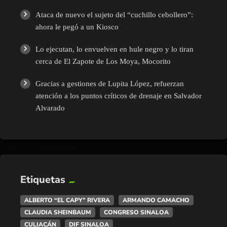
Ataca de nuevo el sujeto del “cuchillo cebollero”:
ahora le pegó a un Kiosco
Lo ejecutan, lo envuelven en hule negro y lo tiran
cerca de El Zapote de Los Moya, Mocorito
Gracias a gestiones de Lupita López, refuerzan
atención a los puntos críticos de drenaje en Salvador
Alvarado
Etiquetas
ALBERTO “EL CAPY” RIVERA
ARMANDO CAMACHO
CLAUDIA SHEINBAUM
CONGRESO SINALOA
CULIACÁN
DIF SINALOA