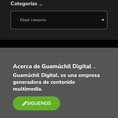
Categorías
Acerca de Guamúchil Digital
Guamúchil Digital, es una empresa
generadora de contenido
multimedia.
SIGUENOS