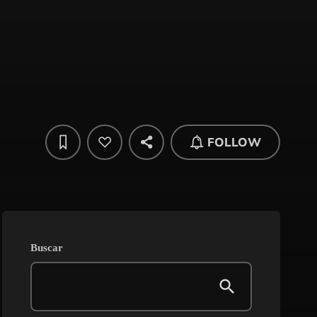
FOLLOW
Buscar