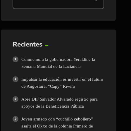
Recientes
Conmemora la gobernadora Yeraldine la
Semana Mundial de la Lactancia
Impulsar la educación es invertir en el futuro
de Angostura: “Capy” Rivera
Abre DIF Salvador Alvarado registro para
apoyos de la Beneficencia Pública
Joven armado con “cuchillo cebollero”
asalta el Oxxo de la colonia Primero de