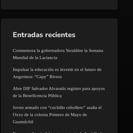
Entradas recientes
Conmemora la gobernadora Yeraldine la Semana
Mundial de la Lactancia
Impulsar la educación es invertir en el futuro de
Angostura: “Capy” Rivera
Abre DIF Salvador Alvarado registro para apoyos
de la Beneficencia Pública
Joven armado con “cuchillo cebollero” asalta el
Oxxo de la colonia Primero de Mayo de
Guamúchil