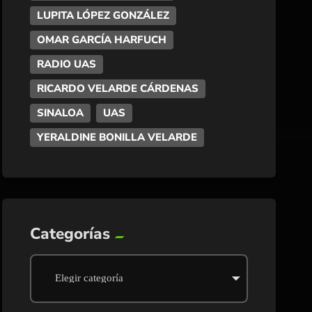
LUPITA LÓPEZ GONZÁLEZ
OMAR GARCÍA HARFUCH
RADIO UAS
RICARDO VELARDE CÁRDENAS
SINALOA
UAS
YERALDINE BONILLA VELARDE
Categorías