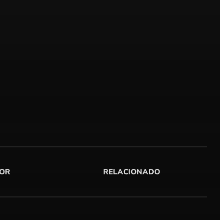
OR
RELACIONADO