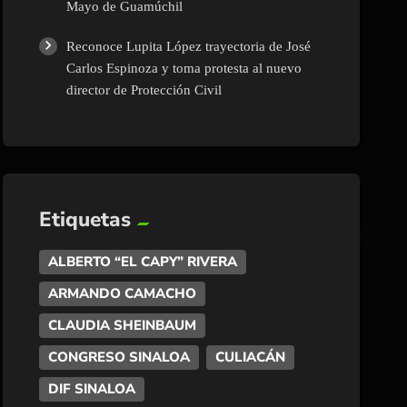
Mayo de Guamúchil
Reconoce Lupita López trayectoria de José
Carlos Espinoza y toma protesta al nuevo
director de Protección Civil
Etiquetas
ALBERTO “EL CAPY” RIVERA
ARMANDO CAMACHO
CLAUDIA SHEINBAUM
CONGRESO SINALOA
CULIACÁN
DIF SINALOA