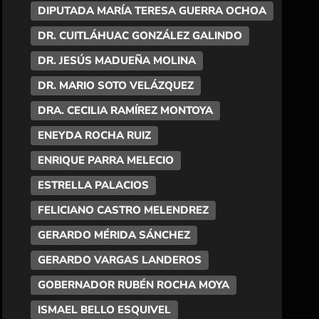
DIPUTADA MARÍA TERESA GUERRA OCHOA
DR. CUITLÁHUAC GONZÁLEZ GALINDO
DR. JESÚS MADUEÑA MOLINA
DR. MARIO SOTO VELÁZQUEZ
DRA. CECILIA RAMÍREZ MONTOYA
ENEYDA ROCHA RUIZ
ENRIQUE PARRA MELECIO
ESTRELLA PALACIOS
FELICIANO CASTRO MELENDREZ
GERARDO MÉRIDA SÁNCHEZ
GERARDO VARGAS LANDEROS
GOBERNADOR RUBÉN ROCHA MOYA
ISMAEL BELLO ESQUIVEL