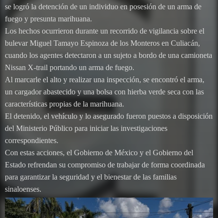
se logró la detención de un individuo en posesión de un arma de
fuego y presunta marihuana.
Los hechos ocurrieron durante un recorrido de vigilancia sobre el
bulevar Miguel Tamayo Espinoza de los Monteros en Culiacán,
cuando los agentes detectaron a un sujeto a bordo de una camioneta
Nissan X-trail portando un arma de fuego.
Al marcarle el alto y realizar una inspección, se encontró el arma,
un cargador abastecido y una bolsa con hierba verde seca con las
características propias de la marihuana.
El detenido, el vehículo y lo asegurado fueron puestos a disposición
del Ministerio Público para iniciar las investigaciones
correspondientes.
Con estas acciones, el Gobierno de México y el Gobierno del
Estado refrendan su compromiso de trabajar de forma coordinada
para garantizar la seguridad y el bienestar de las familias
sinaloenses.