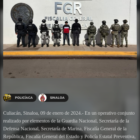
POLICÍACA
SINALOA
Culiacán, Sinaloa, 09 de enero de 2024.- En un operativo conjunto
realizado por elementos de la Guardia Nacional, Secretaría de la
Defensa Nacional, Secretaría de Marina, Fiscalía General de la
República, Fiscalía General del Estado y Policía Estatal Preventiva,