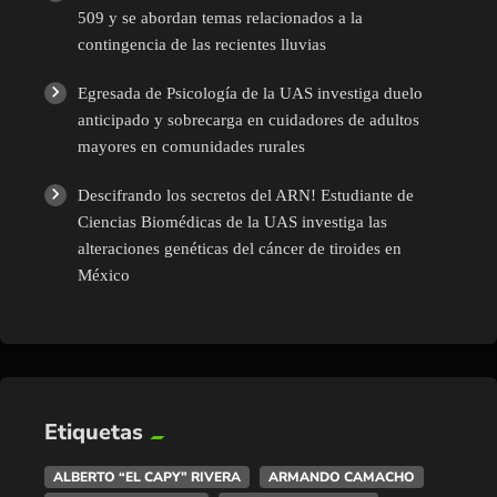
509 y se abordan temas relacionados a la
contingencia de las recientes lluvias
Egresada de Psicología de la UAS investiga duelo
anticipado y sobrecarga en cuidadores de adultos
mayores en comunidades rurales
Descifrando los secretos del ARN! Estudiante de
Ciencias Biomédicas de la UAS investiga las
alteraciones genéticas del cáncer de tiroides en
México
Etiquetas
ALBERTO “EL CAPY” RIVERA
ARMANDO CAMACHO