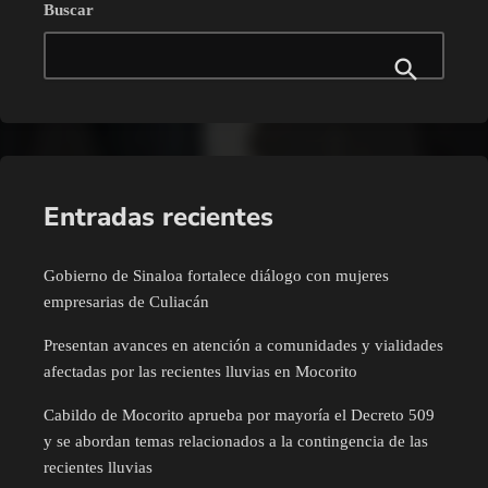
Buscar
Entradas recientes
Gobierno de Sinaloa fortalece diálogo con mujeres
empresarias de Culiacán
Presentan avances en atención a comunidades y vialidades
afectadas por las recientes lluvias en Mocorito
Cabildo de Mocorito aprueba por mayoría el Decreto 509
y se abordan temas relacionados a la contingencia de las
recientes lluvias