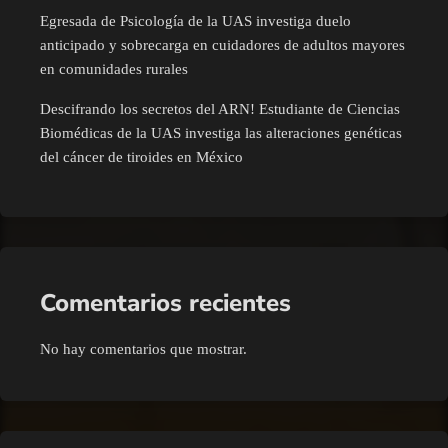
Egresada de Psicología de la UAS investiga duelo
anticipado y sobrecarga en cuidadores de adultos mayores
en comunidades rurales
Descifrando los secretos del ARN! Estudiante de Ciencias
Biomédicas de la UAS investiga las alteraciones genéticas
del cáncer de tiroides en México
Comentarios recientes
No hay comentarios que mostrar.