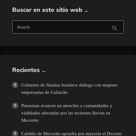
Buscar en este sitio web
Search
search
Recientes
Gobierno de Sinaloa fortalece diálogo con mujeres
empresarias de Culiacán
Presentan avances en atención a comunidades y
vialidades afectadas por las recientes lluvias en
Mocorito
Cabildo de Mocorito aprueba por mayoría el Decreto