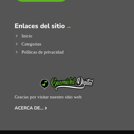
Enlaces del sitio
Inicio
Categorias
Políticas de privacidad
Gracias por visitar nuestro sitio web
ACERCA DE...