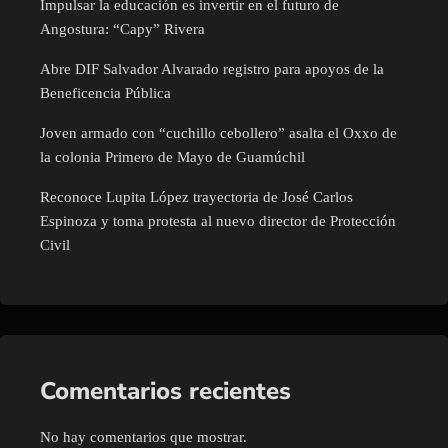
Impulsar la educación es invertir en el futuro de
Angostura: “Capy” Rivera
Abre DIF Salvador Alvarado registro para apoyos de la
Beneficencia Pública
Joven armado con “cuchillo cebollero” asalta el Oxxo de
la colonia Primero de Mayo de Guamúchil
Reconoce Lupita López trayectoria de José Carlos
Espinoza y toma protesta al nuevo director de Protección
Civil
Comentarios recientes
No hay comentarios que mostrar.