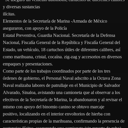
y diversas sustancias
ilícitas.
Elementos de la Secretaría de Marina -Armada de México
aseguraron, con apoyo de la Policía
Estatal Preventiva, Guardia Nacional. Secretaría de la Defensa
Nacional, Fiscalía General de la República y Fiscalía General del
Estado, un vehículo, 18 cartuchos útiles de diferentes calibres, así
como marihuana, cristal, cocaína. zig-zag y accesorios en diversos
empaques y presentaciones.
Como parte de los trabajos coordinados por parte de los tres
órdenes de gobierno, el Personal Naval adscrito a la Octava Zona
Naval realizaba labores de patrullaje en el Municipio de Salvador
Alvarado, Sinaloa, avistando una camioneta que al observar a los
efectivos de la Secretaría de Marina, la abandonaron y al revisar el
mismo con apoyo del binomio canino se obtuvo marcaje
positivo, localizando en el interior envoltorios de hierba con
características propias de la marihuana, confirmando la presencia de