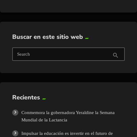
Buscar en este sitio web
Search
search
Recientes
Conmemora la gobernadora Yeraldine la Semana
Mundial de la Lactancia
Impulsar la educación es invertir en el futuro de