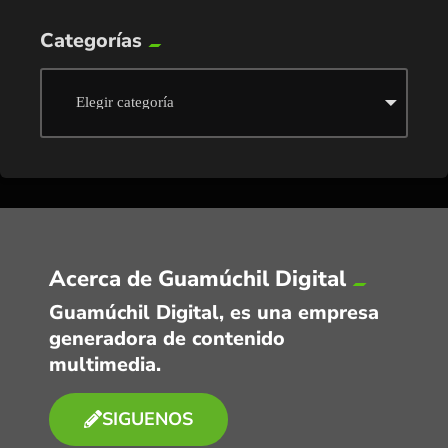
Categorías
Acerca de Guamúchil Digital
Guamúchil Digital, es una empresa
generadora de contenido
multimedia.
SIGUENOS