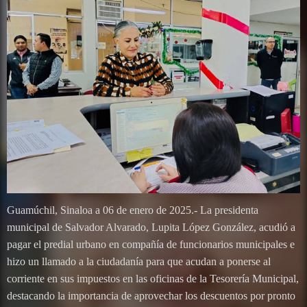
Guamúchil, Sinaloa a 06 de enero de 2025.- La presidenta
municipal de Salvador Alvarado, Lupita López González, acudió a
pagar el predial urbano en compañía de funcionarios municipales e
hizo un llamado a la ciudadanía para que acudan a ponerse al
corriente en sus impuestos en las oficinas de la Tesorería Municipal,
destacando la importancia de aprovechar los descuentos por pronto