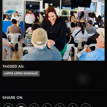
TAGGED AS:
LUPITA LÓPEZ GONZÁLEZ
SHARE ON