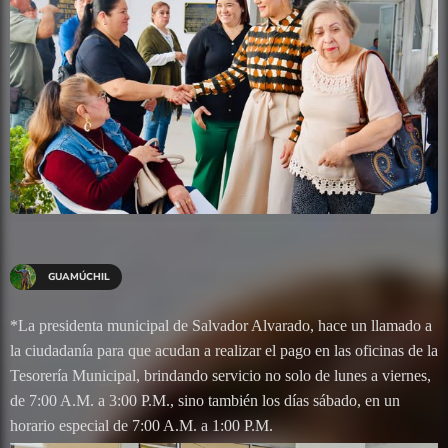
GUAMÚCHIL
*La presidenta municipal de Salvador Alvarado, hace un llamado a
la ciudadanía para que acudan a realizar el pago en las oficinas de la
Tesorería Municipal, brindando servicio no solo de lunes a viernes,
de 7:00 A.M. a 3:00 P.M., sino también los días sábado, en un
horario especial de 7:00 A.M. a 1:00 P.M.