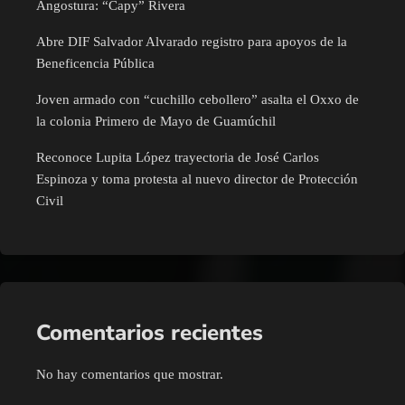
Angostura: “Capy” Rivera
Abre DIF Salvador Alvarado registro para apoyos de la
Beneficencia Pública
Joven armado con “cuchillo cebollero” asalta el Oxxo de
la colonia Primero de Mayo de Guamúchil
Reconoce Lupita López trayectoria de José Carlos
Espinoza y toma protesta al nuevo director de Protección
Civil
Comentarios recientes
No hay comentarios que mostrar.