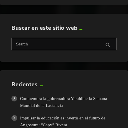
Buscar en este sitio web
Search
search
Recientes
Conmemora la gobernadora Yeraldine la Semana
Mundial de la Lactancia
Impulsar la educación es invertir en el futuro de
Angostura: “Capy” Rivera