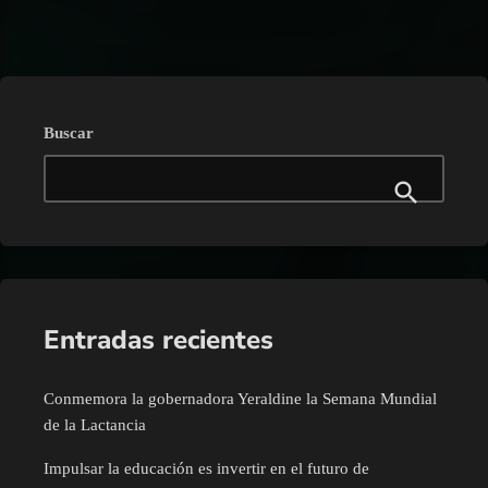
Buscar
Entradas recientes
Conmemora la gobernadora Yeraldine la Semana Mundial
de la Lactancia
Impulsar la educación es invertir en el futuro de