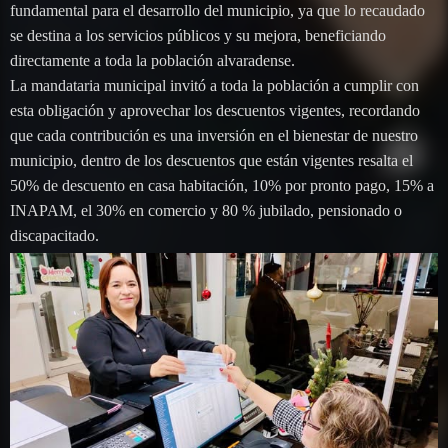
fundamental para el desarrollo del municipio, ya que lo recaudado
se destina a los servicios públicos y su mejora, beneficiando
directamente a toda la población alvaradense.
La mandataria municipal invitó a toda la población a cumplir con
esta obligación y aprovechar los descuentos vigentes, recordando
que cada contribución es una inversión en el bienestar de nuestro
municipio, dentro de los descuentos que están vigentes resalta el
50% de descuento en casa habitación, 10% por pronto pago, 15% a
INAPAM, el 30% en comercio y 80 % jubilado, pensionado o
discapacitado.