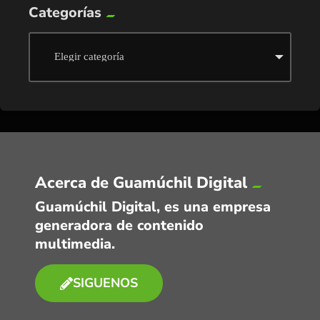
Categorías
Acerca de Guamúchil Digital
Guamúchil Digital, es una empresa
generadora de contenido
multimedia.
SIGUENOS