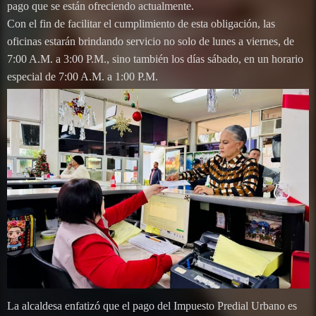
pago que se están ofreciendo actualmente.
Con el fin de facilitar el cumplimiento de esta obligación, las
oficinas estarán brindando servicio no solo de lunes a viernes, de
7:00 A.M. a 3:00 P.M., sino también los días sábado, en un horario
especial de 7:00 A.M. a 1:00 P.M.
La alcaldesa enfatizó que el pago del Impuesto Predial Urbano es