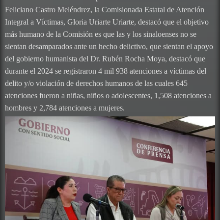
Feliciano Castro Meléndrez, la Comisionada Estatal de Atención
Integral a Víctimas, Gloria Uriarte Uriarte, destacó que el objetivo
más humano de la Comisión es que las y los sinaloenses no se
sientan desamparados ante un hecho delictivo, que sientan el apoyo
del gobierno humanista del Dr. Rubén Rocha Moya, destacó que
durante el 2024 se registraron 4 mil 938 atenciones a víctimas del
delito y/o violación de derechos humanos de las cuales 645
atenciones fueron a niñas, niños o adolescentes, 1,508 atenciones a
hombres y 2,784 atenciones a mujeres.