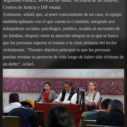
Seguridad Pública, Servicios de Salud, Secretaría de las Mujeres,
Centros de Justicia y DIF estatal.
Asimismo, señaló que, al tener conocimiento de un caso, el equipo
multidisciplinario con el que cuenta la Comisión, integrado por
trabajadoras sociales, psicólogos, jurídico, acuden al encuentro de
las familias, después viene la atención integral en la que se busca
que las personas superen el trauma o la crisis primaria del hecho
victimizante. “Nuestro objetivo principal es que las personas
puedan retomar su proyecto de vida luego de haber sido víctimas de
un delito”, aclaró.