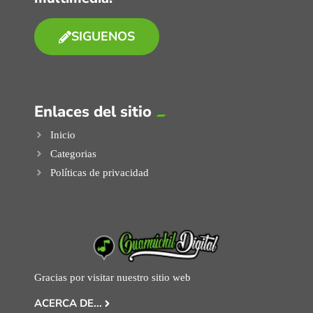
SIGUENOS
Enlaces del sitio
Inicio
Categorias
Políticas de privacidad
Gracias por visitar nuestro sitio web
ACERCA DE...