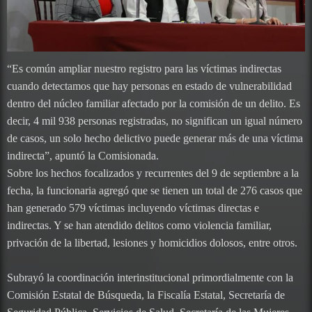
“Es común ampliar nuestro registro para las víctimas indirectas
cuando detectamos que hay personas en estado de vulnerabilidad
dentro del núcleo familiar afectado por la comisión de un delito. Es
decir, 4 mil 938 personas registradas, no significan un igual número
de casos, un solo hecho delictivo puede generar más de una víctima
indirecta”, apuntó la Comisionada.
Sobre los hechos focalizados y recurrentes del 9 de septiembre a la
fecha, la funcionaria agregó que se tienen un total de 276 casos que
han generado 579 víctimas incluyendo víctimas directas e
indirectas. Y se han atendido delitos como violencia familiar,
privación de la libertad, lesiones y homicidios dolosos, entre otros.
Subrayó la coordinación interinstitucional primordialmente con la
Comisión Estatal de Búsqueda, la Fiscalía Estatal, Secretaría de