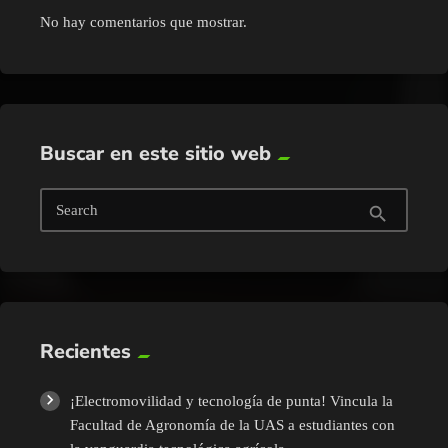
No hay comentarios que mostrar.
Buscar en este sitio web
Search
search
Recientes
¡Electromovilidad y tecnología de punta! Vincula la
Facultad de Agronomía de la UAS a estudiantes con