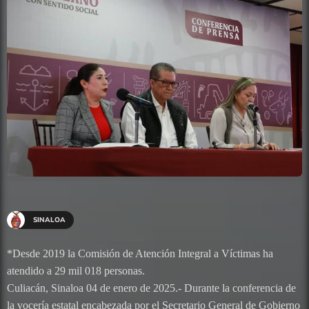
SINALOA
*Desde 2019 la Comisión de Atención Integral a Víctimas ha
atendido a 29 mil 018 personas.
Culiacán, Sinaloa 04 de enero de 2025.- Durante la conferencia de
la vocería estatal encabezada por el Secretario General de Gobierno