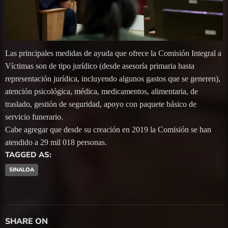
Las principales medidas de ayuda que ofrece la Comisión Integral a
Víctimas son de tipo jurídico (desde asesoría primaria hasta
representación jurídica, incluyendo algunos gastos que se generen),
atención psicológica, médica, medicamentos, alimentaria, de
traslado, gestión de seguridad, apoyo con paquete básico de
servicio funerario.
Cabe agregar que desde su creación en 2019 la Comisión se han
atendido a 29 mil 018 personas.
TAGGED AS:
SINALOA
SHARE ON