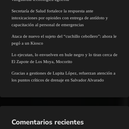
Secretaría de Salud fortalece la respuesta ante
intoxicaciones por opioides con entrega de antídoto y
capacitación al personal de emergencias
Ataca de nuevo el sujeto del “cuchillo cebollero”: ahora le
pegó a un Kiosco
Lo ejecutan, lo envuelven en hule negro y lo tiran cerca de
El Zapote de Los Moya, Mocorito
Gracias a gestiones de Lupita López, refuerzan atención a
los puntos críticos de drenaje en Salvador Alvarado
Comentarios recientes