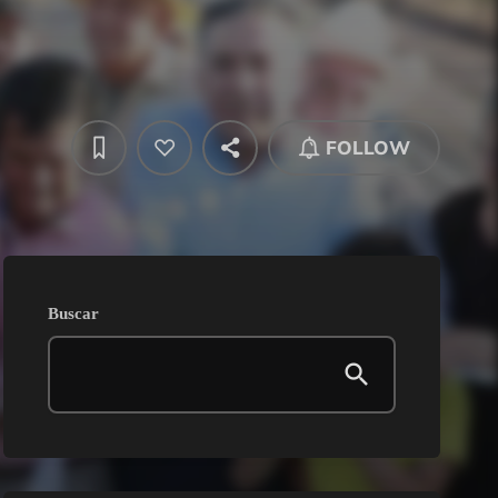
FOLLOW
Buscar