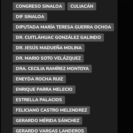
CONGRESO SINALOA
CULIACÁN
DIF SINALOA
DIPUTADA MARÍA TERESA GUERRA OCHOA
DR. CUITLÁHUAC GONZÁLEZ GALINDO
DR. JESÚS MADUEÑA MOLINA
DR. MARIO SOTO VELÁZQUEZ
DRA. CECILIA RAMÍREZ MONTOYA
ENEYDA ROCHA RUIZ
ENRIQUE PARRA MELECIO
ESTRELLA PALACIOS
FELICIANO CASTRO MELENDREZ
GERARDO MÉRIDA SÁNCHEZ
GERARDO VARGAS LANDEROS