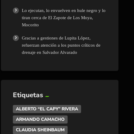
Lo ejecutan, lo envuelven en hule negro y lo
tiran cerca de El Zapote de Los Moya,
Mocorito
Gracias a gestiones de Lupita López,
refuerzan atención a los puntos críticos de
drenaje en Salvador Alvarado
Etiquetas
ALBERTO “EL CAPY” RIVERA
ARMANDO CAMACHO
CLAUDIA SHEINBAUM