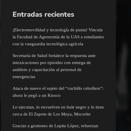
Entradas recientes
¡Electromovilidad y tecnología de punta! Vincula
la Facultad de Agronomía de la UAS a estudiantes
con la vanguardia tecnológica agrícola
Secretaría de Salud fortalece la respuesta ante
intoxicaciones por opioides con entrega de
antídoto y capacitación al personal de
emergencias
Ataca de nuevo el sujeto del “cuchillo cebollero”:
ahora le pegó a un Kiosco
Lo ejecutan, lo envuelven en hule negro y lo tiran
cerca de El Zapote de Los Moya, Mocorito
Gracias a gestiones de Lupita López, refuerzan