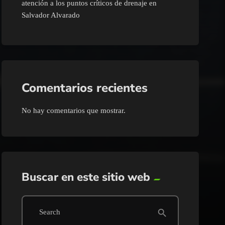
atención a los puntos críticos de drenaje en
Salvador Alvarado
Comentarios recientes
No hay comentarios que mostrar.
Buscar en este sitio web
search
Search