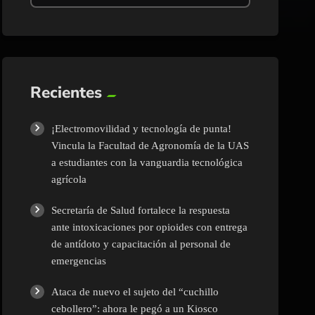
Recientes
¡Electromovilidad y tecnología de punta!
Vincula la Facultad de Agronomía de la UAS
a estudiantes con la vanguardia tecnológica
agrícola
Secretaría de Salud fortalece la respuesta
ante intoxicaciones por opioides con entrega
de antídoto y capacitación al personal de
emergencias
Ataca de nuevo el sujeto del “cuchillo
cebollero”: ahora le pegó a un Kiosco