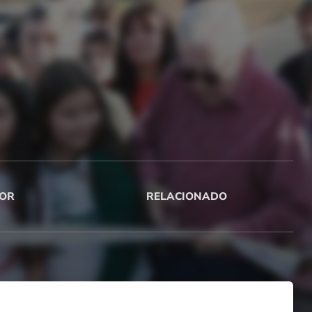
OR
RELACIONADO