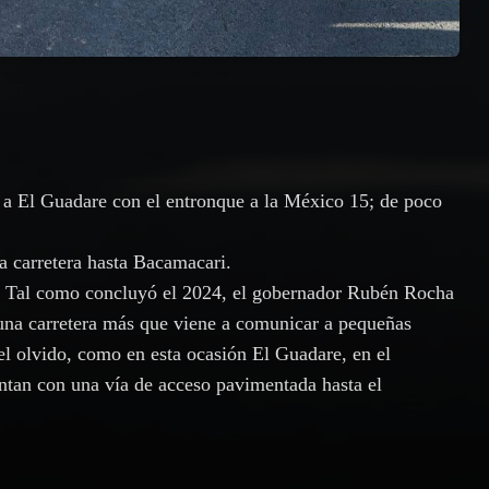
a a El Guadare con el entronque a la México 15; de poco
 carretera hasta Bacamacari.
.- Tal como concluyó el 2024, el gobernador Rubén Rocha
na carretera más que viene a comunicar a pequeñas
el olvido, como en esta ocasión El Guadare, en el
ntan con una vía de acceso pavimentada hasta el