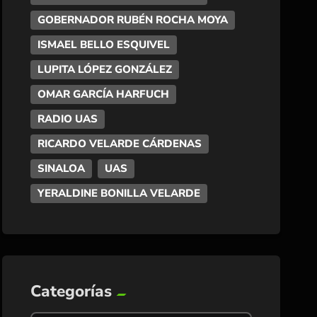
GOBERNADOR RUBÉN ROCHA MOYA
ISMAEL BELLO ESQUIVEL
LUPITA LÓPEZ GONZÁLEZ
OMAR GARCÍA HARFUCH
RADIO UAS
RICARDO VELARDE CÁRDENAS
SINALOA
UAS
YERALDINE BONILLA VELARDE
Categorías