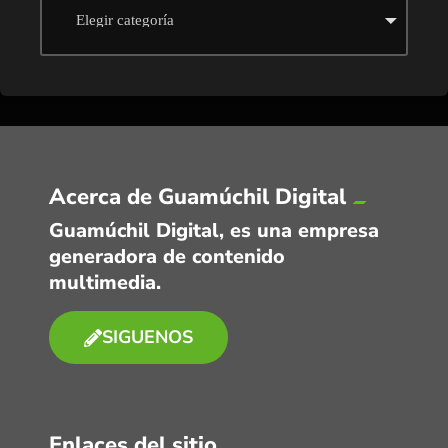
Acerca de Guamúchil Digital
Guamúchil Digital, es una empresa
generadora de contenido
multimedia.
SIGUENOS
Enlaces del sitio