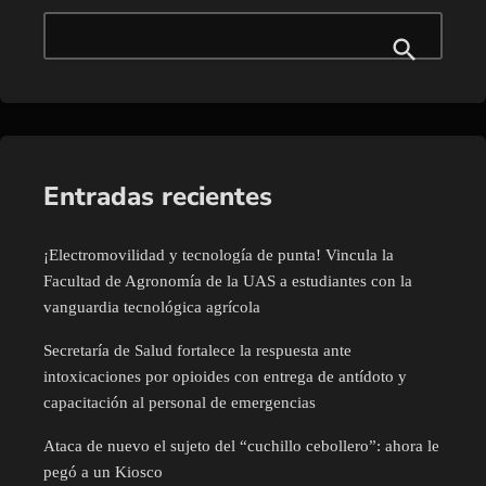
Entradas recientes
¡Electromovilidad y tecnología de punta! Vincula la
Facultad de Agronomía de la UAS a estudiantes con la
vanguardia tecnológica agrícola
Secretaría de Salud fortalece la respuesta ante
intoxicaciones por opioides con entrega de antídoto y
capacitación al personal de emergencias
Ataca de nuevo el sujeto del “cuchillo cebollero”: ahora le
pegó a un Kiosco