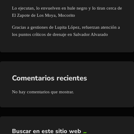
Lo ejecutan, lo envuelven en hule negro y lo tiran cerca de
El Zapote de Los Moya, Mocorito
Gracias a gestiones de Lupita López, refuerzan atención a
los puntos críticos de drenaje en Salvador Alvarado
Comentarios recientes
No hay comentarios que mostrar.
Buscar en este sitio web