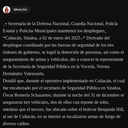
SINALOA
_• Secretaría de la Defensa Nacional, Guardia Nacional, Policía
Estatal y Policías Municipales mantienen los despliegues_
*Culiacán, Sinaloa, a 02 de enero del 2025.-* Derivado del
despliegue coordinado por las fuerzas de seguridad de los tres
órdenes de gobierno, se logró la detención de personas, así como el
aseguramiento de armas y vehículos, dio a conocer la representante
de la Secretaría de Seguridad Pública en la Vocería, Verona
Hernández Valenzuela.
Detalló que, durante el operativo implementado en Culiacán, el cual
fue encabezado por el secretario de Seguridad Pública en Sinaloa,
Óscar Rentería Schazarino, durante la noche del 31 de diciembre se
aseguraron tres vehículos, dos de ellos con reporte de robo,
mientras que el tercero, fue ubicado sobre el bulevar Benjamín Hill,
al sur de Culiacán, en su interior se localizaron armas de fuego de
diverso calibre.