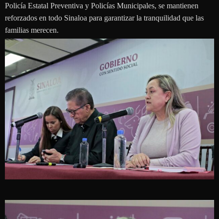
Policía Estatal Preventiva y Policías Municipales, se mantienen
reforzados en todo Sinaloa para garantizar la tranquilidad que las
familias merecen.