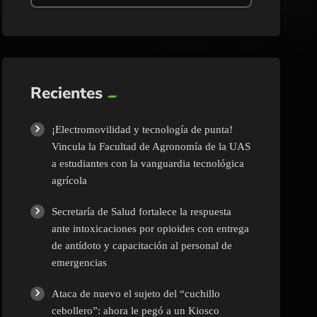
Recientes
¡Electromovilidad y tecnología de punta!
Vincula la Facultad de Agronomía de la UAS
a estudiantes con la vanguardia tecnológica
agrícola
Secretaría de Salud fortalece la respuesta
ante intoxicaciones por opioides con entrega
de antídoto y capacitación al personal de
emergencias
Ataca de nuevo el sujeto del “cuchillo
cebollero”: ahora le pegó a un Kiosco