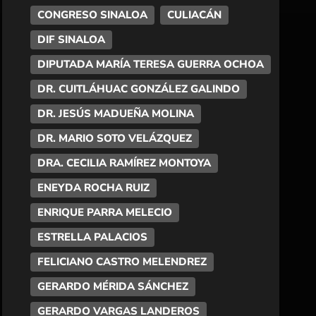
CONGRESO SINALOA
CULIACÁN
DIF SINALOA
DIPUTADA MARÍA TERESA GUERRA OCHOA
DR. CUITLÁHUAC GONZÁLEZ GALINDO
DR. JESÚS MADUEÑA MOLINA
DR. MARIO SOTO VELÁZQUEZ
DRA. CECILIA RAMÍREZ MONTOYA
ENEYDA ROCHA RUIZ
ENRIQUE PARRA MELECIO
ESTRELLA PALACIOS
FELICIANO CASTRO MELENDREZ
GERARDO MÉRIDA SÁNCHEZ
GERARDO VARGAS LANDEROS