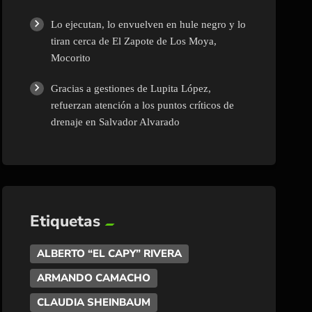
Lo ejecutan, lo envuelven en hule negro y lo
tiran cerca de El Zapote de Los Moya,
Mocorito
Gracias a gestiones de Lupita López,
refuerzan atención a los puntos críticos de
drenaje en Salvador Alvarado
Etiquetas
ALBERTO “EL CAPY” RIVERA
ARMANDO CAMACHO
CLAUDIA SHEINBAUM