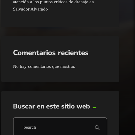
atención a los puntos críticos de drenaje en
Salvador Alvarado
Comentarios recientes
No hay comentarios que mostrar.
Buscar en este sitio web
search
Search