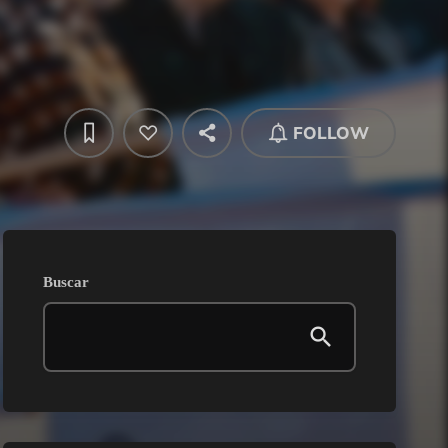
FOLLOW
Buscar