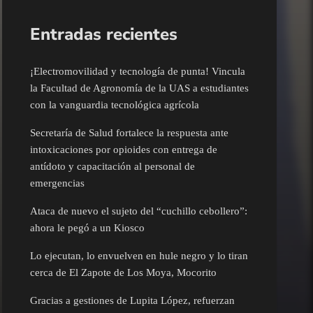
Entradas recientes
¡Electromovilidad y tecnología de punta! Vincula
la Facultad de Agronomía de la UAS a estudiantes
con la vanguardia tecnológica agrícola
Secretaría de Salud fortalece la respuesta ante
intoxicaciones por opioides con entrega de
antídoto y capacitación al personal de
emergencias
Ataca de nuevo el sujeto del “cuchillo cebollero”:
ahora le pegó a un Kiosco
Lo ejecutan, lo envuelven en hule negro y lo tiran
cerca de El Zapote de Los Moya, Mocorito
Gracias a gestiones de Lupita López, refuerzan