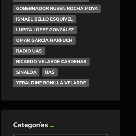
GOBERNADOR RUBÉN ROCHA MOYA
ISMAEL BELLO ESQUIVEL
LUPITA LÓPEZ GONZÁLEZ
OMAR GARCÍA HARFUCH
RADIO UAS
RICARDO VELARDE CÁRDENAS
SINALOA
UAS
YERALDINE BONILLA VELARDE
Categorías