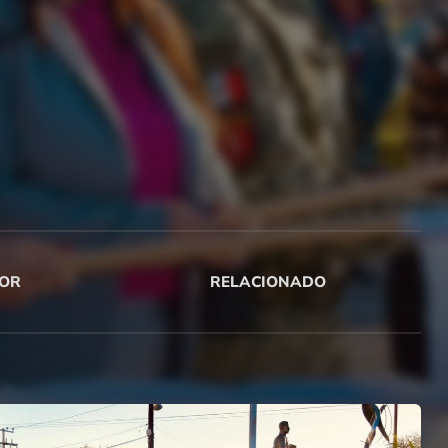
OR
RELACIONADO