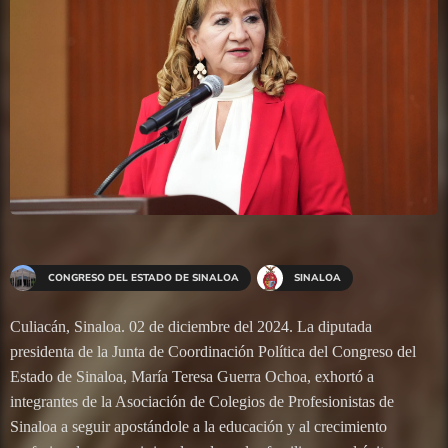
CONGRESO DEL ESTADO DE SINALOA
SINALOA
Culiacán, Sinaloa. 02 de diciembre del 2024. La diputada
presidenta de la Junta de Coordinación Política del Congreso del
Estado de Sinaloa, María Teresa Guerra Ochoa, exhortó a
integrantes de la Asociación de Colegios de Profesionistas de
Sinaloa a seguir apostándole a la educación y al crecimiento