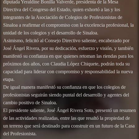
diputada Yeraldine Bonilla Valverde, presidenta de la Mesa
Directiva del Congreso del Estado, quien exhortó a las y los
integrantes de la Asociación de Colegios de Profesionistas de
Sinaloa a reafirmar el compromiso con la excelencia profesional, la
unidad de los colegios y el desarrollo de Sinaloa.
Asimismo, felicitó al Consejo Directivo saliente, encabezado por
José Ángel Rivera, por su dedicación, esfuerzo y visión, y también
manifestó su confianza en que quienes retoman las riendas para los
próximos dos años, con Claudia López Chiquete, podrán toda su
capacidad para liderar con compromiso y responsabilidad la nueva
etapa.
De igual manera manifestó su confianza en que los colegios de
profesionistas seguirán siendo puntal del desarrollo y agentes del
cambio positivo de Sinaloa.
El presidente saliente, José Ángel Rivera Soto, presentó un resumen
de las actividades realizadas, entre las que resaltó la propiedad de
un terreno que será destinado para construir en un futuro de la Casa
del Profesionista.