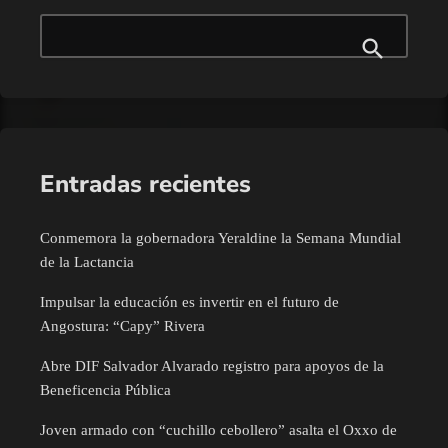
Entradas recientes
Conmemora la gobernadora Yeraldine la Semana Mundial
de la Lactancia
Impulsar la educación es invertir en el futuro de
Angostura: “Capy” Rivera
Abre DIF Salvador Alvarado registro para apoyos de la
Beneficencia Pública
Joven armado con “cuchillo cebollero” asalta el Oxxo de