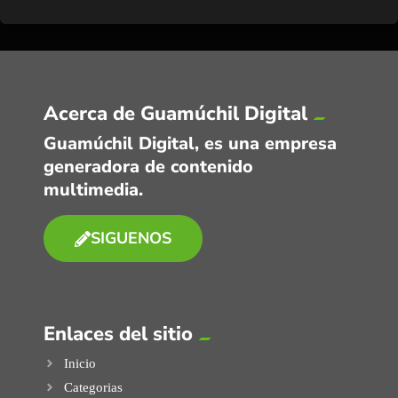
Acerca de Guamúchil Digital
Guamúchil Digital, es una empresa
generadora de contenido
multimedia.
SIGUENOS
Enlaces del sitio
Inicio
Categorias