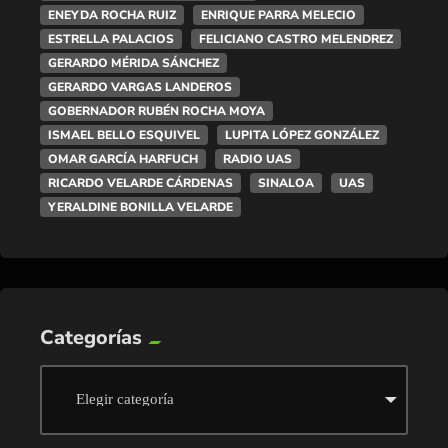
ENEYDA ROCHA RUIZ
ENRIQUE PARRA MELECIO
ESTRELLA PALACIOS
FELICIANO CASTRO MELENDREZ
GERARDO MÉRIDA SÁNCHEZ
GERARDO VARGAS LANDEROS
GOBERNADOR RUBÉN ROCHA MOYA
ISMAEL BELLO ESQUIVEL
LUPITA LÓPEZ GONZÁLEZ
OMAR GARCÍA HARFUCH
RADIO UAS
RICARDO VELARDE CÁRDENAS
SINALOA
UAS
YERALDINE BONILLA VELARDE
Categorías