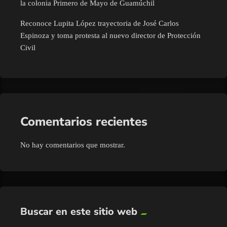
la colonia Primero de Mayo de Guamúchil
Reconoce Lupita López trayectoria de José Carlos
Espinoza y toma protesta al nuevo director de Protección
Civil
Comentarios recientes
No hay comentarios que mostrar.
Buscar en este sitio web