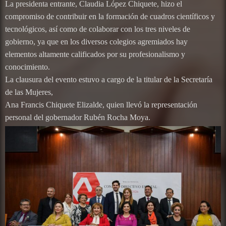
La presidenta entrante, Claudia López Chiquete, hizo el
compromiso de contribuir en la formación de cuadros científicos y
tecnológicos, así como de colaborar con los tres niveles de
gobierno, ya que en los diversos colegios agremiados hay
elementos altamente calificados por su profesionalismo y
conocimiento.
La clausura del evento estuvo a cargo de la titular de la Secretaría
de las Mujeres,
Ana Francis Chiquete Elizalde, quien llevó la representación
personal del gobernador Rubén Rocha Moya.