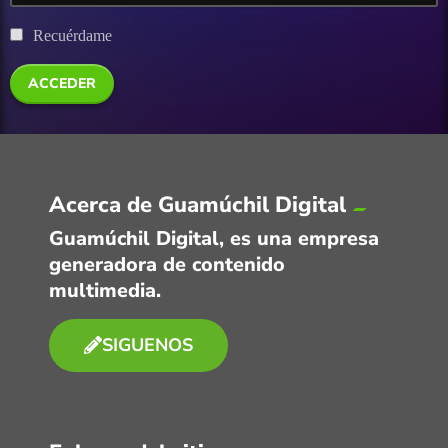
Recuérdame
Acerca de Guamúchil Digital
Guamúchil Digital, es una empresa
generadora de contenido
multimedia.
SIGUENOS