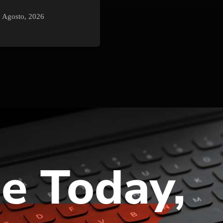
 Agosto, 2026
e Today,