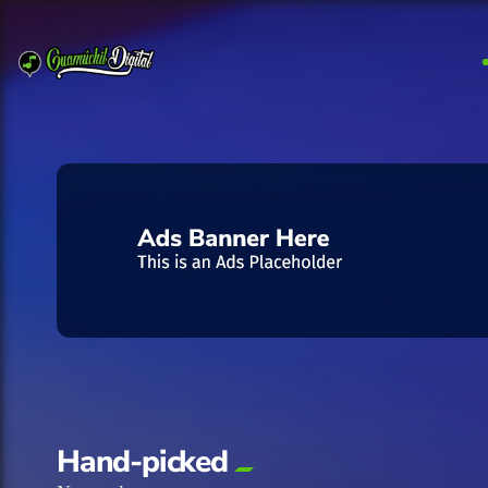
Hand-picked