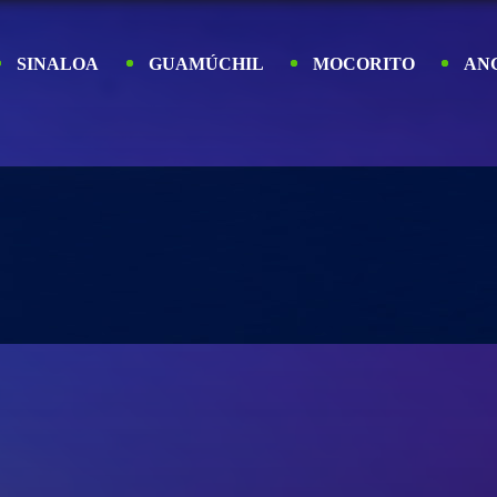
SINALOA
GUAMÚCHIL
MOCORITO
AN