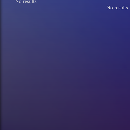
No results
No results