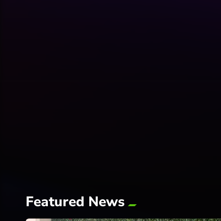
Featured News