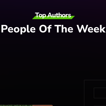
Top Authors
People Of The Week