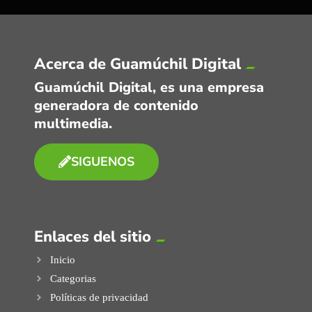
Acerca de Guamúchil Digital
Guamúchil Digital, es una empresa
generadora de contenido
multimedia.
SIGUENOS
Enlaces del sitio
Inicio
Categorias
Políticas de privacidad