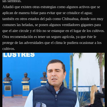
las siembras.
Añadió que existen otras estrategias como algunos activos que se
aplican de manera foliar para evitar que se cristalice el agua;
también en otros estados del país como Chihuahua, donde son muy
comunes las heladas, se ponen algunos ventiladores gigantes para
que el aire circule y el frío no se estanque en el lugar de los cultivos.
Otra recomendación es tener un seguro agrícola, ya que éste le
protege de las adversidades que el clima le pudiera ocasionar a los
cultivos.