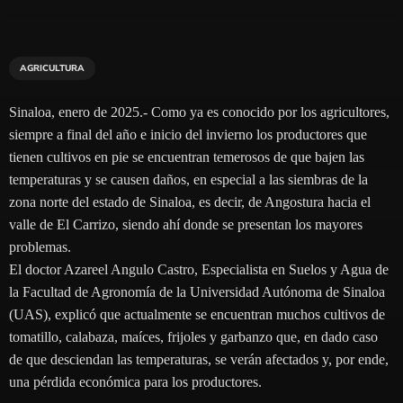
AGRICULTURA
Sinaloa, enero de 2025.- Como ya es conocido por los agricultores,
siempre a final del año e inicio del invierno los productores que
tienen cultivos en pie se encuentran temerosos de que bajen las
temperaturas y se causen daños, en especial a las siembras de la
zona norte del estado de Sinaloa, es decir, de Angostura hacia el
valle de El Carrizo, siendo ahí donde se presentan los mayores
problemas.
El doctor Azareel Angulo Castro, Especialista en Suelos y Agua de
la Facultad de Agronomía de la Universidad Autónoma de Sinaloa
(UAS), explicó que actualmente se encuentran muchos cultivos de
tomatillo, calabaza, maíces, frijoles y garbanzo que, en dado caso
de que desciendan las temperaturas, se verán afectados y, por ende,
una pérdida económica para los productores.