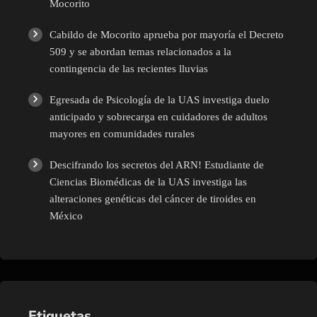
Mocorito
Cabildo de Mocorito aprueba por mayoría el Decreto
509 y se abordan temas relacionados a la
contingencia de las recientes lluvias
Egresada de Psicología de la UAS investiga duelo
anticipado y sobrecarga en cuidadores de adultos
mayores en comunidades rurales
Descifrando los secretos del ARN! Estudiante de
Ciencias Biomédicas de la UAS investiga las
alteraciones genéticas del cáncer de tiroides en
México
Etiquetas