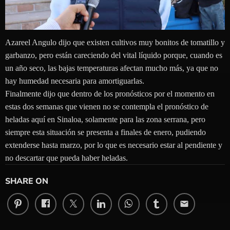
Azareel Angulo dijo que existen cultivos muy bonitos de tomatillo y
garbanzo, pero están careciendo del vital líquido porque, cuando es
un año seco, las bajas temperaturas afectan mucho más, ya que no
hay humedad necesaria para amortiguarlas.
Finalmente dijo que dentro de los pronósticos por el momento en
estas dos semanas que vienen no se contempla el pronóstico de
heladas aquí en Sinaloa, solamente para las zona serrana, pero
siempre esta situación se presenta a finales de enero, pudiendo
extenderse hasta marzo, por lo que es necesario estar al pendiente y
no descartar que pueda haber heladas.
SHARE ON
email