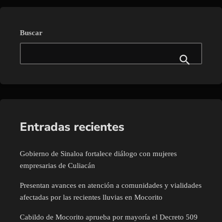
Buscar
Entradas recientes
Gobierno de Sinaloa fortalece diálogo con mujeres
empresarias de Culiacán
Presentan avances en atención a comunidades y vialidades
afectadas por las recientes lluvias en Mocorito
Cabildo de Mocorito aprueba por mayoría el Decreto 509