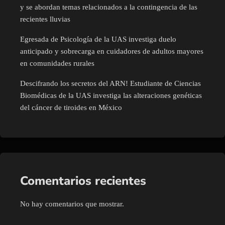
y se abordan temas relacionados a la contingencia de las
recientes lluvias
Egresada de Psicología de la UAS investiga duelo
anticipado y sobrecarga en cuidadores de adultos mayores
en comunidades rurales
Descifrando los secretos del ARN! Estudiante de Ciencias
Biomédicas de la UAS investiga las alteraciones genéticas
del cáncer de tiroides en México
Comentarios recientes
No hay comentarios que mostrar.