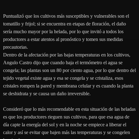
Puntualizó que los cultivos más susceptibles y vulnerables son el
tomatillo y frijol; si se encuentra en etapas de floración, el daño
sería mucho mayor por la helada, por lo que invitó a todos los
productores a estar atentos al pronóstico y tomen sus medidas
precautorias.
Dentro de la afectación por las bajas temperaturas en los cultivos,
Angulo Castro dijo que cuando baja el termómetro el agua se
congela; las plantas son un 80 por ciento agua, por lo que dentro del
tejido vegetal existe agua y esa se congela y se cristaliza, esos
cristales rompen la pared y membrana celular y es cuando la planta
se deshidrata y se causa un daño irreversible.
Consideró que lo más recomendable en esta situación de las heladas
es que los productores rieguen sus cultivos, para que esa agua de
día capte la energía del sol y en la noche se empiece a liberar el
calor y así se evitar que bajen más las temperaturas y se congelen