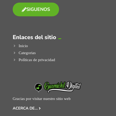
SIGUENOS
Enlaces del sitio
Inicio
Categorias
Políticas de privacidad
Gracias por visitar nuestro sitio web
ACERCA DE...