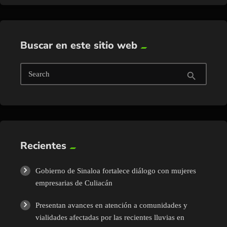
Buscar en este sitio web
Search
search
Recientes
Gobierno de Sinaloa fortalece diálogo con mujeres
empresarias de Culiacán
Presentan avances en atención a comunidades y
vialidades afectadas por las recientes lluvias en